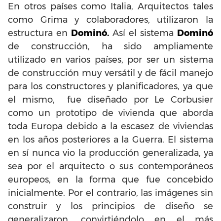
En otros países como Italia, Arquitectos tales
como Grima y colaboradores, utilizaron la
estructura en
Dominó.
Así el sistema
Dominó
de construcción, ha sido ampliamente
utilizado en varios países, por ser un sistema
de construcción muy versátil y de fácil manejo
para los constructores y planificadores, ya que
el mismo, fue diseñado por Le Corbusier
como un prototipo de vivienda que aborda
toda Europa debido a la escasez de viviendas
en los años posteriores a la Guerra. El sistema
en sí nunca vio la producción generalizada, ya
sea por el arquitecto o sus contemporáneos
europeos, en la forma que fue concebido
inicialmente. Por el contrario, las imágenes sin
construir y los principios de diseño se
generalizaron, convirtiéndolo en el más