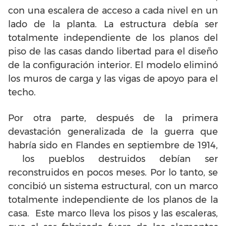
con una escalera de acceso a cada nivel en un
lado de la planta. La estructura debía ser
totalmente independiente de los planos del
piso de las casas dando libertad para el diseño
de la configuración interior. El modelo eliminó
los muros de carga y las vigas de apoyo para el
techo.
Por otra parte, después de la primera
devastación generalizada de la guerra que
habría sido en Flandes en septiembre de 1914,
los pueblos destruidos debían ser
reconstruidos en pocos meses. Por lo tanto, se
concibió un sistema estructural, con un marco
totalmente independiente de los planos de la
casa. Este marco lleva los pisos y las escaleras,