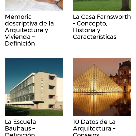
Memoria
La Casa Farnsworth
descriptiva de la
– Concepto,
Arquitectura y
Historia y
Vivienda –
Características
Definición
La Escuela
10 Datos de La
Bauhaus –
Arquitectura –
Definición,
Consejos,