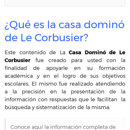
¿Qué es la casa dominó
de Le Corbusier?
Este contenido de La
Casa Dominó de Le
Corbusier
fue creado para usted con la
finalidad de apoyarle en su formación
académica y en el logro de sus objetivos
escolares. El mismo fue realizado atendiendo
a la precisión en la presentación de la
información con respuestas que le facilitan la
búsqueda y sistematización de la misma.
Conoce aquí la información completa de