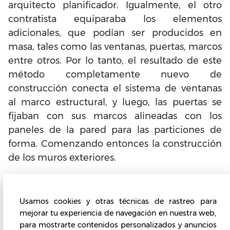
arquitecto planificador. Igualmente, el otro
contratista equiparaba los elementos
adicionales, que podían ser producidos en
masa, tales como las ventanas, puertas, marcos
entre otros. Por lo tanto, el resultado de este
método completamente nuevo de
construcción conecta el sistema de ventanas
al marco estructural, y luego, las puertas se
fijaban con sus marcos alineadas con los
paneles de la pared para las particiones de
forma. Comenzando entonces la construcción
de los muros exteriores.
Usamos cookies y otras técnicas de rastreo para
mejorar tu experiencia de navegación en nuestra web,
para mostrarte contenidos personalizados y anuncios