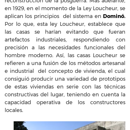
reconstrucción de la posguerra. Más adelante,
en 1929, en el momento de la Ley Loucheur, se
aplican los principios del sistema en
Dominó.
Por lo que, esta ley Loucheur, establece que
las casas se harían evitando que fueran
artefactos industriales, respondiendo con
precisión a las necesidades funcionales del
hombre moderno. Así, las casas Loucheur se
refieren a una fusión de los métodos artesanal
e industrial del concepto de vivienda, el cual
consiguió producir una variedad de prototipos
de estas viviendas en serie con las técnicas
constructivas del lugar, teniendo en cuenta la
capacidad operativa de los constructores
locales.