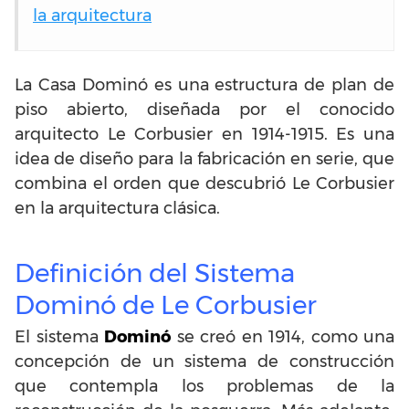
la arquitectura
La Casa Dominó es una estructura de plan de
piso abierto, diseñada por el conocido
arquitecto Le Corbusier en 1914-1915. Es una
idea de diseño para la fabricación en serie, que
combina el orden que descubrió Le Corbusier
en la arquitectura clásica.
Definición del Sistema
Dominó de Le Corbusier
El sistema
Dominó
se creó en 1914, como una
concepción de un sistema de construcción
que contempla los problemas de la