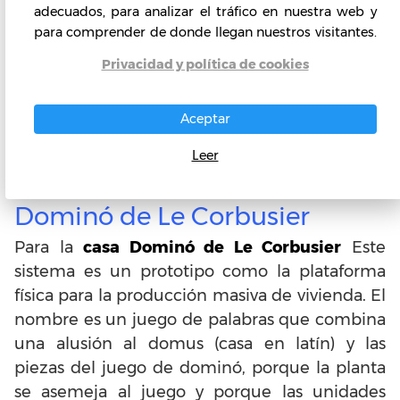
adecuados, para analizar el tráfico en nuestra web y
para comprender de donde llegan nuestros visitantes.
Privacidad y política de cookies
Aceptar
Leer
Antecedentes del Sistema
Dominó de Le Corbusier
Para la
casa Dominó de Le Corbusier
Este
sistema es un prototipo como la plataforma
física para la producción masiva de vivienda. El
nombre es un juego de palabras que combina
una alusión al domus (casa en latín) y las
piezas del juego de dominó, porque la planta
se asemeja al juego y porque las unidades