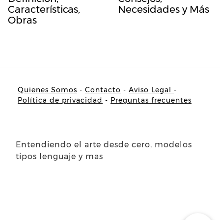
Características,
Necesidades y Más
Obras
Quienes Somos
-
Contacto
-
Aviso Legal
-
Política de privacidad
-
Preguntas frecuentes
Entendiendo el arte desde cero, modelos
tipos lenguaje y mas