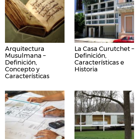
Arquitectura
La Casa Curutchet –
Musulmana –
Definición,
Definición,
Características e
Concepto y
Historia
Características