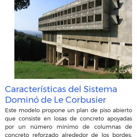
Características del Sistema
Dominó de Le Corbusier
Este modelo propone un plan de piso abierto
que consiste en losas de concreto apoyadas
por un número mínimo de columnas de
concreto reforzado alrededor de los bordes,