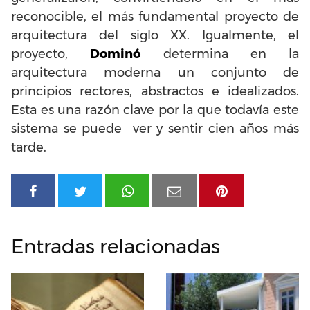
reconocible, el más fundamental proyecto de
arquitectura del siglo XX. Igualmente, el
proyecto,
Dominó
determina en la
arquitectura moderna un conjunto de
principios rectores, abstractos e idealizados.
Esta es una razón clave por la que todavía este
sistema se puede ver y sentir cien años más
tarde.
Entradas relacionadas