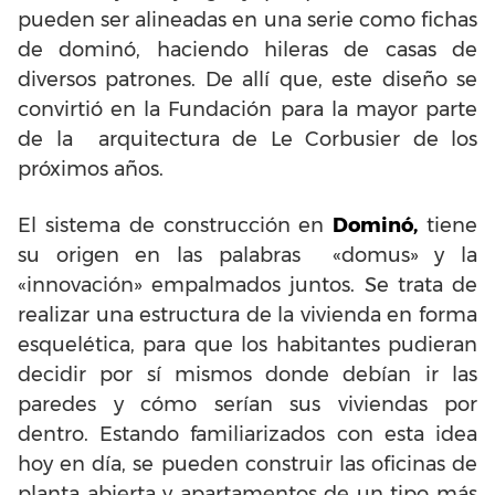
pueden ser alineadas en una serie como fichas
de dominó, haciendo hileras de casas de
diversos patrones. De allí que, este diseño se
convirtió en la Fundación para la mayor parte
de la arquitectura de Le Corbusier de los
próximos años.
El sistema de construcción en
Dominó,
tiene
su origen en las palabras «domus» y la
«innovación» empalmados juntos. Se trata de
realizar una estructura de la vivienda en forma
esquelética, para que los habitantes pudieran
decidir por sí mismos donde debían ir las
paredes y cómo serían sus viviendas por
dentro. Estando familiarizados con esta idea
hoy en día, se pueden construir las oficinas de
planta abierta y apartamentos de un tipo más