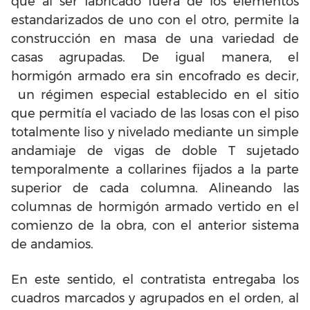
que al ser fabricado fuera de los elementos
estandarizados de uno con el otro, permite la
construcción en masa de una variedad de
casas agrupadas. De igual manera, el
hormigón armado era sin encofrado es decir,
un régimen especial establecido en el sitio
que permitía el vaciado de las losas con el piso
totalmente liso y nivelado mediante un simple
andamiaje de vigas de doble T sujetado
temporalmente a collarines fijados a la parte
superior de cada columna. Alineando las
columnas de hormigón armado vertido en el
comienzo de la obra, con el anterior sistema
de andamios.
En este sentido, el contratista entregaba los
cuadros marcados y agrupados en el orden, al