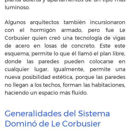
luminoso.
Algunos arquitectos también incursionaron
con el hormigón armado, pero fue Le
Corbusier quien creó una tecnología de vigas
de acero en losas de concreto. Este este
esquema, permite lo que él llamó el plan libre,
donde las paredes pueden colocarse en
cualquier lugar. Igualmente, permite una
nueva posibilidad estética, porque las paredes
no llegan a los techos, forman las habitaciones,
haciendo un espacio más fluido.
Generalidades del Sistema
Dominó de Le Corbusier