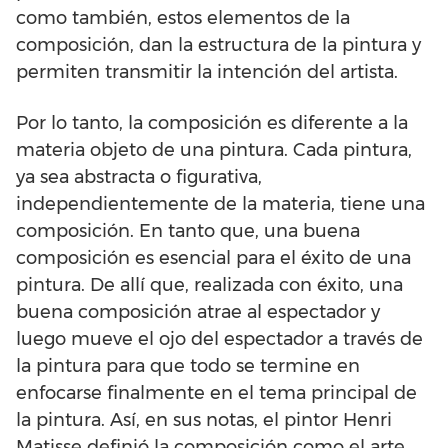
como también, estos elementos de la
composición, dan la estructura de la pintura y
permiten transmitir la intención del artista.
Por lo tanto, la composición es diferente a la
materia objeto de una pintura. Cada pintura,
ya sea abstracta o figurativa,
independientemente de la materia, tiene una
composición. En tanto que, una buena
composición es esencial para el éxito de una
pintura. De allí que, realizada con éxito, una
buena composición atrae al espectador y
luego mueve el ojo del espectador a través de
la pintura para que todo se termine en
enfocarse finalmente en el tema principal de
la pintura. Así, en sus notas, el pintor Henri
Matisse definió la composición como el arte