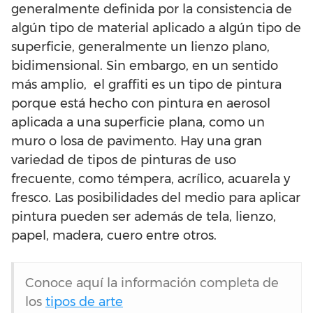
generalmente definida por la consistencia de
algún tipo de material aplicado a algún tipo de
superficie, generalmente un lienzo plano,
bidimensional. Sin embargo, en un sentido
más amplio, el graffiti es un tipo de pintura
porque está hecho con pintura en aerosol
aplicada a una superficie plana, como un
muro o losa de pavimento. Hay una gran
variedad de tipos de pinturas de uso
frecuente, como témpera, acrílico, acuarela y
fresco. Las posibilidades del medio para aplicar
pintura pueden ser además de tela, lienzo,
papel, madera, cuero entre otros.
Conoce aquí la información completa de
los
tipos de arte