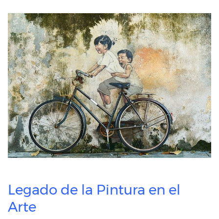
Legado de la Pintura en el
Arte