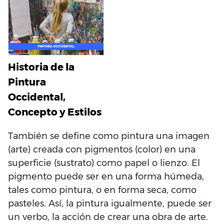
Historia de la
Pintura
Occidental,
Concepto y Estilos
También se define como pintura una imagen
(arte) creada con pigmentos (color) en una
superficie (sustrato) como papel o lienzo. El
pigmento puede ser en una forma húmeda,
tales como pintura, o en forma seca, como
pasteles. Así, la pintura igualmente, puede ser
un verbo, la acción de crear una obra de arte.