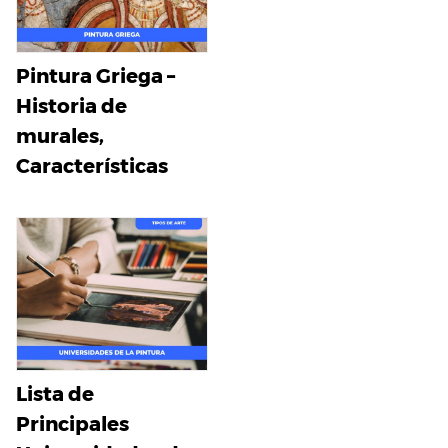
Pintura Griega –
Historia de
murales,
Características
Lista de
Principales