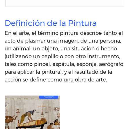
Definición de la Pintura
En el arte, el término pintura describe tanto el
acto de plasmar una imagen, de una persona,
un animal, un objeto, una situación o hecho
(utilizando un cepillo o con otro instrumento,
tales como pincel, espátula, esponja, aerógrafo
para aplicar la pintura), y el resultado de la
acción se define como una obra de arte.