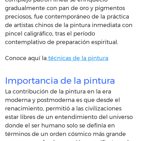
gradualmente con pan de oro y pigmentos
preciosos, fue contemporáneo de la práctica
de artistas chinos de la pintura inmediata con
pincel caligráfico, tras el período
contemplativo de preparación espiritual.
Conoce aquí la
técnicas de la pintura
Importancia de la pintura
La contribución de la pintura en la era
moderna y postmoderna es que desde el
renacimiento, permitió a las civilizaciones
estar libres de un entendimiento del universo
donde el ser humano solo se definía en
términos de un orden cósmico más grande