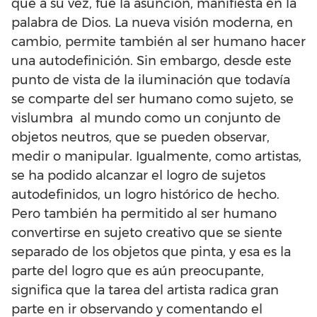
que a su vez, fue la asunción, manifiesta en la
palabra de Dios. La nueva visión moderna, en
cambio, permite también al ser humano hacer
una autodefinición. Sin embargo, desde este
punto de vista de la iluminación que todavía
se comparte del ser humano como sujeto, se
vislumbra al mundo como un conjunto de
objetos neutros, que se pueden observar,
medir o manipular. Igualmente, como artistas,
se ha podido alcanzar el logro de sujetos
autodefinidos, un logro histórico de hecho.
Pero también ha permitido al ser humano
convertirse en sujeto creativo que se siente
separado de los objetos que pinta, y esa es la
parte del logro que es aún preocupante,
significa que la tarea del artista radica gran
parte en ir observando y comentando el