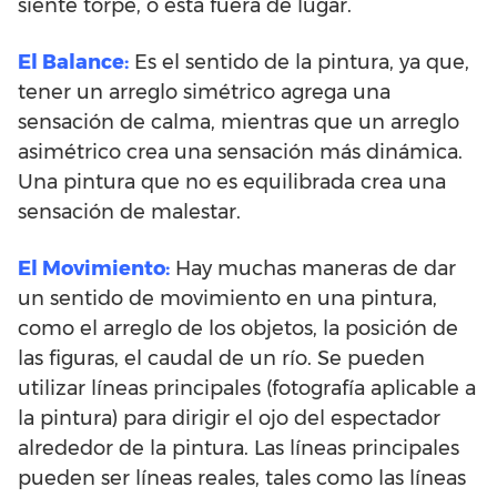
siente torpe, o está fuera de lugar.
El Balance:
Es el sentido de la pintura, ya que,
tener un arreglo simétrico agrega una
sensación de calma, mientras que un arreglo
asimétrico crea una sensación más dinámica.
Una pintura que no es equilibrada crea una
sensación de malestar.
El Movimiento:
Hay muchas maneras de dar
un sentido de movimiento en una pintura,
como el arreglo de los objetos, la posición de
las figuras, el caudal de un río. Se pueden
utilizar líneas principales (fotografía aplicable a
la pintura) para dirigir el ojo del espectador
alrededor de la pintura. Las líneas principales
pueden ser líneas reales, tales como las líneas