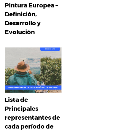
Pintura Europea –
Definición,
Desarrollo y
Evolución
Lista de
Principales
representantes de
cada período de