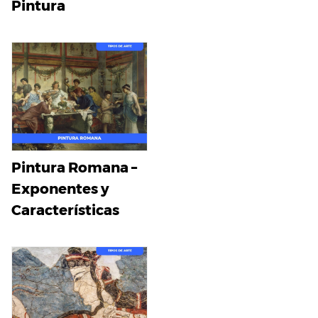
Pintura
Pintura Romana –
Exponentes y
Características