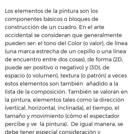
Los elementos de la pintura son los
componentes básicos o bloques de
construcción de un cuadro. En el arte
occidental se consideran que generalmente
pueden ser: el tono del Color (o valor), de línea
(una marca estrecha de un cepillo o una línea
de encuentro entre dos cosas), de forma (2D,
puede ser positivo o negativo) y (3D), de
espacio (o volumen), textura (o patrón) a veces
estos elementos son también añadido a la
lista de la composición. También se valoran en
la pintura, elementos tales como la dirección
(vertical, horizontal, inclinada), el tiempo, el
tamaño y movimiento (cómo el espectador
percibe y ve la pintura). De igual manera, se
debe tener especial consideración y