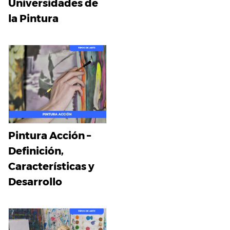
Universidades de
la Pintura
Pintura Acción –
Definición,
Características y
Desarrollo