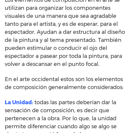
utilizan para organizar los componentes
visuales de una manera que sea agradable
tanto para el artista, y es de esperar, para el
espectador. Ayudan a dar estructura al diseño
de la pintura y al tema presentado. También
pueden estimular o conducir el ojo del
espectador a pasear por toda la pintura, para
volver a descansar en el punto focal.
En el arte occidental estos son los elementos
de composición generalmente considerados:
La Unidad:
todas las partes deberían dar la
sensación de composición, es decir que
pertenecen a la obra. Por lo que, la unidad
permite diferenciar cuando algo se algo se