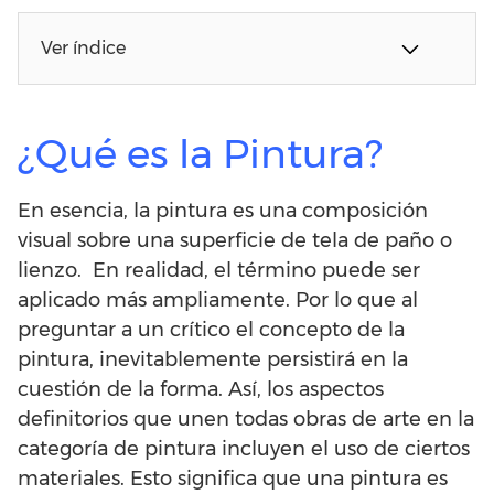
Ver índice
¿Qué es la Pintura?
En esencia, la pintura es una composición
visual sobre una superficie de tela de paño o
lienzo. En realidad, el término puede ser
aplicado más ampliamente. Por lo que al
preguntar a un crítico el concepto de la
pintura, inevitablemente persistirá en la
cuestión de la forma. Así, los aspectos
definitorios que unen todas obras de arte en la
categoría de pintura incluyen el uso de ciertos
materiales. Esto significa que una pintura es