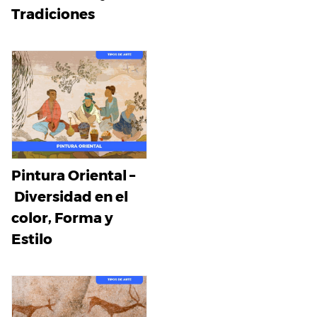
Tradiciones
Pintura Oriental –
Diversidad en el
color, Forma y
Estilo