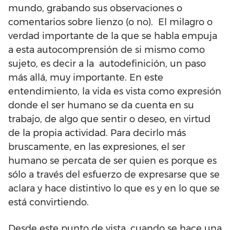
mundo, grabando sus observaciones o
comentarios sobre lienzo (o no). El milagro o
verdad importante de la que se habla empuja
a esta autocomprensión de si mismo como
sujeto, es decir a la autodefinición, un paso
más allá, muy importante. En este
entendimiento, la vida es vista como expresión
donde el ser humano se da cuenta en su
trabajo, de algo que sentir o deseo, en virtud
de la propia actividad. Para decirlo más
bruscamente, en las expresiones, el ser
humano se percata de ser quien es porque es
sólo a través del esfuerzo de expresarse que se
aclara y hace distintivo lo que es y en lo que se
está convirtiendo.
Desde este punto de vista, cuando se hace una