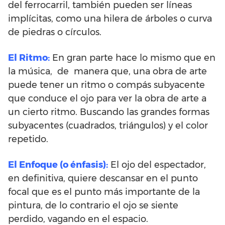
del ferrocarril, también pueden ser líneas
implícitas, como una hilera de árboles o curva
de piedras o círculos.
El Ritmo:
En gran parte hace lo mismo que en
la música, de manera que, una obra de arte
puede tener un ritmo o compás subyacente
que conduce el ojo para ver la obra de arte a
un cierto ritmo. Buscando las grandes formas
subyacentes (cuadrados, triángulos) y el color
repetido.
El Enfoque (o énfasis):
El ojo del espectador,
en definitiva, quiere descansar en el punto
focal que es el punto más importante de la
pintura, de lo contrario el ojo se siente
perdido, vagando en el espacio.