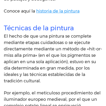
Conoce aquí la
historia de la pintura
Técnicas de la pintura
El hecho de que una pintura se complete
mediante etapas cuidadosas o se ejecute
directamente mediante un método de «hit-or-
miss alla prima» (en el que los pigmentos se
aplican en una sola aplicación), estuvo en su
día determinada en gran medida, por los
ideales y las técnicas establecidas de la
tradición cultural.
Por ejemplo, el meticuloso procedimiento del
iluminador europeo medieval, por el que un
complejo patrón lineal se enriqueció