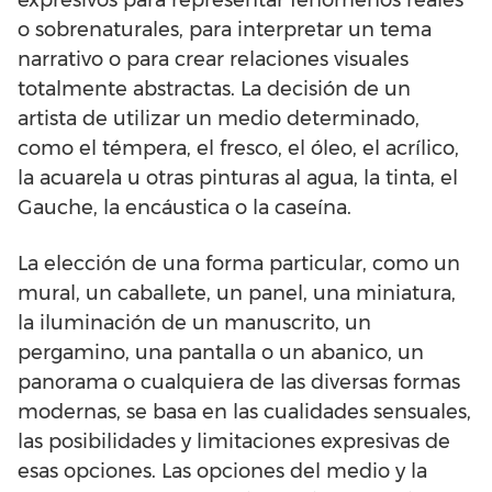
o sobrenaturales, para interpretar un tema
narrativo o para crear relaciones visuales
totalmente abstractas. La decisión de un
artista de utilizar un medio determinado,
como el témpera, el fresco, el óleo, el acrílico,
la acuarela u otras pinturas al agua, la tinta, el
Gauche, la encáustica o la caseína.
La elección de una forma particular, como un
mural, un caballete, un panel, una miniatura,
la iluminación de un manuscrito, un
pergamino, una pantalla o un abanico, un
panorama o cualquiera de las diversas formas
modernas, se basa en las cualidades sensuales,
las posibilidades y limitaciones expresivas de
esas opciones. Las opciones del medio y la