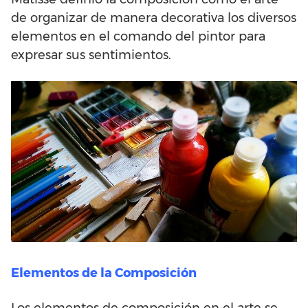
de organizar de manera decorativa los diversos
elementos en el comando del pintor para
expresar sus sentimientos.
Elementos de la Composición
Los elementos de composición en el arte se