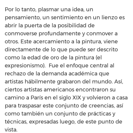
Por lo tanto, plasmar una idea, un
pensamiento, un sentimiento en un lienzo es
abrir la puerta de la posibilidad de
conmoverse profundamente y conmover a
otros. Este acercamiento a la pintura, viene
directamente de lo que puede ser descrito
como la edad de oro de la pintura (el
expresionismo). Fue el enfoque central al
rechazo de la demanda académica que
artistas hábilmente grabaron del mundo. Así,
ciertos artistas americanos encontraron su
camino a París en el siglo XIX y volvieron a casa
para traspasar este conjunto de creencias, así
como también un conjunto de prácticas y
técnicas, expresadas luego, de este punto de
vista.