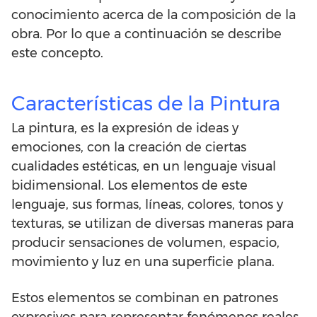
conocimiento acerca de la composición de la
obra. Por lo que a continuación se describe
este concepto.
Características de la Pintura
La pintura, es la expresión de ideas y
emociones, con la creación de ciertas
cualidades estéticas, en un lenguaje visual
bidimensional. Los elementos de este
lenguaje, sus formas, líneas, colores, tonos y
texturas, se utilizan de diversas maneras para
producir sensaciones de volumen, espacio,
movimiento y luz en una superficie plana.
Estos elementos se combinan en patrones
expresivos para representar fenómenos reales