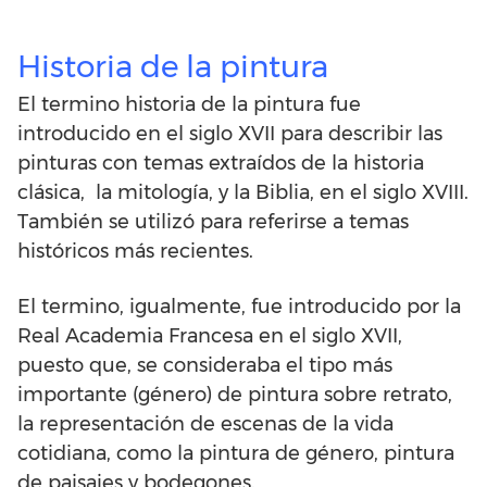
Historia de la pintura
El termino historia de la pintura fue
introducido en el siglo XVII para describir las
pinturas con temas extraídos de la historia
clásica, la mitología, y la Biblia, en el siglo XVIII.
También se utilizó para referirse a temas
históricos más recientes.
El termino, igualmente, fue introducido por la
Real Academia Francesa en el siglo XVII,
puesto que, se consideraba el tipo más
importante (género) de pintura sobre retrato,
la representación de escenas de la vida
cotidiana, como la pintura de género, pintura
de paisajes y bodegones.