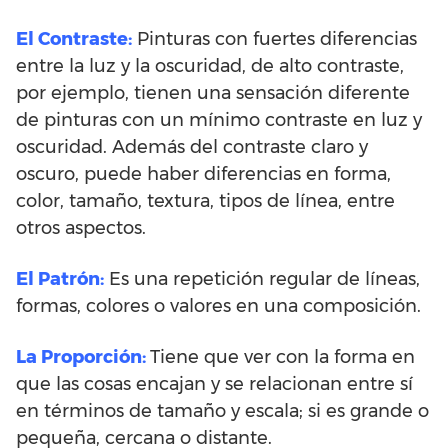
El Contraste:
Pinturas con fuertes diferencias
entre la luz y la oscuridad, de alto contraste,
por ejemplo, tienen una sensación diferente
de pinturas con un mínimo contraste en luz y
oscuridad. Además del contraste claro y
oscuro, puede haber diferencias en forma,
color, tamaño, textura, tipos de línea, entre
otros aspectos.
El Patrón:
Es una repetición regular de líneas,
formas, colores o valores en una composición.
La Proporción:
Tiene que ver con la forma en
que las cosas encajan y se relacionan entre sí
en términos de tamaño y escala; si es grande o
pequeña, cercana o distante.