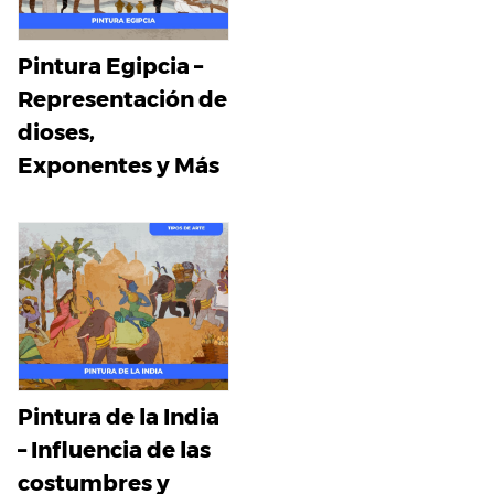
Pintura Egipcia –
Representación de
dioses,
Exponentes y Más
Pintura de la India
– Influencia de las
costumbres y