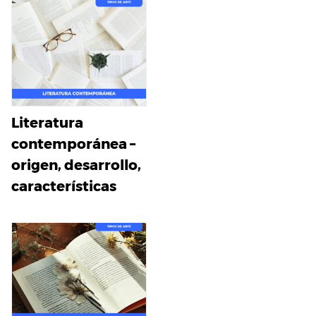
Literatura
contemporánea –
origen, desarrollo,
características