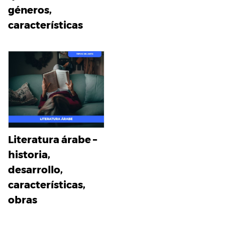
géneros,
características
Literatura árabe –
historia,
desarrollo,
características,
obras