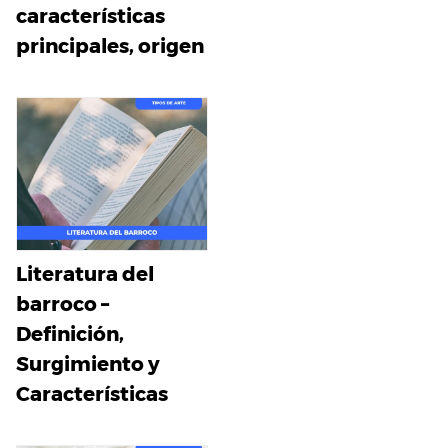
características
principales, origen
Literatura del
barroco –
Definición,
Surgimiento y
Características