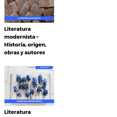
Literatura
modernista –
Historia, origen,
obras y autores
Literatura