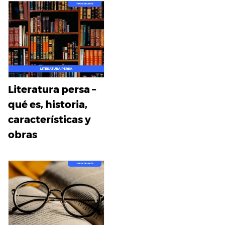
Literatura persa –
qué es, historia,
características y
obras