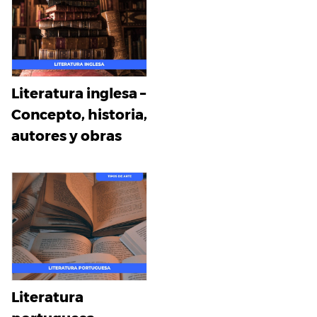
Literatura inglesa –
Concepto, historia,
autores y obras
Literatura