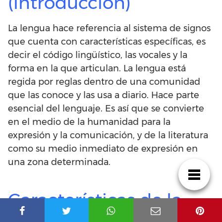
(introducción)
La lengua hace referencia al sistema de signos
que cuenta con características específicas, es
decir el código lingüístico, las vocales y la
forma en la que articulan. La lengua está
regida por reglas dentro de una comunidad
que las conoce y las usa a diario. Hace parte
esencial del lenguaje. Es así que se convierte
en el medio de la humanidad para la
expresión y la comunicación, y de la literatura
como su medio inmediato de expresión en
una zona determinada.
Características de la