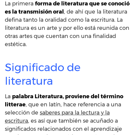
La primera
forma de literatura que se conoció
es la transmisión oral
, de ahí que la literatura
defina tanto la oralidad como la escritura. La
literatura es un arte y por ello está reunida con
otras artes que cuentan con una finalidad
estética.
Significado de
literatura
La
palabra Literatura, proviene del término
litterae
, que en latín, hace referencia a una
selección de
saberes para la lectura y la
escritura
, es así que también se acuñado a
significados relacionados con el aprendizaje