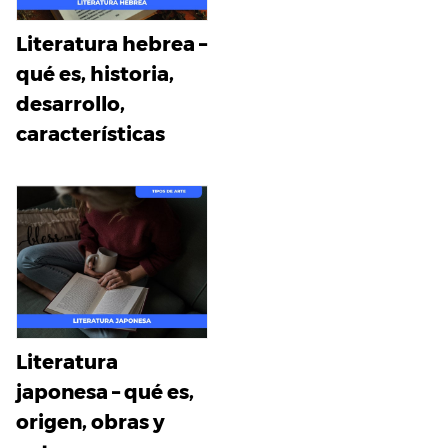
Literatura hebrea –
qué es, historia,
desarrollo,
características
Literatura
japonesa – qué es,
origen, obras y