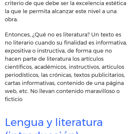
criterio de que debe ser la excelencia estética
la que le permita alcanzar este nivel a una
obra.
Entonces, ¿Qué no es literatura? Un texto es
no literario cuando su finalidad es informativa,
expositiva o instructiva, de forma que no
hacen parte de literatura los artículos
científicos, académicos, instructivos, artículos
periodísticos, las crónicas, textos publicitarios,
cartas informativas, contenido de una página
web, etc. No llevan contenido maravilloso o
ficticio
Lengua y literatura