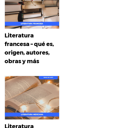
Literatura
francesa – qué es,
origen, autores,
obras y más
Literatura