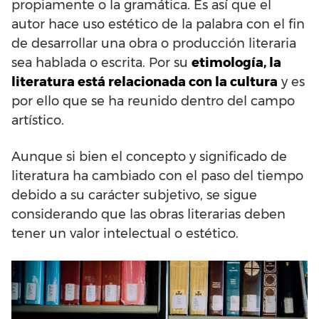
propiamente o la gramática. Es así que el
autor hace uso estético de la palabra con el fin
de desarrollar una obra o producción literaria
sea hablada o escrita. Por su
etimología, la
literatura está relacionada con la cultura
y es
por ello que se ha reunido dentro del campo
artístico.
Aunque si bien el concepto y significado de
literatura ha cambiado con el paso del tiempo
debido a su carácter subjetivo, se sigue
considerando que las obras literarias deben
tener un valor intelectual o estético.