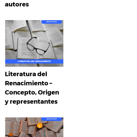
autores
Literatura del
Renacimiento –
Concepto, Origen
y representantes