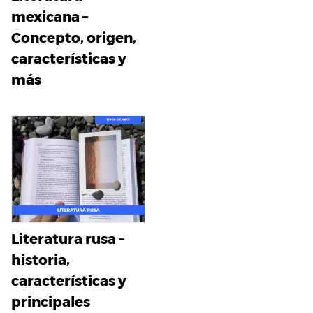
mexicana –
Concepto, origen,
características y
más
Literatura rusa –
historia,
características y
principales