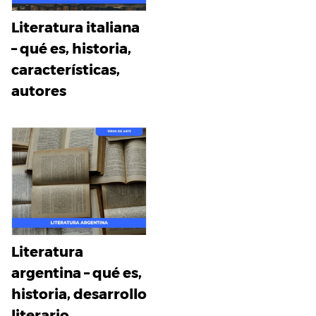
Literatura italiana
– qué es, historia,
características,
autores
Literatura
argentina – qué es,
historia, desarrollo
literario