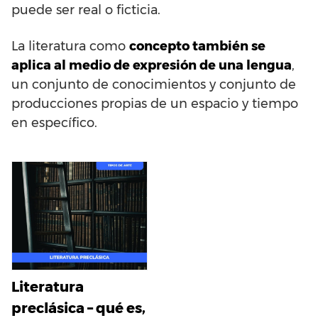
puede ser real o ficticia.
La literatura como
concepto también se
aplica al medio de expresión de una lengua
,
un conjunto de conocimientos y conjunto de
producciones propias de un espacio y tiempo
en específico.
Literatura
preclásica – qué es,