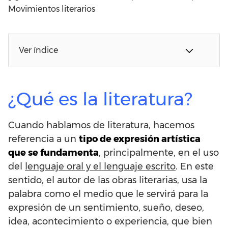
Movimientos literarios
Ver índice
¿Qué es la literatura?
Cuando hablamos de literatura, hacemos
referencia a un
tipo de expresión artística
que se fundamenta
, principalmente, en el uso
del
lenguaje oral y el lenguaje escrito
. En este
sentido, el autor de las obras literarias, usa la
palabra como el medio que le servirá para la
expresión de un sentimiento, sueño, deseo,
idea, acontecimiento o experiencia, que bien