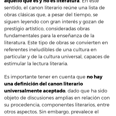
aquello que es y no es literatura
. En este
sentido, el canon literario reúne una lista de
obras clásicas que, a pesar del tiempo, se
siguen leyendo con gran interés y gozan de
prestigio artístico, consideradas obras
fundamentales para la enseñanza de la
literatura. Este tipo de obras se convierten en
referentes ineludibles de una cultura en
particular y de la cultura universal, capaces de
estimular la lectura literaria.
Es importante tener en cuenta que
no hay
una definición del canon literario
universalmente aceptado
, dado que ha sido
objeto de discusiones amplias en relación con
su procedencia, componentes literarios, entre
otros aspectos. Sin embargo, prevalece el