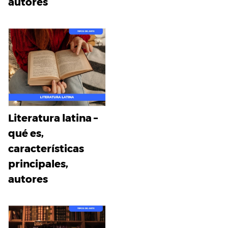
autores
Literatura latina –
qué es,
características
principales,
autores