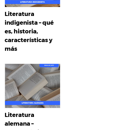
Literatura
indigenista – qué
es, historia,
características y
más
Literatura
alemana –