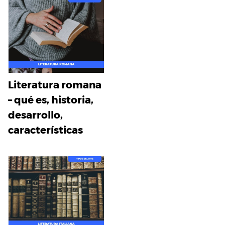
Literatura romana
– qué es, historia,
desarrollo,
características