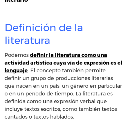
Definición de la
literatura
Podemos
definir la literatura como una
actividad artística cuya vía de expresión es el
lenguaje
. El concepto también permite
definir un grupo de producciones literarias
que nacen en un país, un género en particular
o en un período de tiempo. La literatura es
definida como una expresión verbal que
incluye textos escritos, como también textos
cantados o textos hablados.