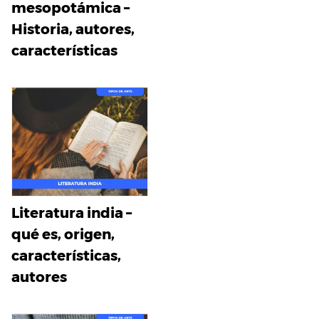
mesopotámica –
Historia, autores,
características
Literatura india –
qué es, origen,
características,
autores