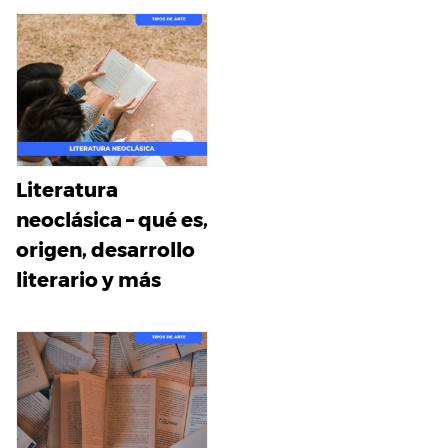
Literatura
neoclásica – qué es,
origen, desarrollo
literario y más