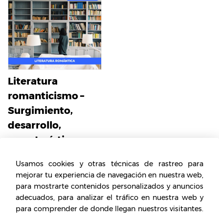
Literatura
romanticismo –
Surgimiento,
desarrollo,
características
Usamos cookies y otras técnicas de rastreo para
mejorar tu experiencia de navegación en nuestra web,
para mostrarte contenidos personalizados y anuncios
adecuados, para analizar el tráfico en nuestra web y
para comprender de donde llegan nuestros visitantes.