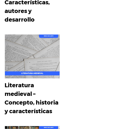
Características,
autores y
desarrollo
Literatura
medieval –
Concepto, historia
y características