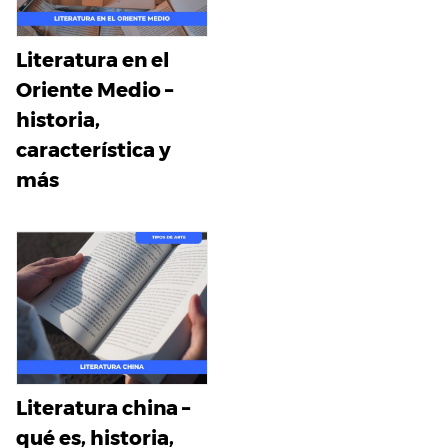
Literatura en el
Oriente Medio –
historia,
característica y
más
Literatura china –
qué es, historia,