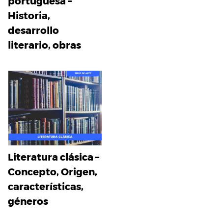
portuguesa –
Historia,
desarrollo
literario, obras
Literatura clásica –
Concepto, Origen,
características,
géneros