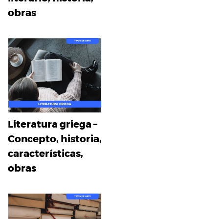
obras
Literatura griega –
Concepto, historia,
características,
obras