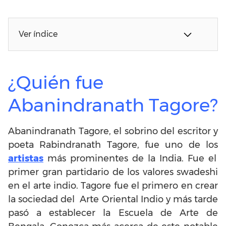
Ver índice
¿Quién fue
Abanindranath Tagore?
Abanindranath Tagore, el sobrino del escritor y
poeta Rabindranath Tagore, fue uno de los
artistas
más prominentes de la India. Fue el
primer gran partidario de los valores swadeshi
en el arte indio. Tagore fue el primero en crear
la sociedad del Arte Oriental Indio y más tarde
pasó a establecer la Escuela de Arte de