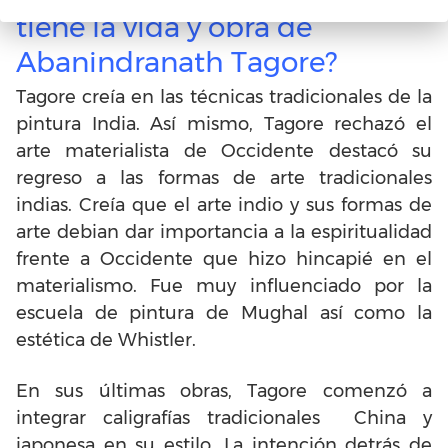
tiene la vida y obra de
Abanindranath Tagore?
Tagore creía en las técnicas tradicionales de la
pintura India. Así mismo, Tagore rechazó el
arte materialista de Occidente destacó su
regreso a las formas de arte tradicionales
indias. Creía que el arte indio y sus formas de
arte debian dar importancia a la espiritualidad
frente a Occidente que hizo hincapié en el
materialismo. Fue muy influenciado por la
escuela de pintura de Mughal así como la
estética de Whistler.
En sus últimas obras, Tagore comenzó a
integrar caligrafías tradicionales China y
japonesa en su estilo. La intención detrás de