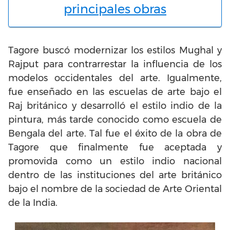
principales obras
Tagore buscó modernizar los estilos Mughal y
Rajput para contrarrestar la influencia de los
modelos occidentales del arte. Igualmente,
fue enseñado en las escuelas de arte bajo el
Raj británico y desarrolló el estilo indio de la
pintura, más tarde conocido como escuela de
Bengala del arte. Tal fue el éxito de la obra de
Tagore que finalmente fue aceptada y
promovida como un estilo indio nacional
dentro de las instituciones del arte británico
bajo el nombre de la sociedad de Arte Oriental
de la India.