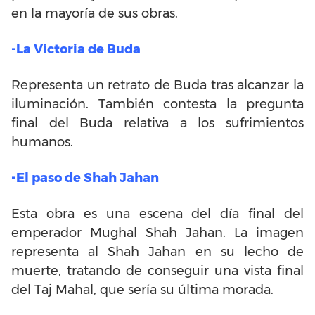
en la mayoría de sus obras.
-La Victoria de Buda
Representa un retrato de Buda tras alcanzar la
iluminación. También contesta la pregunta
final del Buda relativa a los sufrimientos
humanos.
-El paso de Shah Jahan
Esta obra es una escena del día final del
emperador Mughal Shah Jahan. La imagen
representa al Shah Jahan en su lecho de
muerte, tratando de conseguir una vista final
del Taj Mahal, que sería su última morada.