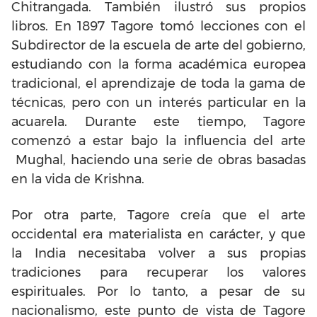
Chitrangada. También ilustró sus propios
libros. En 1897 Tagore tomó lecciones con el
Subdirector de la escuela de arte del gobierno,
estudiando con la forma académica europea
tradicional, el aprendizaje de toda la gama de
técnicas, pero con un interés particular en la
acuarela. Durante este tiempo, Tagore
comenzó a estar bajo la influencia del arte
Mughal, haciendo una serie de obras basadas
en la vida de Krishna.
Por otra parte, Tagore creía que el arte
occidental era materialista en carácter, y que
la India necesitaba volver a sus propias
tradiciones para recuperar los valores
espirituales. Por lo tanto, a pesar de su
nacionalismo, este punto de vista de Tagore