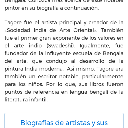
Bengala. Conozca más acerca de este notable
pintor en su biografía a continuación.
Tagore fue el artista principal y creador de la
«Sociedad India de Arte Oriental». También
fue el primer gran exponente de los valores en
el arte indio (Swadeshi). Igualmente, fue
fundador de la influyente escuela de Bengala
del arte, que condujo al desarrollo de la
pintura India moderna. Asi mismo, Tagore era
también un escritor notable, particularmente
para los niños. Por lo que, sus libros fueron
puntos de referencia en lengua bengalí de la
literatura infantil.
Biografías de artistas y sus