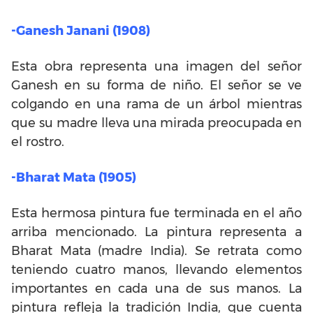
-Ganesh Janani (1908)
Esta obra representa una imagen del señor
Ganesh en su forma de niño. El señor se ve
colgando en una rama de un árbol mientras
que su madre lleva una mirada preocupada en
el rostro.
-Bharat Mata (1905)
Esta hermosa pintura fue terminada en el año
arriba mencionado. La pintura representa a
Bharat Mata (madre India). Se retrata como
teniendo cuatro manos, llevando elementos
importantes en cada una de sus manos. La
pintura refleja la tradición India, que cuenta