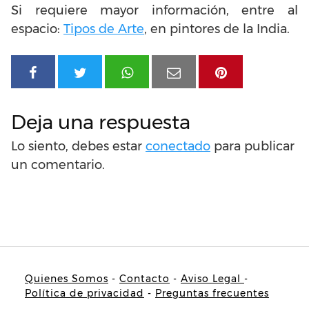
Si requiere mayor información, entre al
espacio:
Tipos de Arte
, en pintores de la India.
Deja una respuesta
Lo siento, debes estar
conectado
para publicar
un comentario.
Quienes Somos
-
Contacto
-
Aviso Legal
-
Política de privacidad
-
Preguntas frecuentes