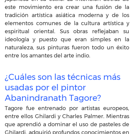
este movimiento era crear una fusión de la
tradición artística asiática moderna y de los
elementos comunes de la cultura artística y
espiritual oriental. Sus obras reflejaban su
ideología y puesto que eran simples en la
naturaleza, sus pinturas fueron todo un éxito
entre los amantes del arte indio.
¿Cuáles son las técnicas más
usadas por el pintor
Abanindranath Tagore?
Tagore fue entrenado por artistas europeos,
entre ellos Ghilardi y Charles Palmer. Mientras
que aprendió a dominar el uso de pasteles de
Ghilardi, adquirió profundos conocimientos en