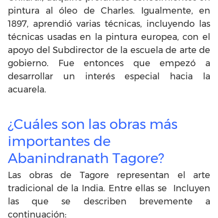
pintura al óleo de Charles. Igualmente, en
1897, aprendió varias técnicas, incluyendo las
técnicas usadas en la pintura europea, con el
apoyo del Subdirector de la escuela de arte de
gobierno. Fue entonces que empezó a
desarrollar un interés especial hacia la
acuarela.
¿Cuáles son las obras más
importantes de
Abanindranath Tagore?
Las obras de Tagore representan el arte
tradicional de la India. Entre ellas se Incluyen
las que se describen brevemente a
continuación: