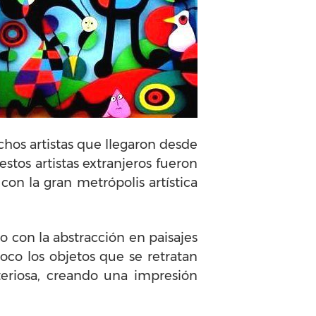
chos artistas que llegaron desde
estos artistas extranjeros fueron
on la gran metrópolis artística
 con la abstracción en paisajes
oco los objetos que se retratan
eriosa, creando una impresión