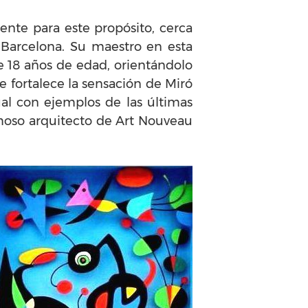
nte para este propósito, cerca
n Barcelona. Su maestro en esta
 18 años de edad, orientándolo
e fortalece la sensación de Miró
ual con ejemplos de las últimas
amoso arquitecto de Art Nouveau