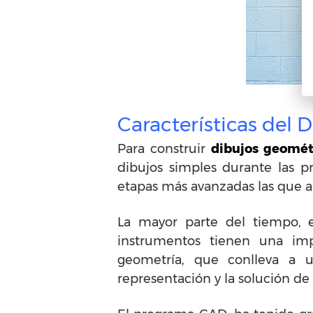
Características del 
Para construir
dibujos geomét
dibujos simples durante las p
etapas más avanzadas las que 
La mayor parte del tiempo, 
instrumentos tienen una imp
geometría, que conlleva a 
representación y la solución de 