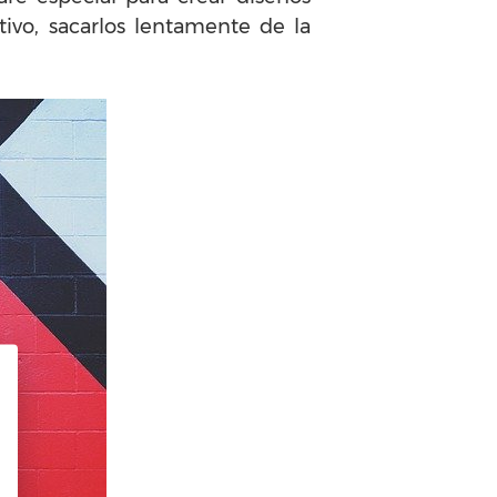
ivo, sacarlos lentamente de la