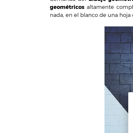
geométricos
altamente complej
nada, en el blanco de una hoja 