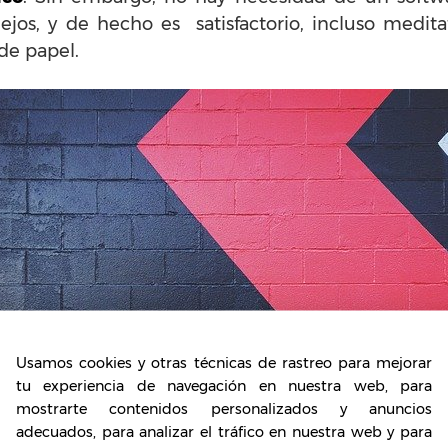
os, y de hecho es satisfactorio, incluso meditat
de papel.
Usamos cookies y otras técnicas de rastreo para mejorar
tu experiencia de navegación en nuestra web, para
mostrarte contenidos personalizados y anuncios
adecuados, para analizar el tráfico en nuestra web y para