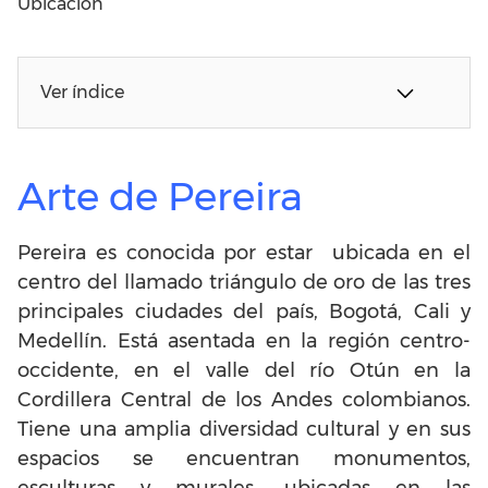
Ubicación
Ver índice
Arte de Pereira
Pereira es conocida por estar ubicada en el
centro del llamado triángulo de oro de las tres
principales ciudades del país, Bogotá, Cali y
Medellín. Está asentada en la región centro-
occidente, en el valle del río Otún en la
Cordillera Central de los Andes colombianos.
Tiene una amplia diversidad cultural y en sus
espacios se encuentran monumentos,
esculturas y murales, ubicadas en las