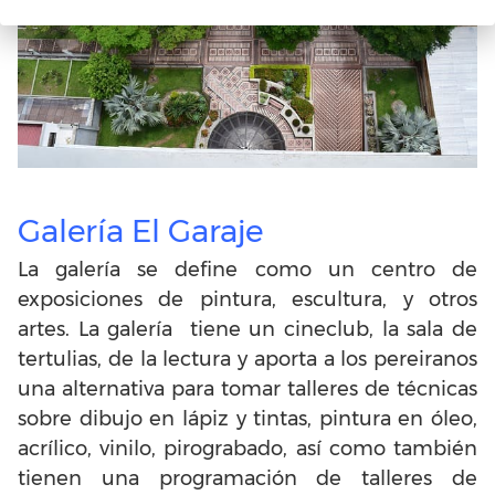
Galería El Garaje
La galería se define como un centro de
exposiciones de pintura, escultura, y otros
artes. La galería tiene un cineclub, la sala de
tertulias, de la lectura y aporta a los pereiranos
una alternativa para tomar talleres de técnicas
sobre dibujo en lápiz y tintas, pintura en óleo,
acrílico, vinilo, pirograbado, así como también
tienen una programación de talleres de