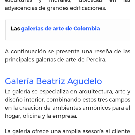
adyacencias de grandes edificaciones.
Las
galerías
de arte de Colombia
A continuación se presenta una reseña de las
principales galerías de arte de Pereira.
Galería Beatriz Agudelo
La galería se especializa en arquitectura, arte y
diseño interior, combinando estos tres campos
en la creación de ambientes armónicos para el
hogar, oficina y la empresa.
La galería ofrece una amplia asesoría al cliente