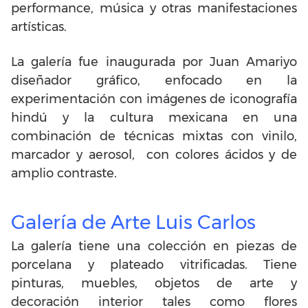
performance, música y otras manifestaciones
artísticas.
La galería fue inaugurada por Juan Amariyo
diseñador gráfico, enfocado en la
experimentación con imágenes de iconografía
hindú y la cultura mexicana en una
combinación de técnicas mixtas con vinilo,
marcador y aerosol, con colores ácidos y de
amplio contraste.
Galería de Arte Luis Carlos
La galería tiene una colección en piezas de
porcelana y plateado vitrificadas. Tiene
pinturas, muebles, objetos de arte y
decoración interior tales como flores