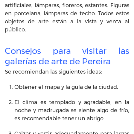
artificiales, lámparas, floreros, estantes. Figuras
en porcelana, lámparas de techo. Todos estos
objetos de arte están a la vista y venta al
público.
Consejos para visitar las
galerías de arte de Pereira
Se recomiendan las siguientes ideas:
Obtener el mapa y la guía de la ciudad.
El clima es templado y agradable, en la
noche y madrugada se siente algo de frío,
es recomendable tener un abrigo.
Calzar y vestir adecuadamente para largas