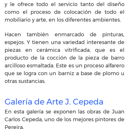
y le ofrece todo el servicio tanto del diseño
como el proceso de colocación de todo el
mobiliario y arte, en los diferentes ambientes.
Hacen también enmarcado de pinturas,
espejos. Y tienen una variedad interesante de
piezas en cerámica vitrificada, que es el
producto de la cocción de la pieza de barro
arcilloso esmaltada. Este es un proceso alfarero
que se logra con un barniz a base de plomo u
otras sustancias.
Galería de Arte J. Cepeda
En esta galería se exponen las obras de Juan
Carlos Cepeda, uno de los mejores pintores de
Pereira.