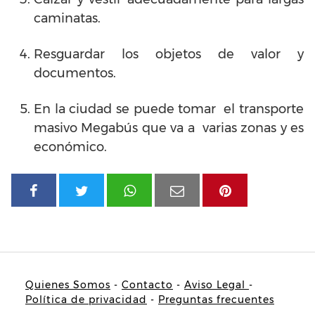
caminatas.
Resguardar los objetos de valor y
documentos.
En la ciudad se puede tomar el transporte
masivo Megabús que va a varias zonas y es
económico.
Quienes Somos
-
Contacto
-
Aviso Legal
-
Política de privacidad
-
Preguntas frecuentes