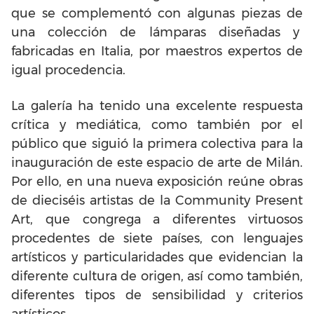
que se complementó con algunas piezas de
una colección de lámparas diseñadas y
fabricadas en Italia, por maestros expertos de
igual procedencia.
La galería ha tenido una excelente respuesta
crítica y mediática, como también por el
público que siguió la primera colectiva para la
inauguración de este espacio de arte de Milán.
Por ello, en una nueva exposición reúne obras
de dieciséis artistas de la Community Present
Art, que congrega a diferentes virtuosos
procedentes de siete países, con lenguajes
artísticos y particularidades que evidencian la
diferente cultura de origen, así como también,
diferentes tipos de sensibilidad y criterios
artísticos.