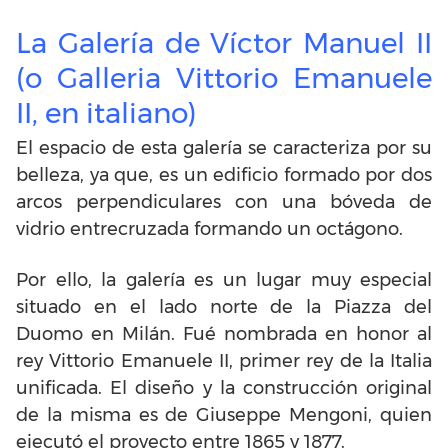
La Galería de Víctor Manuel II
(o Galleria Vittorio Emanuele
II, en italiano)
El espacio de esta galería se caracteriza por su
belleza, ya que, es un edificio formado por dos
arcos perpendiculares con una bóveda de
vidrio entrecruzada formando un octágono.
Por ello, la galería es un lugar muy especial
situado en el lado norte de la Piazza del
Duomo en Milán. Fué nombrada en honor al
rey Vittorio Emanuele II, primer rey de la Italia
unificada. El diseño y la construcción original
de la misma es de Giuseppe Mengoni, quien
ejecutó el proyecto entre 1865 y 1877.