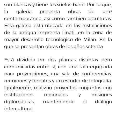
son blancas y tiene los suelos barril. Por lo que,
la galería presenta obras de arte
contemporáneo, así como también esculturas.
Esta galería está ubicada en las instalaciones
de la antigua imprenta Linati, en la zona de
mayor desarrollo tecnológico de Milán. En la
que se presentan obras de los años setenta.
Está dividida en dos plantas distintas pero
comunicadas entre sí, con una sala equipada
para proyecciones, una sala de conferencias,
reuniones y debates y un estudio de fotografía.
Igualmente, realizan proyectos conjuntos con
instituciones regionales y misiones
diplomáticas, manteniendo el diálogo
intercultural.