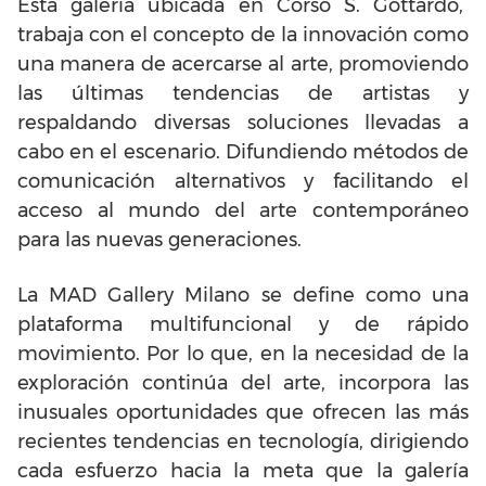
Esta galería ubicada en Corso S. Gottardo,
trabaja con el concepto de la innovación como
una manera de acercarse al arte, promoviendo
las últimas tendencias de artistas y
respaldando diversas soluciones llevadas a
cabo en el escenario. Difundiendo métodos de
comunicación alternativos y facilitando el
acceso al mundo del arte contemporáneo
para las nuevas generaciones.
La MAD Gallery Milano se define como una
plataforma multifuncional y de rápido
movimiento. Por lo que, en la necesidad de la
exploración continúa del arte, incorpora las
inusuales oportunidades que ofrecen las más
recientes tendencias en tecnología, dirigiendo
cada esfuerzo hacia la meta que la galería