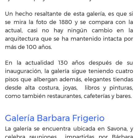
Un hecho resaltante de esta galería, es que si
se mira la foto de 1880 y se compara con la
actual, casi no hay ningún cambio en la
arquitectura que se ha mantenido intacta por
más de 100 años.
En la actualidad 130 años después de su
inauguración, la galería sigue teniendo cuatro
pisos que albergan además, elegantes tiendas
desde alta costura, joyas, libros y pinturas,
como también restaurantes, cafeterías y bares.
Galería Barbara Frigerio
La galería se encuentra ubicada en Savona, y
celebra reuniones impartidas por Bárbara