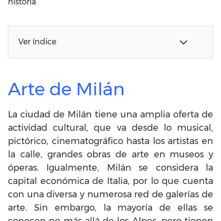
historia
Ver índice
Arte de Milán
La ciudad de Milán tiene una amplia oferta de
actividad cultural, que va desde lo musical,
pictórico, cinematográfico hasta los artistas en
la calle, grandes obras de arte en museos y
óperas. Igualmente, Milán se considera la
capital económica de Italia, por lo que cuenta
con una diversa y numerosa red de galerías de
arte. Sin embargo, la mayoría de ellas se
conocen no más allá de los Alpes, pero tienen