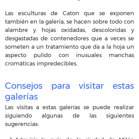
Las esculturas de Caton que se exponen
también en la galería, se hacen sobre todo con
alambre y hojas oxidadas, descoloridas y
desgastadas de contenedores que a veces se
someten a un tratamiento que da a la hoja un
aspecto pulido con inusuales manchas
cromáticas impredecibles.
Consejos para visitar estas
galerías
Las visitas a estas galerías se puede realizar
siguiendo algunas de las siguientes
sugerencias: