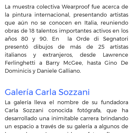
La muestra colectiva Wearproof fue acerca de
la pintura internacional, presentando artistas
que aún no se conocen en Italia, reuniendo
obras de 18 talentos importantes activos en los
años 80 y 90. En la Orde di Segnatori
presentó dibujos de más de 25 artistas
italianos y extranjeros, desde Lawrence
Ferlinghetti a Barry McGee, hasta Gino De
Dominicis y Daniele Galliano.
Galería Carla Sozzani
La galería lleva el nombre de su fundadora
Carla Sozzani conocida fotógrafa, que ha
desarrollado una inimitable carrera brindando
un espacio a través de su galería a algunos de