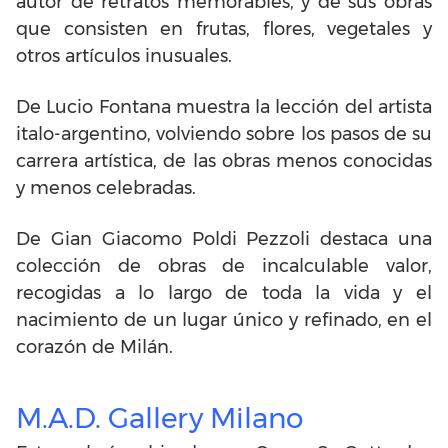
autor de retratos memorables, y de sus obras
que consisten en frutas, flores, vegetales y
otros artículos inusuales.
De Lucio Fontana muestra la lección del artista
italo-argentino, volviendo sobre los pasos de su
carrera artística, de las obras menos conocidas
y menos celebradas.
De Gian Giacomo Poldi Pezzoli destaca una
colección de obras de incalculable valor,
recogidas a lo largo de toda la vida y el
nacimiento de un lugar único y refinado, en el
corazón de Milán.
M.A.D. Gallery Milano