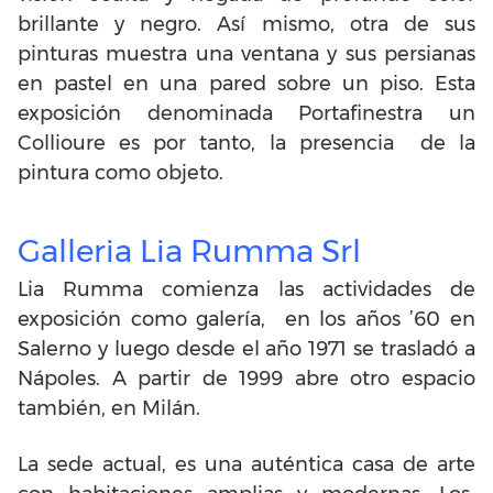
brillante y negro. Así mismo, otra de sus
pinturas muestra una ventana y sus persianas
en pastel en una pared sobre un piso. Esta
exposición denominada Portafinestra un
Collioure es por tanto, la presencia de la
pintura como objeto.
Galleria Lia Rumma Srl
Lia Rumma comienza las actividades de
exposición como galería, en los años ’60 en
Salerno y luego desde el año 1971 se trasladó a
Nápoles. A partir de 1999 abre otro espacio
también, en Milán.
La sede actual, es una auténtica casa de arte