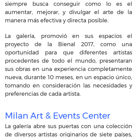
siempre busca conseguir como lo es el
aumentar, mejorar, y divulgar el arte de la
manera más efectiva y directa posible.
La galería, promovió en sus espacios el
proyecto de la Bienal 2017, como una
oportunidad para que diferentes artistas
procedentes de todo el mundo, presentaran
sus obras en una experiencia completamente
nueva, durante 10 meses, en un espacio único,
tomando en consideración las necesidades y
preferencias de cada artista.
Milan Art & Events Center
La galería abre sus puertas con una colección
de diversos artistas originarios de siete países,