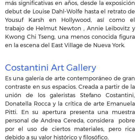
más significativas en años, desde la exposición
debut de Louise Dahl-Wolfe hasta el retrato de
Yousuf Karsh en Hollywood, así como el
trabajo de Helmut Newton , Annie Leibovitz y
Kwong Chi Tseng, una menos conocida figura
en la escena del East Village de Nueva York.
Costantini Art Gallery
Es una galería de arte contemporáneo de gran
contraste en sus espacios. Creada a partir de la
unión de los galeristas Stefano Costantini,
Donatella Rocca y la crítica de arte Emanuela
Pitti. En su apertura presenta una muestra
personal de Andrea Cereda, considera pobre
por el uso de ciertos materiales, pero rica
debido a su valor histórico y filosófico.