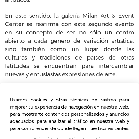
En este sentido, la galería Milan Art & Event
Center se reafirma con este segundo evento
en su concepto de ser no sólo un centro
abierto a cada género de variación artística,
sino también como un lugar donde las
culturas y tradiciones de países de otras
latitudes se encuentran para intercambiar
nuevas y entusiastas expresiones de arte.
Usamos cookies y otras técnicas de rastreo para
mejorar tu experiencia de navegación en nuestra web,
para mostrarte contenidos personalizados y anuncios
adecuados, para analizar el tráfico en nuestra web y
para comprender de donde llegan nuestros visitantes.