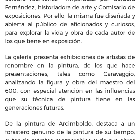
Fernández, historiadora de arte y Comisario de
exposiciones. Por ello, la misma fue diseñada y
abierta al público de aficionados y curiosos,
para explorar la vida y obra de cada autor de
los que tiene en exposición.
La galería presenta exhibiciones de artistas de
renombre en la pintura, de los que hace
presentaciones, tales como Caravaggio,
analizando la figura y obra del maestro del
600, con especial atención en las influencias
que su técnica de pintura tiene en las
generaciones futuras.
De la pintura de Arcimboldo, destaca a un
forastero genuino de la pintura de su tiempo,