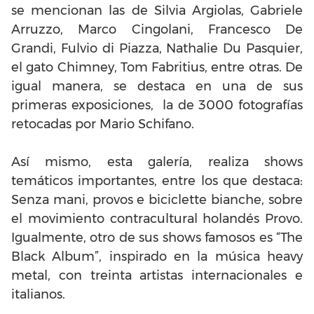
se mencionan las de Silvia Argiolas, Gabriele
Arruzzo, Marco Cingolani, Francesco De
Grandi, Fulvio di Piazza, Nathalie Du Pasquier,
el gato Chimney, Tom Fabritius, entre otras. De
igual manera, se destaca en una de sus
primeras exposiciones, la de 3000 fotografías
retocadas por Mario Schifano.
Así mismo, esta galería, realiza shows
temáticos importantes, entre los que destaca:
Senza mani, provos e biciclette bianche, sobre
el movimiento contracultural holandés Provo.
Igualmente, otro de sus shows famosos es “The
Black Album”, inspirado en la música heavy
metal, con treinta artistas internacionales e
italianos.