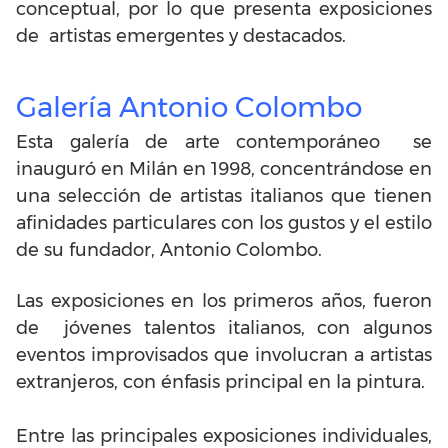
conceptual, por lo que presenta exposiciones
de artistas emergentes y destacados.
Galería Antonio Colombo
Esta galería de arte contemporáneo se
inauguró en Milán en 1998, concentrándose en
una selección de artistas italianos que tienen
afinidades particulares con los gustos y el estilo
de su fundador, Antonio Colombo.
Las exposiciones en los primeros años, fueron
de jóvenes talentos italianos, con algunos
eventos improvisados que involucran a artistas
extranjeros, con énfasis principal en la pintura.
Entre las principales exposiciones individuales,