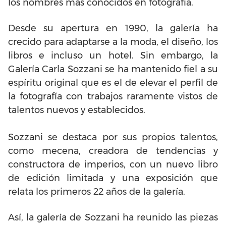
los nombres más conocidos en fotografía.
Desde su apertura en 1990, la galería ha
crecido para adaptarse a la moda, el diseño, los
libros e incluso un hotel. Sin embargo, la
Galería Carla Sozzani se ha mantenido fiel a su
espíritu original que es el de elevar el perfil de
la fotografía con trabajos raramente vistos de
talentos nuevos y establecidos.
Sozzani se destaca por sus propios talentos,
como mecena, creadora de tendencias y
constructora de imperios, con un nuevo libro
de edición limitada y una exposición que
relata los primeros 22 años de la galería.
Así, la galería de Sozzani ha reunido las piezas