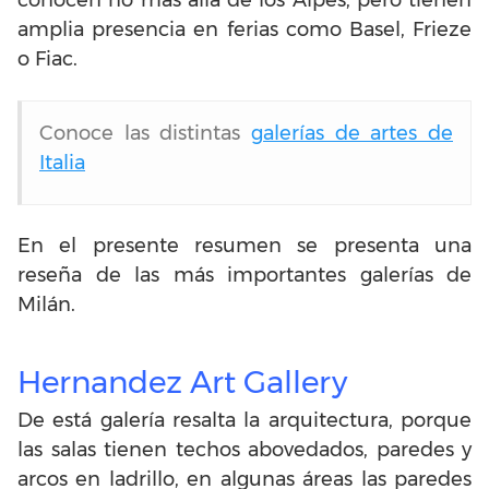
amplia presencia en ferias como Basel, Frieze
o Fiac.
Conoce las distintas
galerías de artes de
Italia
En el presente resumen se presenta una
reseña de las más importantes galerías de
Milán.
Hernandez Art Gallery
De está galería resalta la arquitectura, porque
las salas tienen techos abovedados, paredes y
arcos en ladrillo, en algunas áreas las paredes