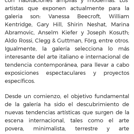
con habitaciones amplias y modernas. Los
artistas que exponen actualmente para la
galeria son: Vanessa Beecroft, William
Kentridge, Gary Hill, Shirin Neshat, Marina
Abramovic, Anselm Kiefer y Joseph Kosuth;
Aldo Rossi, Clegg & Guttman, Förg, entre otros.
Igualmente, la galería selecciona lo más
interesante del arte italiano e internacional de
tendencia contemporánea, para llevar a cabo
exposiciones espectaculares y proyectos
específicos.
Desde un comienzo, el objetivo fundamental
de la galería ha sido el descubrimiento de
nuevas tendencias artísticas que surgen de la
escena internacional, tales como el arte
povera, minimalista, terrestre y arte