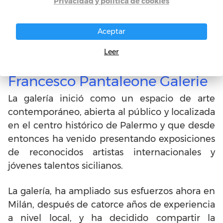
Privacidad y política de cookies
Aceptar
Leer
Francesco Pantaleone Galerie
La galería inició como un espacio de arte
contemporáneo, abierta al público y localizada
en el centro histórico de Palermo y que desde
entonces ha venido presentando exposiciones
de reconocidos artistas internacionales y
jóvenes talentos sicilianos.
La galería, ha ampliado sus esfuerzos ahora en
Milán, después de catorce años de experiencia
a nivel local, y ha decidido compartir la