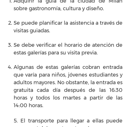
Adquirir la guía de la ciudad de Milán
sobre gastronomía, cultura y diseño.
Se puede planificar la asistencia a través de
visitas guiadas.
Se debe verificar el horario de atención de
estas galerías para su visita previa.
Algunas de estas galerías cobran entrada
que varía para niños, jóvenes estudiantes y
adultos mayores. No obstante, la entrada es
gratuita cada día después de las 16:30
horas y todos los martes a partir de las
14:00 horas.
5. El transporte para llegar a ellas puede