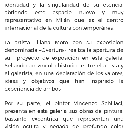
identidad y la singularidad de su esencia,
abriendo este espacio nuevo y muy
representativo en Milán que es el centro
internacional de la cultura contemporánea.
La artista Liliana Moro con su exposición
denominada «Overture» realiza la apertura de
su proyecto de exposición en esta galería.
Sellando un vínculo histórico entre el artista y
el galerista, en una declaración de los valores,
ideas y objetivos que han inspirado la
experiencia de ambos.
Por su parte, el pintor Vincenzo Schillaci,
presenta en esta galería, sus obras de pintura,
bastante excéntrica que representan una
visión oculta y negada de profundo color