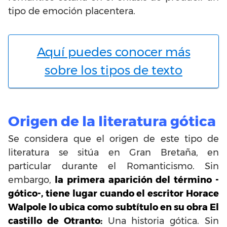
tipo de emoción placentera.
Aquí puedes conocer más
sobre los tipos de texto
Origen de la literatura gótica
Se considera que el origen de este tipo de
literatura se sitúa en Gran Bretaña, en
particular durante el Romanticismo. Sin
embargo,
la primera aparición del término -
gótico-, tiene lugar cuando el escritor Horace
Walpole lo ubica como subtítulo en su obra El
castillo de Otranto:
Una historia gótica. Sin