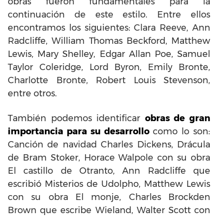
obras fueron fundamentales para la
continuación de este estilo. Entre ellos
encontramos los siguientes: Clara Reeve, Ann
Radcliffe, William Thomas Beckford, Matthew
Lewis, Mary Shelley, Edgar Allan Poe, Samuel
Taylor Coleridge, Lord Byron, Emily Bronte,
Charlotte Bronte, Robert Louis Stevenson,
entre otros.
También podemos identificar
obras de gran
importancia para su desarrollo
como lo son:
Canción de navidad Charles Dickens, Drácula
de Bram Stoker, Horace Walpole con su obra
El castillo de Otranto, Ann Radcliffe que
escribió Misterios de Udolpho, Matthew Lewis
con su obra El monje, Charles Brockden
Brown que escribe Wieland, Walter Scott con