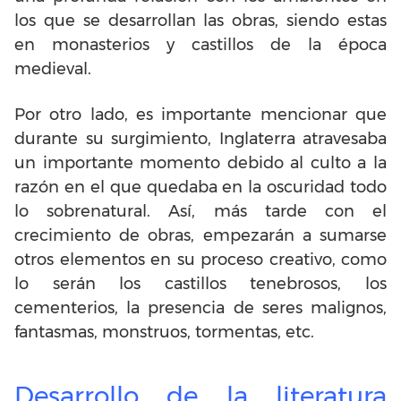
los que se desarrollan las obras, siendo estas
en monasterios y castillos de la época
medieval.
Por otro lado, es importante mencionar que
durante su surgimiento, Inglaterra atravesaba
un importante momento debido al culto a la
razón en el que quedaba en la oscuridad todo
lo sobrenatural. Así, más tarde con el
crecimiento de obras, empezarán a sumarse
otros elementos en su proceso creativo, como
lo serán los castillos tenebrosos, los
cementerios, la presencia de seres malignos,
fantasmas, monstruos, tormentas, etc.
Desarrollo de la literatura