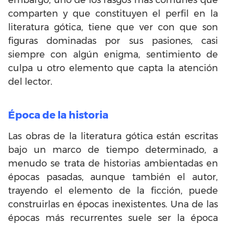
comparten y que constituyen el perfil en la
literatura gótica, tiene que ver con que son
figuras dominadas por sus pasiones, casi
siempre con algún enigma, sentimiento de
culpa u otro elemento que capta la atención
del lector.
Época de la historia
Las obras de la literatura gótica están escritas
bajo un marco de tiempo determinado, a
menudo se trata de historias ambientadas en
épocas pasadas, aunque también el autor,
trayendo el elemento de la ficción, puede
construirlas en épocas inexistentes. Una de las
épocas más recurrentes suele ser la época