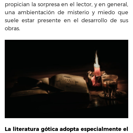
propician la sorpresa en el lector, y en general,
una ambientación de misterio y miedo que
suele estar presente en el desarrollo de sus
obras.
La literatura gótica adopta especialmente el