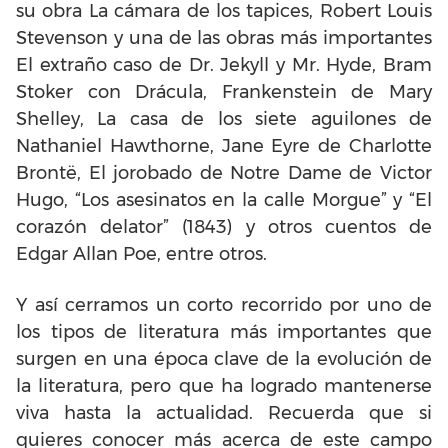
su obra La cámara de los tapices, Robert Louis
Stevenson y una de las obras más importantes
El extraño caso de Dr. Jekyll y Mr. Hyde, Bram
Stoker con Drácula, Frankenstein de Mary
Shelley, La casa de los siete aguilones de
Nathaniel Hawthorne, Jane Eyre de Charlotte
Brontë, El jorobado de Notre Dame de Victor
Hugo, “Los asesinatos en la calle Morgue” y “El
corazón delator” (1843) y otros cuentos de
Edgar Allan Poe, entre otros.
Y así cerramos un corto recorrido por uno de
los tipos de literatura más importantes que
surgen en una época clave de la evolución de
la literatura, pero que ha logrado mantenerse
viva hasta la actualidad. Recuerda que si
quieres conocer más acerca de este campo