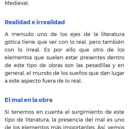
Medieval.
Realidad e irrealidad
A menudo uno de los ejes de la literatura
gótica tiene que ver con lo real, pero también
con lo irreal. Es por ello que otro de los
elementos que suelen estar presentes dentro
de este tipo de obras son las pesadillas y en
general, el mundo de los sueños que dan lugar
a este aspecto fuera de lo real.
El mal en la obra
Si tenemos en cuenta el surgimiento de este
tipo de literatura, la presencia del mal es uno
de los elementos más importantes. Así, vemos