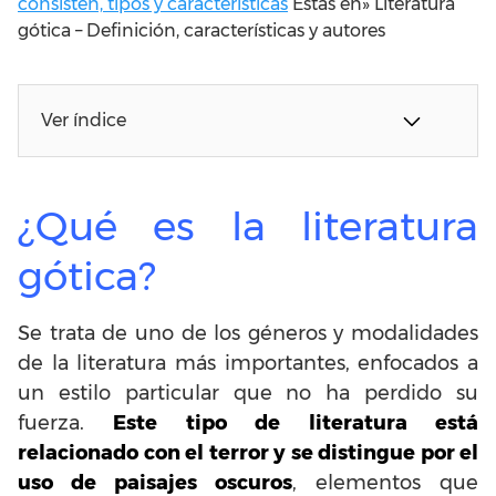
consisten, tipos y características
Estas en»
Literatura
gótica – Definición, características y autores
Ver índice
¿Qué es la literatura
gótica?
Se trata de uno de los géneros y modalidades
de la literatura más importantes, enfocados a
un estilo particular que no ha perdido su
fuerza.
Este tipo de literatura está
relacionado con el terror y se distingue por el
uso de paisajes oscuros
, elementos que