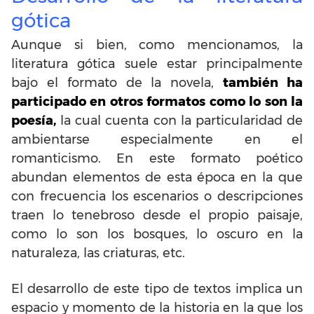
gótica
Aunque si bien, como mencionamos, la
literatura gótica suele estar principalmente
bajo el formato de la novela,
también ha
participado en otros formatos como lo son la
poesía,
la cual cuenta con la particularidad de
ambientarse especialmente en el
romanticismo. En este formato poético
abundan elementos de esta época en la que
con frecuencia los escenarios o descripciones
traen lo tenebroso desde el propio paisaje,
como lo son los bosques, lo oscuro en la
naturaleza, las criaturas, etc.
El desarrollo de este tipo de textos implica un
espacio y momento de la historia en la que los