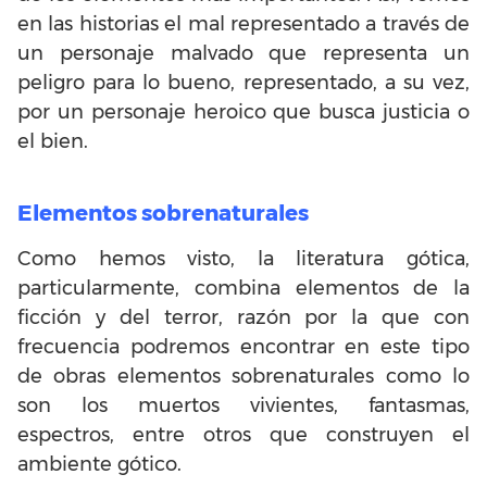
en las historias el mal representado a través de
un personaje malvado que representa un
peligro para lo bueno, representado, a su vez,
por un personaje heroico que busca justicia o
el bien.
Elementos sobrenaturales
Como hemos visto, la literatura gótica,
particularmente, combina elementos de la
ficción y del terror, razón por la que con
frecuencia podremos encontrar en este tipo
de obras elementos sobrenaturales como lo
son los muertos vivientes, fantasmas,
espectros, entre otros que construyen el
ambiente gótico.