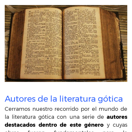
Autores de la literatura gótica
Cerramos nuestro recorrido por el mundo de
la literatura gótica con una serie de
autores
destacados dentro de este género
y cuyas