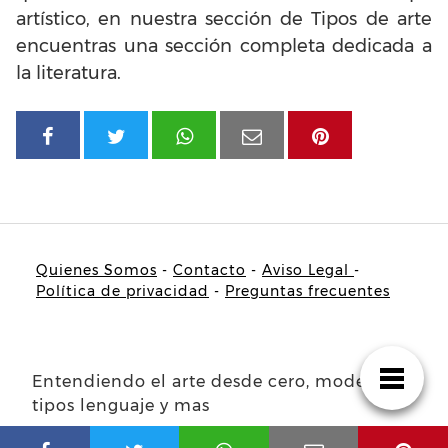
artístico, en nuestra sección de Tipos de arte
encuentras una sección completa dedicada a
la literatura.
Quienes Somos
-
Contacto
-
Aviso Legal
-
Política de privacidad
-
Preguntas frecuentes
Entendiendo el arte desde cero, modelos
tipos lenguaje y mas