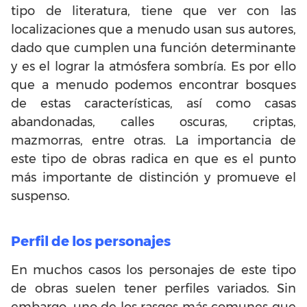
tipo de literatura, tiene que ver con las
localizaciones que a menudo usan sus autores,
dado que cumplen una función determinante
y es el lograr la atmósfera sombría. Es por ello
que a menudo podemos encontrar bosques
de estas características, así como casas
abandonadas, calles oscuras, criptas,
mazmorras, entre otras. La importancia de
este tipo de obras radica en que es el punto
más importante de distinción y promueve el
suspenso.
Perfil de los personajes
En muchos casos los personajes de este tipo
de obras suelen tener perfiles variados. Sin
embargo, uno de los rasgos más comunes que