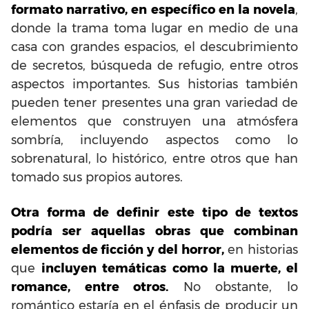
formato narrativo, en específico en la novela
,
donde la trama toma lugar en medio de una
casa con grandes espacios, el descubrimiento
de secretos, búsqueda de refugio, entre otros
aspectos importantes. Sus historias también
pueden tener presentes una gran variedad de
elementos que construyen una atmósfera
sombría, incluyendo aspectos como lo
sobrenatural, lo histórico, entre otros que han
tomado sus propios autores.
Otra forma de definir este tipo de textos
podría ser aquellas obras que combinan
elementos de ficción y del horror,
en historias
que
incluyen temáticas como la muerte, el
romance, entre otros.
No obstante, lo
romántico estaría en el énfasis de producir un