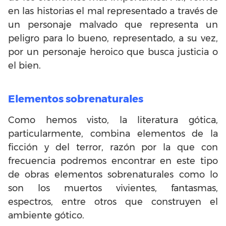
en las historias el mal representado a través de
un personaje malvado que representa un
peligro para lo bueno, representado, a su vez,
por un personaje heroico que busca justicia o
el bien.
Elementos sobrenaturales
Como hemos visto, la literatura gótica,
particularmente, combina elementos de la
ficción y del terror, razón por la que con
frecuencia podremos encontrar en este tipo
de obras elementos sobrenaturales como lo
son los muertos vivientes, fantasmas,
espectros, entre otros que construyen el
ambiente gótico.