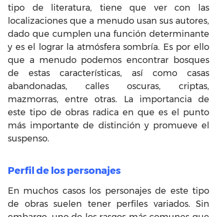
tipo de literatura, tiene que ver con las
localizaciones que a menudo usan sus autores,
dado que cumplen una función determinante
y es el lograr la atmósfera sombría. Es por ello
que a menudo podemos encontrar bosques
de estas características, así como casas
abandonadas, calles oscuras, criptas,
mazmorras, entre otras. La importancia de
este tipo de obras radica en que es el punto
más importante de distinción y promueve el
suspenso.
Perfil de los personajes
En muchos casos los personajes de este tipo
de obras suelen tener perfiles variados. Sin
embargo, uno de los rasgos más comunes que