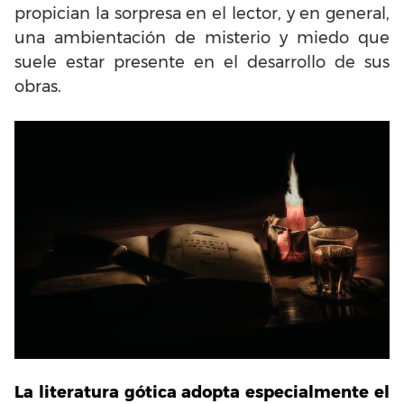
propician la sorpresa en el lector, y en general,
una ambientación de misterio y miedo que
suele estar presente en el desarrollo de sus
obras.
La literatura gótica adopta especialmente el