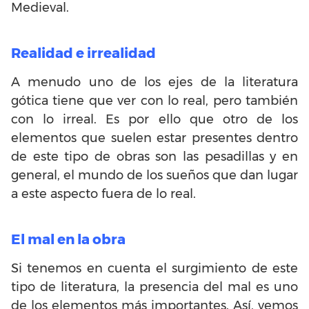
Medieval.
Realidad e irrealidad
A menudo uno de los ejes de la literatura
gótica tiene que ver con lo real, pero también
con lo irreal. Es por ello que otro de los
elementos que suelen estar presentes dentro
de este tipo de obras son las pesadillas y en
general, el mundo de los sueños que dan lugar
a este aspecto fuera de lo real.
El mal en la obra
Si tenemos en cuenta el surgimiento de este
tipo de literatura, la presencia del mal es uno
de los elementos más importantes. Así, vemos