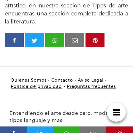
artístico, en nuestra sección de Tipos de arte
encuentras una sección completa dedicada a
la literatura.
Quienes Somos
-
Contacto
-
Aviso Legal
-
Política de privacidad
-
Preguntas frecuentes
Entendiendo el arte desde cero, modelos
tipos lenguaje y mas