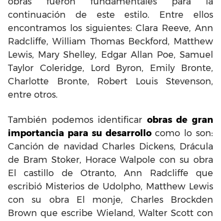
obras fueron fundamentales para la
continuación de este estilo. Entre ellos
encontramos los siguientes: Clara Reeve, Ann
Radcliffe, William Thomas Beckford, Matthew
Lewis, Mary Shelley, Edgar Allan Poe, Samuel
Taylor Coleridge, Lord Byron, Emily Bronte,
Charlotte Bronte, Robert Louis Stevenson,
entre otros.
También podemos identificar
obras de gran
importancia para su desarrollo
como lo son:
Canción de navidad Charles Dickens, Drácula
de Bram Stoker, Horace Walpole con su obra
El castillo de Otranto, Ann Radcliffe que
escribió Misterios de Udolpho, Matthew Lewis
con su obra El monje, Charles Brockden
Brown que escribe Wieland, Walter Scott con