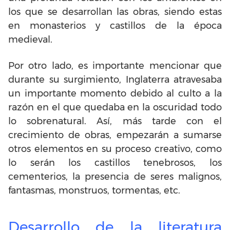
los que se desarrollan las obras, siendo estas
en monasterios y castillos de la época
medieval.
Por otro lado, es importante mencionar que
durante su surgimiento, Inglaterra atravesaba
un importante momento debido al culto a la
razón en el que quedaba en la oscuridad todo
lo sobrenatural. Así, más tarde con el
crecimiento de obras, empezarán a sumarse
otros elementos en su proceso creativo, como
lo serán los castillos tenebrosos, los
cementerios, la presencia de seres malignos,
fantasmas, monstruos, tormentas, etc.
Desarrollo de la literatura