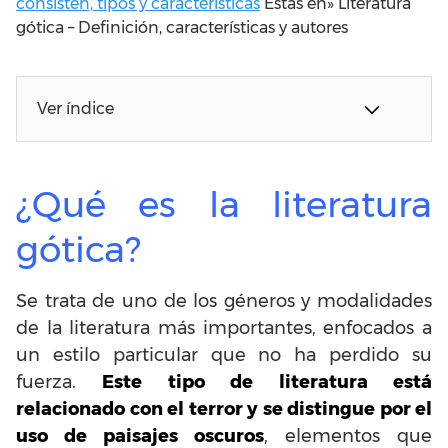
consisten, tipos y características
Estas en»
Literatura
gótica – Definición, características y autores
Ver índice
¿Qué es la literatura
gótica?
Se trata de uno de los géneros y modalidades
de la literatura más importantes, enfocados a
un estilo particular que no ha perdido su
fuerza.
Este tipo de literatura está
relacionado con el terror y se distingue por el
uso de paisajes oscuros
, elementos que