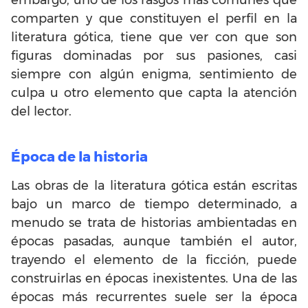
comparten y que constituyen el perfil en la
literatura gótica, tiene que ver con que son
figuras dominadas por sus pasiones, casi
siempre con algún enigma, sentimiento de
culpa u otro elemento que capta la atención
del lector.
Época de la historia
Las obras de la literatura gótica están escritas
bajo un marco de tiempo determinado, a
menudo se trata de historias ambientadas en
épocas pasadas, aunque también el autor,
trayendo el elemento de la ficción, puede
construirlas en épocas inexistentes. Una de las
épocas más recurrentes suele ser la época