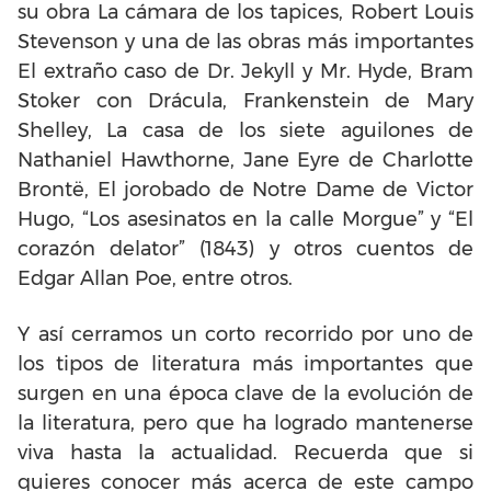
su obra La cámara de los tapices, Robert Louis
Stevenson y una de las obras más importantes
El extraño caso de Dr. Jekyll y Mr. Hyde, Bram
Stoker con Drácula, Frankenstein de Mary
Shelley, La casa de los siete aguilones de
Nathaniel Hawthorne, Jane Eyre de Charlotte
Brontë, El jorobado de Notre Dame de Victor
Hugo, “Los asesinatos en la calle Morgue” y “El
corazón delator” (1843) y otros cuentos de
Edgar Allan Poe, entre otros.
Y así cerramos un corto recorrido por uno de
los tipos de literatura más importantes que
surgen en una época clave de la evolución de
la literatura, pero que ha logrado mantenerse
viva hasta la actualidad. Recuerda que si
quieres conocer más acerca de este campo