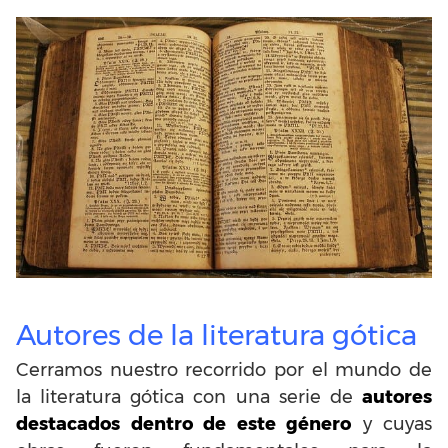
Autores de la literatura gótica
Cerramos nuestro recorrido por el mundo de
la literatura gótica con una serie de
autores
destacados dentro de este género
y cuyas