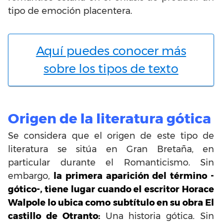
tipo de emoción placentera.
Aquí puedes conocer más
sobre los tipos de texto
Origen de la literatura gótica
Se considera que el origen de este tipo de
literatura se sitúa en Gran Bretaña, en
particular durante el Romanticismo. Sin
embargo,
la primera aparición del término -
gótico-, tiene lugar cuando el escritor Horace
Walpole lo ubica como subtítulo en su obra El
castillo de Otranto:
Una historia gótica. Sin