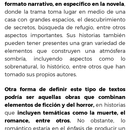
formato narrativo, en específico en la novela
,
donde la trama toma lugar en medio de una
casa con grandes espacios, el descubrimiento
de secretos, búsqueda de refugio, entre otros
aspectos importantes. Sus historias también
pueden tener presentes una gran variedad de
elementos que construyen una atmósfera
sombría, incluyendo aspectos como lo
sobrenatural, lo histórico, entre otros que han
tomado sus propios autores.
Otra forma de definir este tipo de textos
podría ser aquellas obras que combinan
elementos de ficción y del horror,
en historias
que
incluyen temáticas como la muerte, el
romance, entre otros.
No obstante, lo
romántico estaría en el énfasis de producir un