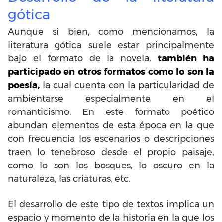
gótica
Aunque si bien, como mencionamos, la
literatura gótica suele estar principalmente
bajo el formato de la novela,
también ha
participado en otros formatos como lo son la
poesía,
la cual cuenta con la particularidad de
ambientarse especialmente en el
romanticismo. En este formato poético
abundan elementos de esta época en la que
con frecuencia los escenarios o descripciones
traen lo tenebroso desde el propio paisaje,
como lo son los bosques, lo oscuro en la
naturaleza, las criaturas, etc.
El desarrollo de este tipo de textos implica un
espacio y momento de la historia en la que los