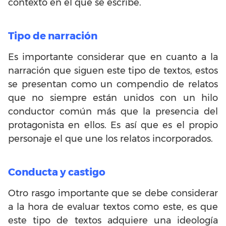
contexto en el que se escribe.
Tipo de narración
Es importante considerar que en cuanto a la
narración que siguen este tipo de textos, estos
se presentan como un compendio de relatos
que no siempre están unidos con un hilo
conductor común más que la presencia del
protagonista en ellos. Es así que es el propio
personaje el que une los relatos incorporados.
Conducta y castigo
Otro rasgo importante que se debe considerar
a la hora de evaluar textos como este, es que
este tipo de textos adquiere una ideología