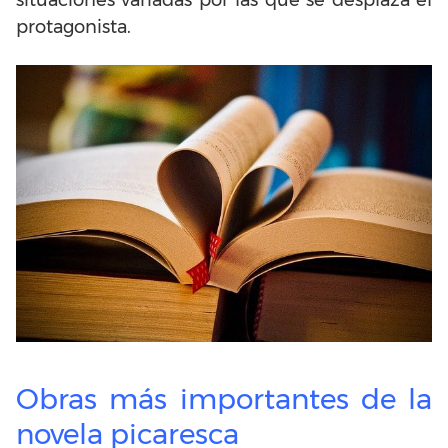
protagonista.
Obras más importantes de la
novela picaresca