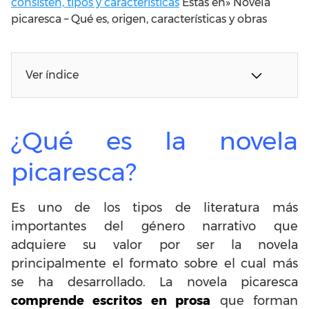
consisten, tipos y características
Estas en»
Novela
picaresca – Qué es, origen, características y obras
Ver índice
¿Qué es la novela
picaresca?
Es uno de los tipos de literatura más
importantes del género narrativo que
adquiere su valor por ser la novela
principalmente el formato sobre el cual más
se ha desarrollado. La novela picaresca
comprende escritos en prosa
que forman