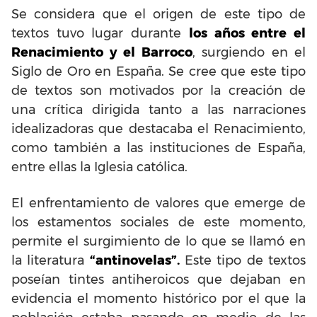
Se considera que el origen de este tipo de
textos tuvo lugar durante
los años entre el
Renacimiento y el Barroco
, surgiendo en el
Siglo de Oro en España. Se cree que este tipo
de textos son motivados por la creación de
una crítica dirigida tanto a las narraciones
idealizadoras que destacaba el Renacimiento,
como también a las instituciones de España,
entre ellas la Iglesia católica.
El enfrentamiento de valores que emerge de
los estamentos sociales de este momento,
permite el surgimiento de lo que se llamó en
la literatura
“antinovelas”.
Este tipo de textos
poseían tintes antiheroicos que dejaban en
evidencia el momento histórico por el que la