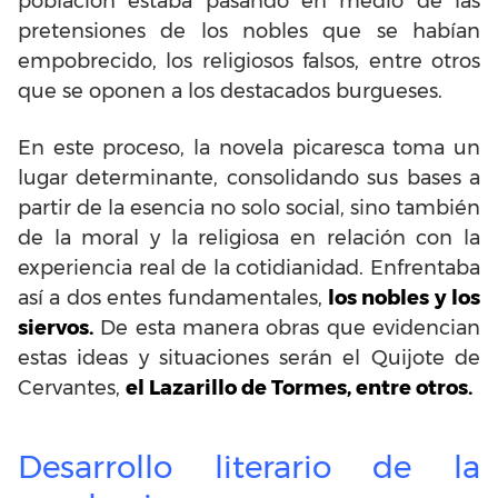
población estaba pasando en medio de las
pretensiones de los nobles que se habían
empobrecido, los religiosos falsos, entre otros
que se oponen a los destacados burgueses.
En este proceso, la novela picaresca toma un
lugar determinante, consolidando sus bases a
partir de la esencia no solo social, sino también
de la moral y la religiosa en relación con la
experiencia real de la cotidianidad. Enfrentaba
así a dos entes fundamentales,
los nobles y los
siervos.
De esta manera obras que evidencian
estas ideas y situaciones serán el Quijote de
Cervantes,
el Lazarillo de Tormes, entre otros.
Desarrollo literario de la