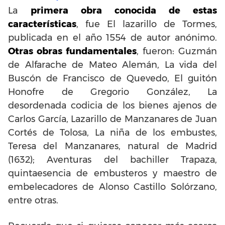
La
primera obra conocida de estas
características
, fue El lazarillo de Tormes,
publicada en el año 1554 de autor anónimo.
Otras obras fundamentales
, fueron: Guzmán
de Alfarache de Mateo Alemán, La vida del
Buscón de Francisco de Quevedo, El guitón
Honofre de Gregorio González, La
desordenada codicia de los bienes ajenos de
Carlos García, Lazarillo de Manzanares de Juan
Cortés de Tolosa, La niña de los embustes,
Teresa del Manzanares, natural de Madrid
(1632); Aventuras del bachiller Trapaza,
quintaesencia de embusteros y maestro de
embelecadores de Alonso Castillo Solórzano,
entre otras.