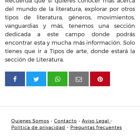
Recuerda que si quieres conocer más acerca
del mundo de la literatura, explorar por otros
tipos de literatura, géneros, movimientos,
vanguardias y más, tenemos una sección
dedicada a este campo donde podrás
encontrar esta y mucha más información. Solo
tienes que ir a Tipos de arte, donde estará la
sección de Literatura.
Quienes Somos
-
Contacto
-
Aviso Legal
-
Política de privacidad
-
Preguntas frecuentes