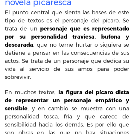
novela picaresca
El punto central que sienta las bases de este
tipo de textos es el personaje del pícaro. Se
trata de un
personaje que es representado
por su personalidad traviesa, bufona y
descarada
, que no teme hurtar o siquiera se
detiene a pensar en las consecuencias de sus
actos. Se trata de un personaje que dedica su
vida al servicio de sus amos para poder
sobrevivir.
En muchos textos,
la figura del pícaro dista
de representar un personaje empático y
sensible
, y en cambio se muestra con una
personalidad tosca, fría y que carece de
sensibilidad hacia los demás. Es por ello que
son obras en las que no hay situaciones