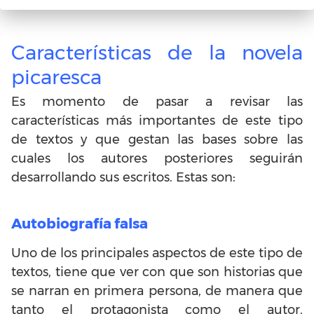
sus creaciones.
Características de la novela
picaresca
Es momento de pasar a revisar las
características más importantes de este tipo
de textos y que gestan las bases sobre las
cuales los autores posteriores seguirán
desarrollando sus escritos. Estas son:
Autobiografía falsa
Uno de los principales aspectos de este tipo de
textos, tiene que ver con que son historias que
se narran en primera persona, de manera que
tanto el protagonista como el autor,