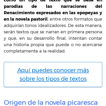
parodias de las narraciones del
Renacimiento expresados en las epopeyas y
en la novela pastoril
, entre otros formatos que
adquirían tonos idealizadores. De esta manera,
serán textos que se narran en primera persona
y que, en su desarrollo final, intentan contar
una historia propia que puede o no acercarse
completamente a la realidad.
Aquí puedes conocer más
sobre los tipos de textos
Origen de la novela picaresca