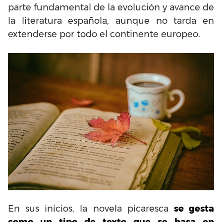
parte fundamental de la evolución y avance de
la literatura española, aunque no tarda en
extenderse por todo el continente europeo.
En sus inicios, la novela picaresca
se gesta
como un tipo de texto que se basa en