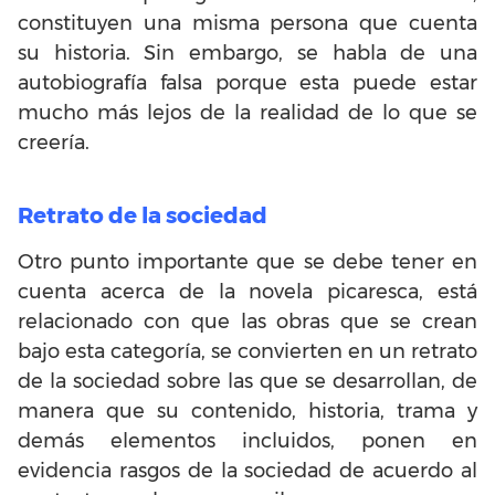
constituyen una misma persona que cuenta
su historia. Sin embargo, se habla de una
autobiografía falsa porque esta puede estar
mucho más lejos de la realidad de lo que se
creería.
Retrato de la sociedad
Otro punto importante que se debe tener en
cuenta acerca de la novela picaresca, está
relacionado con que las obras que se crean
bajo esta categoría, se convierten en un retrato
de la sociedad sobre las que se desarrollan, de
manera que su contenido, historia, trama y
demás elementos incluidos, ponen en
evidencia rasgos de la sociedad de acuerdo al