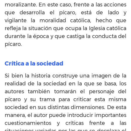
moralizante. En este caso, frente a las acciones
que desarrolla el pícaro, está de lado y
vigilante la moralidad católica, hecho que
refleja la situación que ocupa la Iglesia católica
durante la época y que castiga la conducta del
pícaro.
Crítica a la sociedad
Si bien la historia construye una imagen de la
realidad de la sociedad en la que se basa, los
autores también tomarán el personaje del
pícaro y su trama para criticar esta misma
sociedad en sus distintas dimensiones. De esta
manera, el autor puede introducir importantes
cuestionamientos y críticas frente a las
situaciones variadas por las que se desplaza el