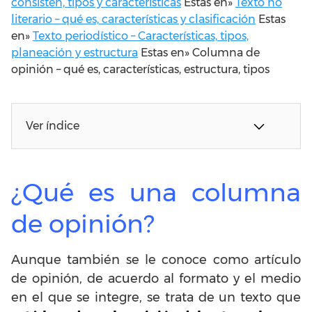
consisten, tipos y características
Estas en»
Texto no
literario – qué es, características y clasificación
Estas
en»
Texto periodístico – Características, tipos,
planeación y estructura
Estas en»
Columna de
opinión – qué es, características, estructura, tipos
Ver índice
¿Qué es una columna
de opinión?
Aunque también se le conoce como artículo
de opinión, de acuerdo al formato y el medio
en el que se integre, se trata de un texto que