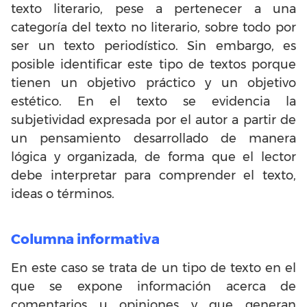
texto literario, pese a pertenecer a una
categoría del texto no literario, sobre todo por
ser un texto periodístico. Sin embargo, es
posible identificar este tipo de textos porque
tienen un objetivo práctico y un objetivo
estético. En el texto se evidencia la
subjetividad expresada por el autor a partir de
un pensamiento desarrollado de manera
lógica y organizada, de forma que el lector
debe interpretar para comprender el texto,
ideas o términos.
Columna informativa
En este caso se trata de un tipo de texto en el
que se expone información acerca de
comentarios u opiniones y que generan