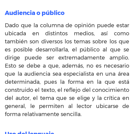
Audiencia o público
Dado que la columna de opinión puede estar
ubicada en distintos medios, así como
también son diversos los temas sobre los que
es posible desarrollarla, el público al que se
dirige puede ser extremadamente amplio.
Esto se debe a que, además, no es necesario
que la audiencia sea especialista en una área
determinada, pues la forma en la que está
construido el texto, el reflejo del conocimiento
del autor, el tema que se elige y la crítica en
general, le permiten al lector ubicarse de
forma relativamente sencilla.
Uso del lenguaje