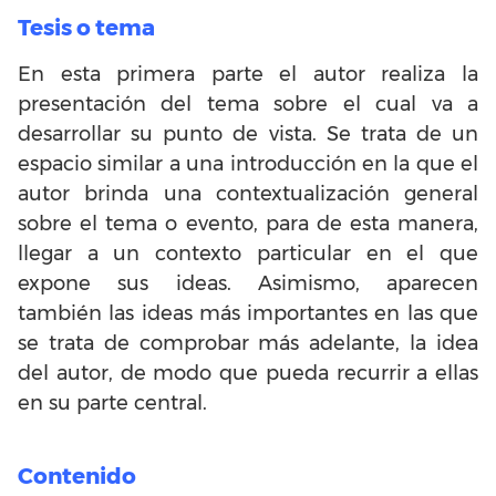
Tesis o tema
En esta primera parte el autor realiza la
presentación del tema sobre el cual va a
desarrollar su punto de vista. Se trata de un
espacio similar a una introducción en la que el
autor brinda una contextualización general
sobre el tema o evento, para de esta manera,
llegar a un contexto particular en el que
expone sus ideas. Asimismo, aparecen
también las ideas más importantes en las que
se trata de comprobar más adelante, la idea
del autor, de modo que pueda recurrir a ellas
en su parte central.
Contenido