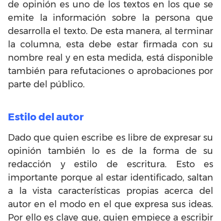
de opinión es uno de los textos en los que se
emite la información sobre la persona que
desarrolla el texto. De esta manera, al terminar
la columna, esta debe estar firmada con su
nombre real y en esta medida, está disponible
también para refutaciones o aprobaciones por
parte del público.
Estilo del autor
Dado que quien escribe es libre de expresar su
opinión también lo es de la forma de su
redacción y estilo de escritura. Esto es
importante porque al estar identificado, saltan
a la vista características propias acerca del
autor en el modo en el que expresa sus ideas.
Por ello es clave que, quien empiece a escribir