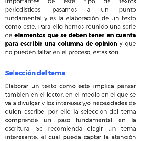
importantes de este tipo de textos
periodísticos, pasamos a un punto
fundamental y es la elaboración de un texto
como este. Para ello hemos reunido una serie
de
elementos que se deben tener en cuenta
para escribir una columna de opinión
y que
no pueden faltar en el proceso, estas son:
Selección del tema
Elaborar un texto como este implica pensar
también en el lector, en el medio en el que se
va a divulgar y los intereses y/o necesidades de
quien escribe, por ello la selección del tema
comprende un paso fundamental en la
escritura. Se recomienda elegir un tema
interesante, el cual pueda captar la atención