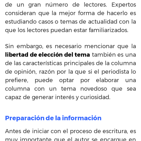
de un gran número de lectores. Expertos
consideran que la mejor forma de hacerlo es
estudiando casos o temas de actualidad con la
que los lectores puedan estar familiarizados.
Sin embargo, es necesario mencionar que la
libertad de elección del tema
también es una
de las características principales de la columna
de opinión, razón por la que si el periodista lo
prefiere, puede optar por elaborar una
columna con un tema novedoso que sea
capaz de generar interés y curiosidad.
Preparación de la información
Antes de iniciar con el proceso de escritura, es
muy importante que el autor se encargue en