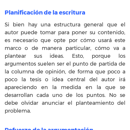
Planificación de la escritura
Si bien hay una estructura general que el
autor puede tomar para poner su contenido,
es necesario que opte por cómo usará este
marco o de manera particular, cómo va a
plantear sus ideas. Esto, porque los
argumentos suelen ser el punto de partida de
la columna de opinión, de forma que poco a
poco la tesis o idea central del autor irá
apareciendo en la medida en la que se
desarrollan cada uno de los puntos. No se
debe olvidar anunciar el planteamiento del
problema.