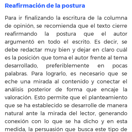
Reafirmación de la postura
Para ir finalizando la escritura de la columna
de opinión, se recomienda que el texto cierre
reafirmando la postura que el autor
argumentó en todo el escrito. Es decir, se
debe redactar muy bien y dejar en claro cuál
es la posición que toma el autor frente al tema
desarrollado, preferiblemente en pocas
palabras. Para lograrlo, es necesario que se
eche una mirada al contenido y conectar el
análisis posterior de forma que encaje la
valoración. Esto permite que el planteamiento
que se ha establecido se desarrolle de manera
natural ante la mirada del lector, generando
conexión con lo que se ha dicho y en esta
medida, la persuasión que busca este tipo de