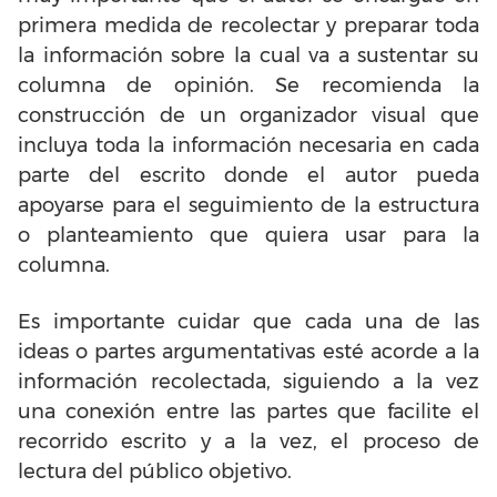
primera medida de recolectar y preparar toda
la información sobre la cual va a sustentar su
columna de opinión. Se recomienda la
construcción de un organizador visual que
incluya toda la información necesaria en cada
parte del escrito donde el autor pueda
apoyarse para el seguimiento de la estructura
o planteamiento que quiera usar para la
columna.
Es importante cuidar que cada una de las
ideas o partes argumentativas esté acorde a la
información recolectada, siguiendo a la vez
una conexión entre las partes que facilite el
recorrido escrito y a la vez, el proceso de
lectura del público objetivo.