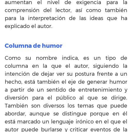
aumentan el nivel de exigencia para la
comprensión del lector, así como también
para la interpretación de las ideas que ha
explicado el autor.
Columna de humor
Como su nombre indica, es un tipo de
columna en la que el autor, siguiendo la
intención de dejar ver su postura frente a un
hecho, está también el eje de generar humor
a partir de un sentido de entretenimiento y
diversión para el público al que se dirige.
También son diversos los temas que puede
abordar, aunque se distingue porque en él
está marcado un lenguaje irónico en el que el
autor puede burlarse y criticar eventos de la