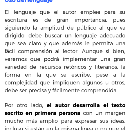
El lenguaje que el autor emplee para su
escritura es de gran importancia, pues
siguiendo la amplitud de público al que va
dirigido, debe buscar un lenguaje adecuado
que sea claro y que además le permita una
fácil comprensión al lector. Aunque si bien,
veremos que podrá implementar una gran
variedad de recursos retóricos y literarios, la
forma en la que se escribe, pese a la
complejidad que impliquen algunos u otros,
debe ser precisa y fácilmente comprendida.
Por otro lado,
el autor desarrolla el texto
escrito en primera persona
con un margen
mucho más amplio para expresar sus ideas,
incluso si están en la misma línea o no que el