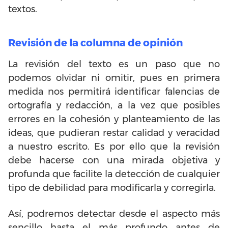
textos.
Revisión de la columna de opinión
La revisión del texto es un paso que no
podemos olvidar ni omitir, pues en primera
medida nos permitirá identificar falencias de
ortografía y redacción, a la vez que posibles
errores en la cohesión y planteamiento de las
ideas, que pudieran restar calidad y veracidad
a nuestro escrito. Es por ello que la revisión
debe hacerse con una mirada objetiva y
profunda que facilite la detección de cualquier
tipo de debilidad para modificarla y corregirla.
Así, podremos detectar desde el aspecto más
sencillo hasta el más profundo antes de