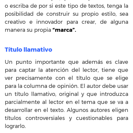
o escriba de por si este tipo de textos, tenga la
posibilidad de construir su propio estilo, sea
creativo e innovador para crear, de alguna
manera su propia
“marca”.
Título llamativo
Un punto importante que además es clave
para captar la atención del lector, tiene que
ver precisamente con el título que se elige
para la columna de opinión. El autor debe usar
un título llamativo, original y que introduzca
parcialmente al lector en el tema que se va a
desarrollar en el texto. Algunos autores eligen
títulos controversiales y cuestionables para
lograrlo.