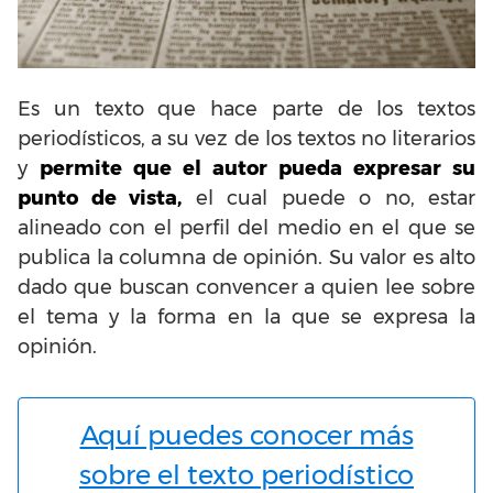
Es un texto que hace parte de los textos
periodísticos, a su vez de los textos no literarios
y
permite que el autor pueda expresar su
punto de vista,
el cual puede o no, estar
alineado con el perfil del medio en el que se
publica la columna de opinión. Su valor es alto
dado que buscan convencer a quien lee sobre
el tema y la forma en la que se expresa la
opinión.
Aquí puedes conocer más
sobre el texto periodístico