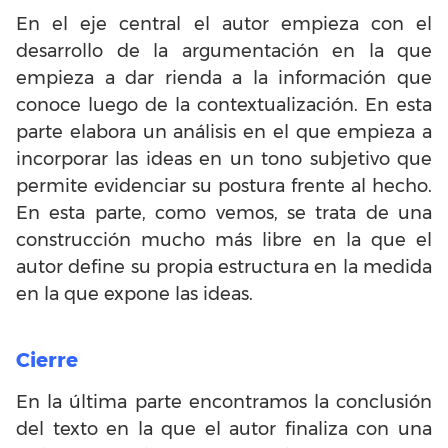
En el eje central el autor empieza con el
desarrollo de la argumentación en la que
empieza a dar rienda a la información que
conoce luego de la contextualización. En esta
parte elabora un análisis en el que empieza a
incorporar las ideas en un tono subjetivo que
permite evidenciar su postura frente al hecho.
En esta parte, como vemos, se trata de una
construcción mucho más libre en la que el
autor define su propia estructura en la medida
en la que expone las ideas.
Cierre
En la última parte encontramos la conclusión
del texto en la que el autor finaliza con una