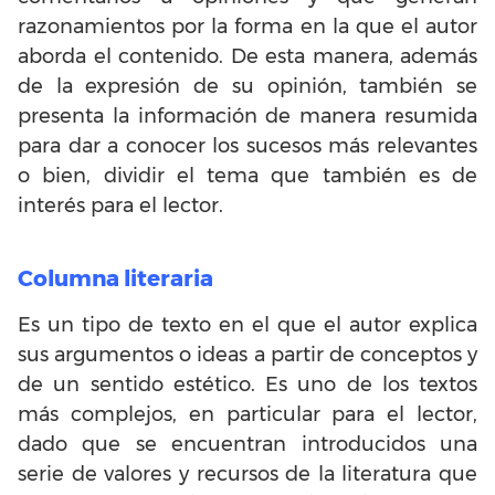
razonamientos por la forma en la que el autor
aborda el contenido. De esta manera, además
de la expresión de su opinión, también se
presenta la información de manera resumida
para dar a conocer los sucesos más relevantes
o bien, dividir el tema que también es de
interés para el lector.
Columna literaria
Es un tipo de texto en el que el autor explica
sus argumentos o ideas a partir de conceptos y
de un sentido estético. Es uno de los textos
más complejos, en particular para el lector,
dado que se encuentran introducidos una
serie de valores y recursos de la literatura que