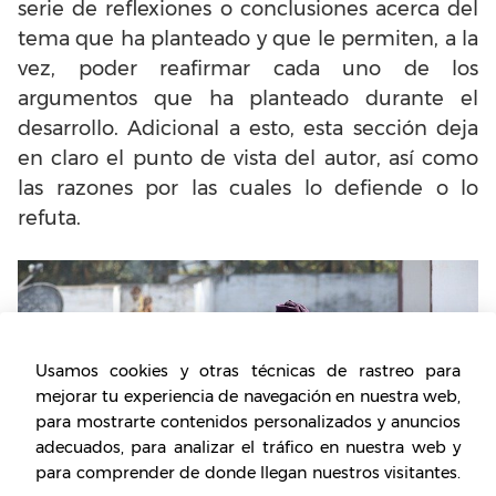
serie de reflexiones o conclusiones acerca del
tema que ha planteado y que le permiten, a la
vez, poder reafirmar cada uno de los
argumentos que ha planteado durante el
desarrollo. Adicional a esto, esta sección deja
en claro el punto de vista del autor, así como
las razones por las cuales lo defiende o lo
refuta.
Usamos cookies y otras técnicas de rastreo para
mejorar tu experiencia de navegación en nuestra web,
para mostrarte contenidos personalizados y anuncios
adecuados, para analizar el tráfico en nuestra web y
para comprender de donde llegan nuestros visitantes.