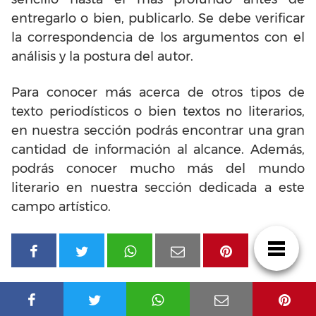
entregarlo o bien, publicarlo. Se debe verificar
la correspondencia de los argumentos con el
análisis y la postura del autor.
Para conocer más acerca de otros tipos de
texto periodísticos o bien textos no literarios,
en nuestra sección podrás encontrar una gran
cantidad de información al alcance. Además,
podrás conocer mucho más del mundo
literario en nuestra sección dedicada a este
campo artístico.