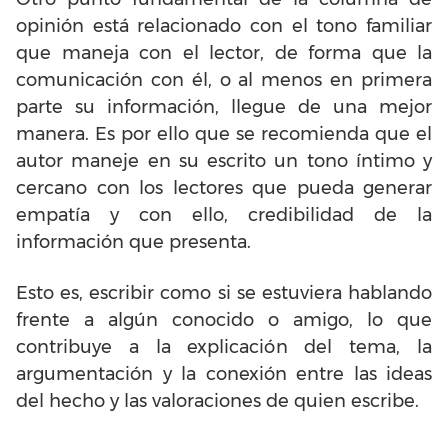
opinión está relacionado con el tono familiar
que maneja con el lector, de forma que la
comunicación con él, o al menos en primera
parte su información, llegue de una mejor
manera. Es por ello que se recomienda que el
autor maneje en su escrito un tono íntimo y
cercano con los lectores que pueda generar
empatía y con ello, credibilidad de la
información que presenta.
Esto es, escribir como si se estuviera hablando
frente a algún conocido o amigo, lo que
contribuye a la explicación del tema, la
argumentación y la conexión entre las ideas
del hecho y las valoraciones de quien escribe.