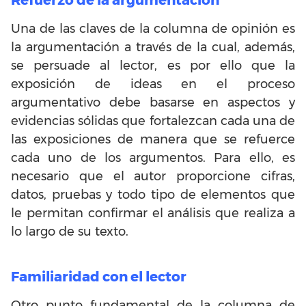
Refuerzo de la argumentación
Una de las claves de la columna de opinión es
la argumentación a través de la cual, además,
se persuade al lector, es por ello que la
exposición de ideas en el proceso
argumentativo debe basarse en aspectos y
evidencias sólidas que fortalezcan cada una de
las exposiciones de manera que se refuerce
cada uno de los argumentos. Para ello, es
necesario que el autor proporcione cifras,
datos, pruebas y todo tipo de elementos que
le permitan confirmar el análisis que realiza a
lo largo de su texto.
Familiaridad con el lector
Otro punto fundamental de la columna de