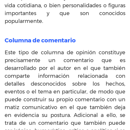
vida cotidiana, o bien personalidades o figuras
importantes y que son conocidos
popularmente.
Columna de comentario
Este tipo de columna de opinión constituye
precisamente un comentario que es
desarrollado por el autor en el que también
comparte información relacionada con
detalles desconocidos sobre los hechos,
eventos o el tema en particular, de modo que
puede construir su propio comentario con un
matiz comunicativo en el que también deja
en evidencia su postura. Adicional a ello, se
trata de un comentario que también puede