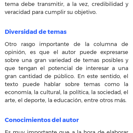
tema debe transmitir, a la vez, credibilidad y
veracidad para cumplir su objetivo.
Diversidad de temas
Otro rasgo importante de la columna de
opinión, es que el autor puede expresarse
sobre una gran variedad de temas posibles y
que tengan el potencial de interesar a una
gran cantidad de público. En este sentido, el
texto puede hablar sobre temas como la
economía, la cultural, la política, la sociedad, el
arte, el deporte, la educación, entre otros más.
Conocimientos del autor
Es muy importante que a la hora de elaborar