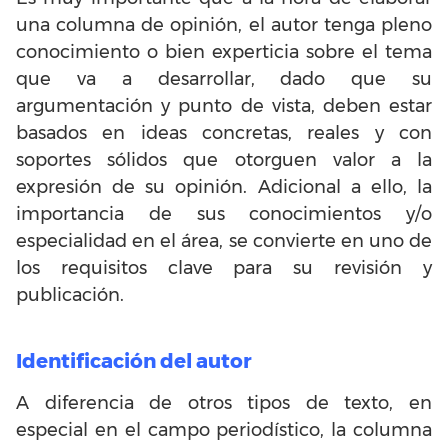
una columna de opinión, el autor tenga pleno
conocimiento o bien experticia sobre el tema
que va a desarrollar, dado que su
argumentación y punto de vista, deben estar
basados en ideas concretas, reales y con
soportes sólidos que otorguen valor a la
expresión de su opinión. Adicional a ello, la
importancia de sus conocimientos y/o
especialidad en el área, se convierte en uno de
los requisitos clave para su revisión y
publicación.
Identificación del autor
A diferencia de otros tipos de texto, en
especial en el campo periodístico, la columna