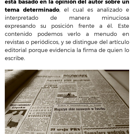
está basado en la opinión del autor sobre un
tema determinado
, el cual es analizado e
interpretado de manera minuciosa
expresando su posición frente a él. Este
contenido podemos verlo a menudo en
revistas o periódicos, y se distingue del artículo
editorial porque evidencia la firma de quien lo
escribe.