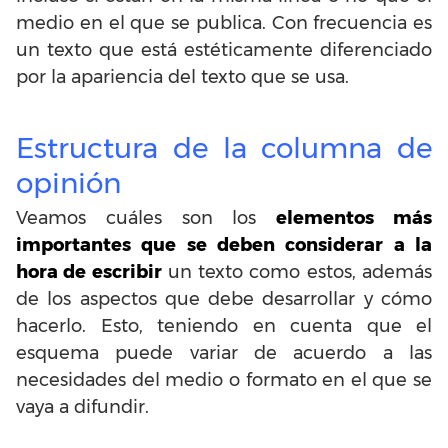
medio en el que se publica. Con frecuencia es
un texto que está estéticamente diferenciado
por la apariencia del texto que se usa.
Estructura de la columna de
opinión
Veamos cuáles son los
elementos más
importantes que se deben considerar a la
hora de escribir
un texto como estos, además
de los aspectos que debe desarrollar y cómo
hacerlo. Esto, teniendo en cuenta que el
esquema puede variar de acuerdo a las
necesidades del medio o formato en el que se
vaya a difundir.