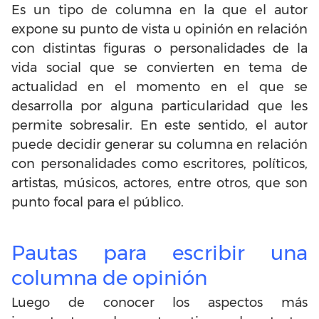
Es un tipo de columna en la que el autor
expone su punto de vista u opinión en relación
con distintas figuras o personalidades de la
vida social que se convierten en tema de
actualidad en el momento en el que se
desarrolla por alguna particularidad que les
permite sobresalir. En este sentido, el autor
puede decidir generar su columna en relación
con personalidades como escritores, políticos,
artistas, músicos, actores, entre otros, que son
punto focal para el público.
Pautas para escribir una
columna de opinión
Luego de conocer los aspectos más