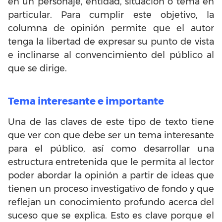
en un personaje, entidad, situación o tema en
particular. Para cumplir este objetivo, la
columna de opinión permite que el autor
tenga la libertad de expresar su punto de vista
e inclinarse al convencimiento del público al
que se dirige.
Tema interesante e importante
Una de las claves de este tipo de texto tiene
que ver con que debe ser un tema interesante
para el público, así como desarrollar una
estructura entretenida que le permita al lector
poder abordar la opinión a partir de ideas que
tienen un proceso investigativo de fondo y que
reflejan un conocimiento profundo acerca del
suceso que se explica. Esto es clave porque el