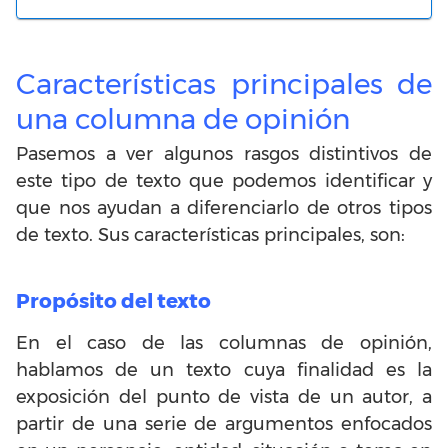
Características principales de
una columna de opinión
Pasemos a ver algunos rasgos distintivos de
este tipo de texto que podemos identificar y
que nos ayudan a diferenciarlo de otros tipos
de texto. Sus características principales, son:
Propósito del texto
En el caso de las columnas de opinión,
hablamos de un texto cuya finalidad es la
exposición del punto de vista de un autor, a
partir de una serie de argumentos enfocados