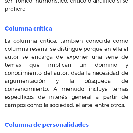
ser irónico, humorístico, crítico o analítico si se
prefiere.
Columna crítica
La columna crítica, también conocida como
columna reseña, se distingue porque en ella el
autor se encarga de exponer una serie de
temas que implican un dominio y
conocimiento del autor, dada la necesidad de
argumentación y la búsqueda de
convencimiento. A menudo incluye temas
específicos de interés general a partir de
campos como la sociedad, el arte, entre otros.
Columna de personalidades