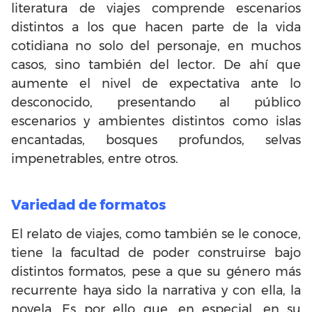
literatura de viajes comprende escenarios
distintos a los que hacen parte de la vida
cotidiana no solo del personaje, en muchos
casos, sino también del lector. De ahí que
aumente el nivel de expectativa ante lo
desconocido, presentando al público
escenarios y ambientes distintos como islas
encantadas, bosques profundos, selvas
impenetrables, entre otros.
Variedad de formatos
El relato de viajes, como también se le conoce,
tiene la facultad de poder construirse bajo
distintos formatos, pese a que su género más
recurrente haya sido la narrativa y con ella, la
novela. Es por ello que, en especial, en su