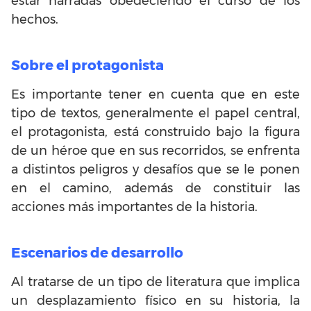
estar narradas obedeciendo el curso de los
hechos.
Sobre el protagonista
Es importante tener en cuenta que en este
tipo de textos, generalmente el papel central,
el protagonista, está construido bajo la figura
de un héroe que en sus recorridos, se enfrenta
a distintos peligros y desafíos que se le ponen
en el camino, además de constituir las
acciones más importantes de la historia.
Escenarios de desarrollo
Al tratarse de un tipo de literatura que implica
un desplazamiento físico en su historia, la