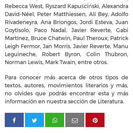
Rebecca West, Ryszard Kapuściński, Alexandra
David-Néel, Peter Matthiessen, Alí Bey, Adolfo
Rivadeneyra, Ana Briongos, Jordi Esteva, Juan
Goytisolo, Paco Nadal, Javier Reverte, Gabi
Martínez, Bruce Chatwin, Paul Theroux, Patrick
Leigh Fermor, Jan Morris, Javier Reverte, Manu
Leguineche, Robert Byron, Colin Thubron,
Norman Lewis, Mark Twain, entre otros.
Para conocer más acerca de otros tipos de
textos, autores, movimientos literarios y más,
no olvides que podrás encontrar esta y más
información en nuestra sección de Literatura.