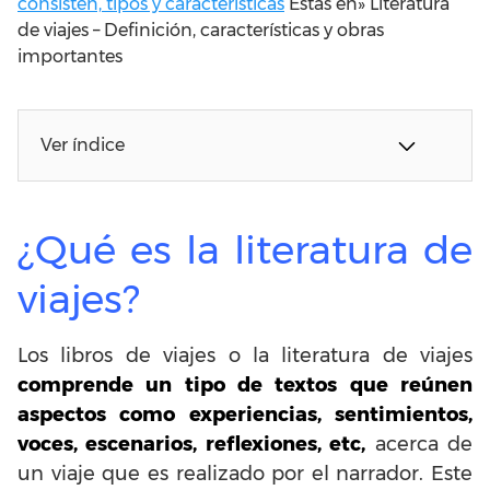
consisten, tipos y características
Estas en»
Literatura
de viajes – Definición, características y obras
importantes
Ver índice
¿Qué es la literatura de
viajes?
Los libros de viajes o la literatura de viajes
comprende un tipo de textos que reúnen
aspectos como experiencias, sentimientos,
voces, escenarios, reflexiones, etc,
acerca de
un viaje que es realizado por el narrador. Este