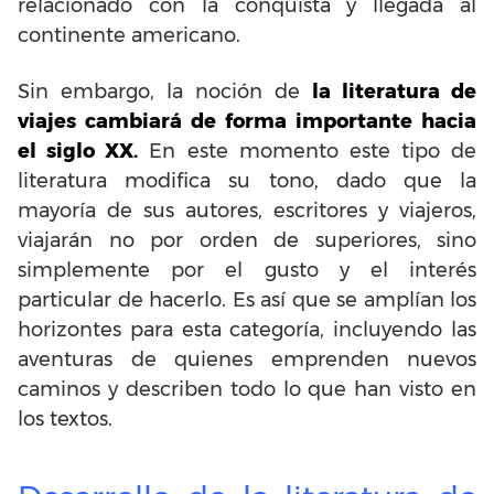
relacionado con la conquista y llegada al
continente americano.
Sin embargo, la noción de
la literatura de
viajes cambiará de forma importante hacia
el siglo XX.
En este momento este tipo de
literatura modifica su tono, dado que la
mayoría de sus autores, escritores y viajeros,
viajarán no por orden de superiores, sino
simplemente por el gusto y el interés
particular de hacerlo. Es así que se amplían los
horizontes para esta categoría, incluyendo las
aventuras de quienes emprenden nuevos
caminos y describen todo lo que han visto en
los textos.