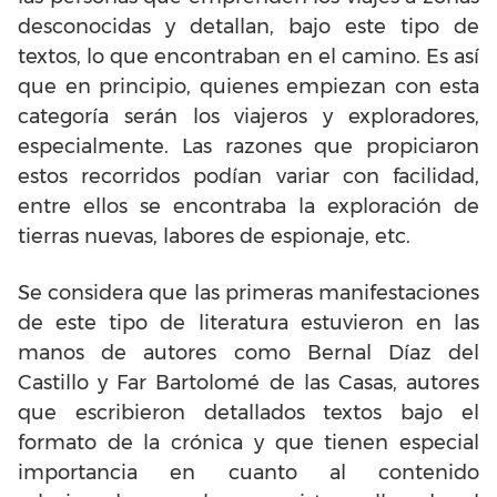
desconocidas y detallan, bajo este tipo de
textos, lo que encontraban en el camino. Es así
que en principio, quienes empiezan con esta
categoría serán los viajeros y exploradores,
especialmente. Las razones que propiciaron
estos recorridos podían variar con facilidad,
entre ellos se encontraba la exploración de
tierras nuevas, labores de espionaje, etc.
Se considera que las primeras manifestaciones
de este tipo de literatura estuvieron en las
manos de autores como Bernal Díaz del
Castillo y Far Bartolomé de las Casas, autores
que escribieron detallados textos bajo el
formato de la crónica y que tienen especial
importancia en cuanto al contenido