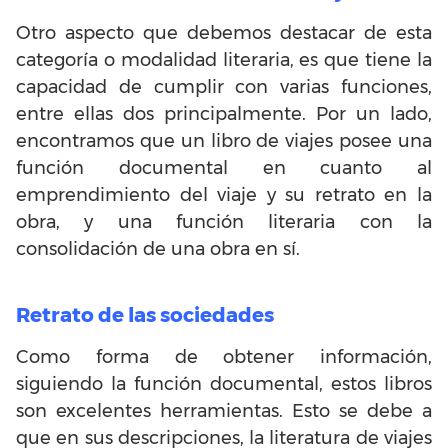
Otro aspecto que debemos destacar de esta
categoría o modalidad literaria, es que tiene la
capacidad de cumplir con varias funciones,
entre ellas dos principalmente. Por un lado,
encontramos que un libro de viajes posee una
función documental en cuanto al
emprendimiento del viaje y su retrato en la
obra, y una función literaria con la
consolidación de una obra en sí.
Retrato de las sociedades
Como forma de obtener información,
siguiendo la función documental, estos libros
son excelentes herramientas. Esto se debe a
que en sus descripciones, la literatura de viajes