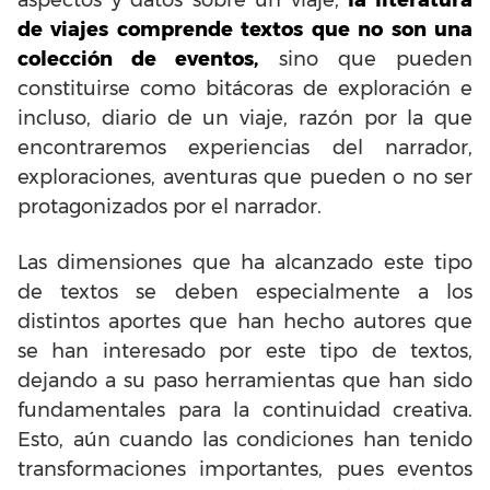
de viajes comprende textos que no son una
colección de eventos,
sino que pueden
constituirse como bitácoras de exploración e
incluso, diario de un viaje, razón por la que
encontraremos experiencias del narrador,
exploraciones, aventuras que pueden o no ser
protagonizados por el narrador.
Las dimensiones que ha alcanzado este tipo
de textos se deben especialmente a los
distintos aportes que han hecho autores que
se han interesado por este tipo de textos,
dejando a su paso herramientas que han sido
fundamentales para la continuidad creativa.
Esto, aún cuando las condiciones han tenido
transformaciones importantes, pues eventos