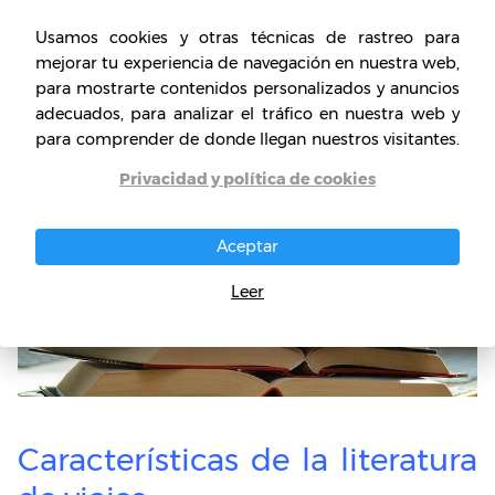
constituir, finalmente la literatura de viajes en
Usamos cookies y otras técnicas de rastreo para
la noción de la actualidad.
mejorar tu experiencia de navegación en nuestra web,
para mostrarte contenidos personalizados y anuncios
adecuados, para analizar el tráfico en nuestra web y
para comprender de donde llegan nuestros visitantes.
Privacidad y política de cookies
Aceptar
Leer
Características de la literatura