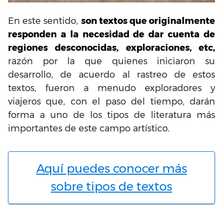
En este sentido,
son textos que originalmente
responden a la necesidad de dar cuenta de
regiones desconocidas, exploraciones, etc,
razón por la que quienes iniciaron su
desarrollo, de acuerdo al rastreo de estos
textos, fueron a menudo exploradores y
viajeros que, con el paso del tiempo, darán
forma a uno de los tipos de literatura más
importantes de este campo artístico.
Aquí puedes conocer más
sobre tipos de textos