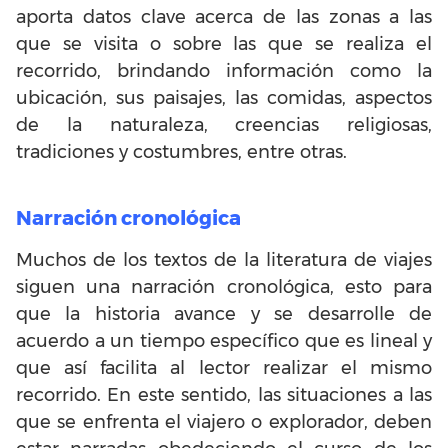
aporta datos clave acerca de las zonas a las
que se visita o sobre las que se realiza el
recorrido, brindando información como la
ubicación, sus paisajes, las comidas, aspectos
de la naturaleza, creencias religiosas,
tradiciones y costumbres, entre otras.
Narración cronológica
Muchos de los textos de la literatura de viajes
siguen una narración cronológica, esto para
que la historia avance y se desarrolle de
acuerdo a un tiempo específico que es lineal y
que así facilita al lector realizar el mismo
recorrido. En este sentido, las situaciones a las
que se enfrenta el viajero o explorador, deben