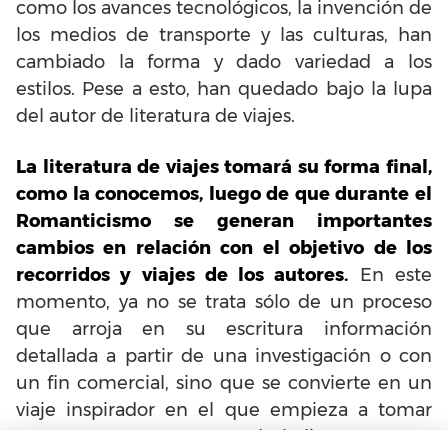
como los avances tecnológicos, la invención de
los medios de transporte y las culturas, han
cambiado la forma y dado variedad a los
estilos. Pese a esto, han quedado bajo la lupa
del autor de literatura de viajes.
La literatura de viajes tomará su forma final,
como la conocemos, luego de que durante el
Romanticismo se generan importantes
cambios en relación con el objetivo de los
recorridos y viajes de los autores.
En este
momento, ya no se trata sólo de un proceso
que arroja en su escritura información
detallada a partir de una investigación o con
un fin comercial, sino que se convierte en un
viaje inspirador en el que empieza a tomar
otros aspectos y recursos de la literatura para