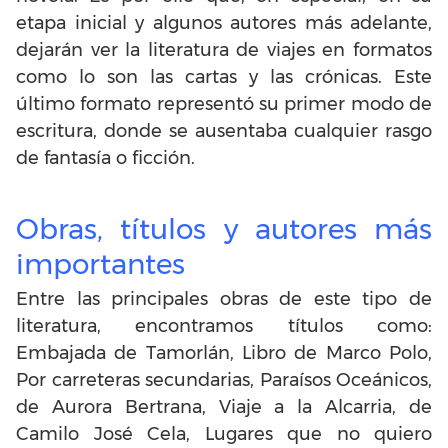
etapa inicial y algunos autores más adelante,
dejarán ver la literatura de viajes en formatos
como lo son las cartas y las crónicas. Este
último formato representó su primer modo de
escritura, donde se ausentaba cualquier rasgo
de fantasía o ficción.
Obras, títulos y autores más
importantes
Entre las principales obras de este tipo de
literatura, encontramos títulos como:
Embajada de Tamorlán, Libro de Marco Polo,
Por carreteras secundarias, Paraísos Oceánicos,
de Aurora Bertrana, Viaje a la Alcarria, de
Camilo José Cela, Lugares que no quiero