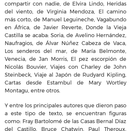
compartir con nadie, de Elvira Lindo, Heridas
del viento, de Virginia Mendoza, El camino
más corto, de Manuel Leguineche, Vagabundo
en África, de Javier Reverte, Donde la Vieja
Castilla se acaba: Soria, de Avelino Hernández,
Naufragios, de Álvar Núñez Cabeza de Vaca,
Los senderos del mar, de María Belmonte,
Venecia, de Jan Morris, El pez escorpión de
Nicolás Bouvier, Viajes con Charley de John
Steinbeck, Viaje al Japón de Rudyard Kipling,
Cartas desde Estambul de Mary Wortley
Montagu, entre otros.
Y entre los principales autores que dieron paso
a este tipo de texto, se encuentran figuras
como: Fray Bartolomé de las Casas Bernal Díaz
del Castillo, Bruce Chatwin, Paul Theroux,