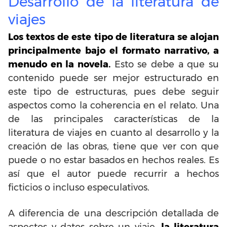
Desarrollo de la literatura de
viajes
Los textos de este tipo de literatura se alojan
principalmente bajo el formato narrativo, a
menudo en la novela.
Esto se debe a que su
contenido puede ser mejor estructurado en
este tipo de estructuras, pues debe seguir
aspectos como la coherencia en el relato. Una
de las principales características de la
literatura de viajes en cuanto al desarrollo y la
creación de las obras, tiene que ver con que
puede o no estar basados en hechos reales. Es
así que el autor puede recurrir a hechos
ficticios o incluso especulativos.
A diferencia de una descripción detallada de
aspectos y datos sobre un viaje,
la literatura