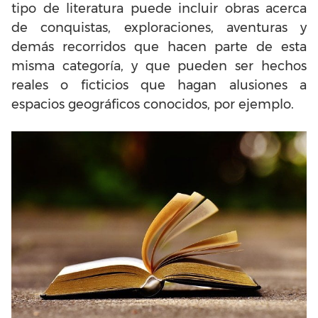
tipo de literatura puede incluir obras acerca
de conquistas, exploraciones, aventuras y
demás recorridos que hacen parte de esta
misma categoría, y que pueden ser hechos
reales o ficticios que hagan alusiones a
espacios geográficos conocidos, por ejemplo.