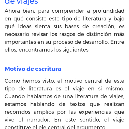
de viajes
Ahora bien, para comprender a profundidad
en qué consiste este tipo de literatura y bajo
qué ideas sienta sus bases de creación, es
necesario revisar los rasgos de distinción más
importantes en su proceso de desarrollo. Entre
ellos, encontramos los siguientes:
Motivo de escritura
Como hemos visto, el motivo central de este
tipo de literatura es el viaje en sí mismo.
Cuando hablamos de una literatura de viajes,
estamos hablando de textos que realizan
recorridos amplios por las experiencias que
vive el narrador. En este sentido, el viaje
constituye el eje central del argumento.