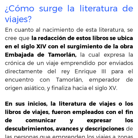
¿Cómo surge la literatura de
viajes?
En cuanto al nacimiento de esta literatura, se
cree que
la redacción de estos libros se ubica
en el siglo XIV con el surgimiento de la obra
Embajada de Tamorlán,
la cual expresa la
crónica de un viaje emprendido por enviados
directamente del rey Enrique III para el
encuentro con Tamorlán, emperador de
origen asiático, y finaliza hacia el siglo XV.
En sus inicios, la literatura de viajes o los
libros de viajes, fueron empleados con el fin
de comunicar y expresar los
descubrimientos, avances y descripciones
de
las personas que emprenden los viajes a zonas