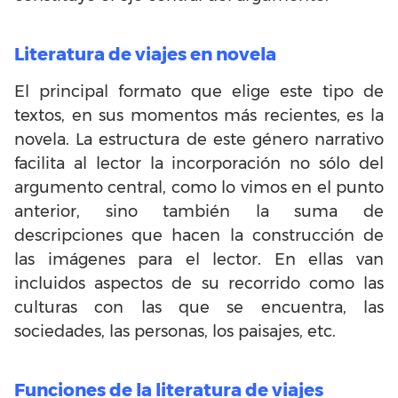
Literatura de viajes en novela
El principal formato que elige este tipo de
textos, en sus momentos más recientes, es la
novela. La estructura de este género narrativo
facilita al lector la incorporación no sólo del
argumento central, como lo vimos en el punto
anterior, sino también la suma de
descripciones que hacen la construcción de
las imágenes para el lector. En ellas van
incluidos aspectos de su recorrido como las
culturas con las que se encuentra, las
sociedades, las personas, los paisajes, etc.
Funciones de la literatura de viajes