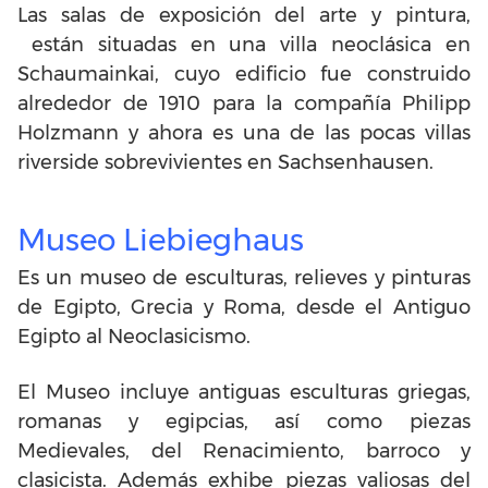
Las salas de exposición del arte y pintura,
están situadas en una villa neoclásica en
Schaumainkai, cuyo edificio fue construido
alrededor de 1910 para la compañía Philipp
Holzmann y ahora es una de las pocas villas
riverside sobrevivientes en Sachsenhausen.
Museo Liebieghaus
Es un museo de esculturas, relieves y pinturas
de Egipto, Grecia y Roma, desde el Antiguo
Egipto al Neoclasicismo.
El Museo incluye antiguas esculturas griegas,
romanas y egipcias, así como piezas
Medievales, del Renacimiento, barroco y
clasicista. Además exhibe piezas valiosas del