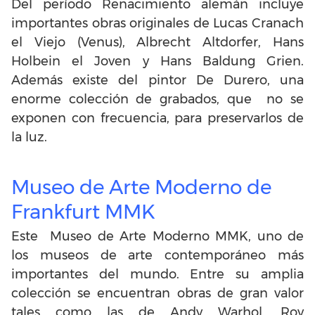
Del período Renacimiento alemán incluye
importantes obras originales de Lucas Cranach
el Viejo (Venus), Albrecht Altdorfer, Hans
Holbein el Joven y Hans Baldung Grien.
Además existe del pintor De Durero, una
enorme colección de grabados, que no se
exponen con frecuencia, para preservarlos de
la luz.
Museo de Arte Moderno de
Frankfurt MMK
Este Museo de Arte Moderno MMK, uno de
los museos de arte contemporáneo más
importantes del mundo. Entre su amplia
colección se encuentran obras de gran valor
tales como las de Andy Warhol, Roy