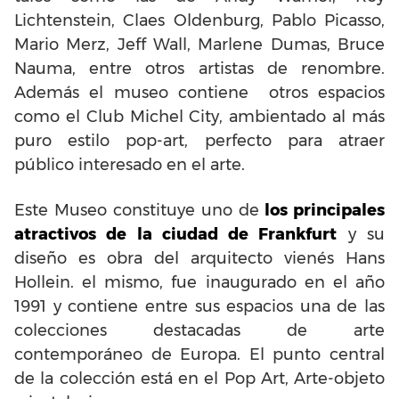
Lichtenstein, Claes Oldenburg, Pablo Picasso,
Mario Merz, Jeff Wall, Marlene Dumas, Bruce
Nauma, entre otros artistas de renombre.
Además el museo contiene otros espacios
como el Club Michel City, ambientado al más
puro estilo pop-art, perfecto para atraer
público interesado en el arte.
Este Museo constituye uno de
los principales
atractivos de la ciudad de Frankfurt
y su
diseño es obra del arquitecto vienés Hans
Hollein. el mismo, fue inaugurado en el año
1991 y contiene entre sus espacios una de las
colecciones destacadas de arte
contemporáneo de Europa. El punto central
de la colección está en el Pop Art, Arte-objeto