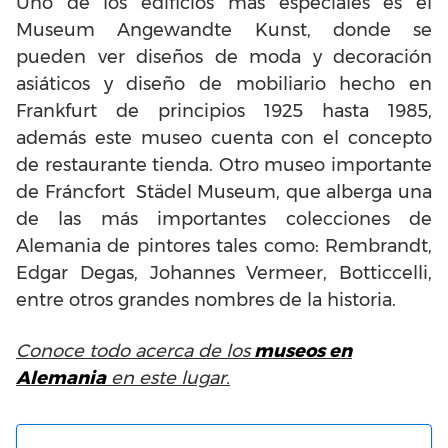
Uno de los edificios más especiales es el
Museum Angewandte Kunst, donde se
pueden ver diseños de moda y decoración
asiáticos y diseño de mobiliario hecho en
Frankfurt de principios 1925 hasta 1985,
además este museo cuenta con el concepto
de restaurante tienda. Otro museo importante
de Fráncfort Städel Museum, que alberga una
de las más importantes colecciones de
Alemania de pintores tales como: Rembrandt,
Edgar Degas, Johannes Vermeer, Botticcelli,
entre otros grandes nombres de la historia.
Conoce todo acerca de los
museos en
Alemania
en este lugar.