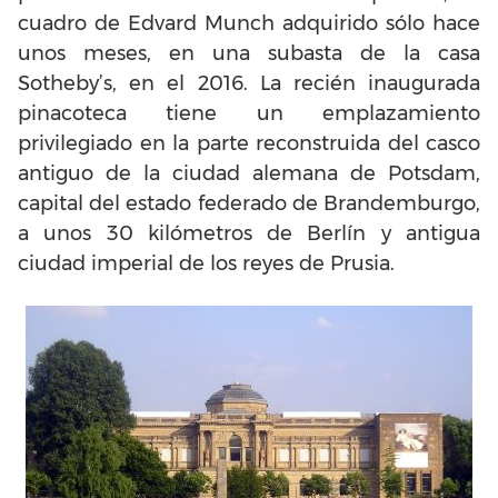
cuadro de Edvard Munch adquirido sólo hace
unos meses, en una subasta de la casa
Sotheby’s, en el 2016. La recién inaugurada
pinacoteca tiene un emplazamiento
privilegiado en la parte reconstruida del casco
antiguo de la ciudad alemana de Potsdam,
capital del estado federado de Brandemburgo,
a unos 30 kilómetros de Berlín y antigua
ciudad imperial de los reyes de Prusia.