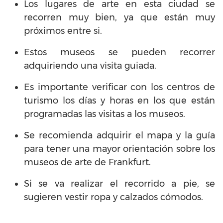
Los lugares de arte en esta ciudad se
recorren muy bien, ya que están muy
próximos entre si.
Estos museos se pueden recorrer
adquiriendo una visita guiada.
Es importante verificar con los centros de
turismo los días y horas en los que están
programadas las visitas a los museos.
Se recomienda adquirir el mapa y la guía
para tener una mayor orientación sobre los
museos de arte de Frankfurt.
Si se va realizar el recorrido a pie, se
sugieren vestir ropa y calzados cómodos.