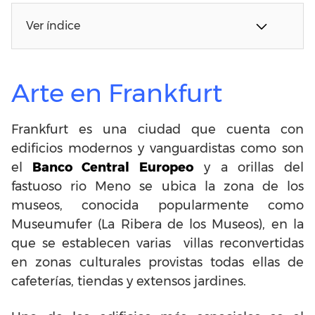
Ver índice
Arte en Frankfurt
Frankfurt es una ciudad que cuenta con
edificios modernos y vanguardistas como son
el
Banco Central Europeo
y a orillas del
fastuoso rio Meno se ubica la zona de los
museos, conocida popularmente como
Museumufer (La Ribera de los Museos), en la
que se establecen varias villas reconvertidas
en zonas culturales provistas todas ellas de
cafeterías, tiendas y extensos jardines.