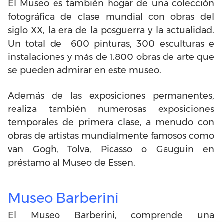
El Museo es también hogar de una colección
fotográfica de clase mundial con obras del
siglo XX, la era de la posguerra y la actualidad.
Un total de 600 pinturas, 300 esculturas e
instalaciones y más de 1.800 obras de arte que
se pueden admirar en este museo.
Además de las exposiciones permanentes,
realiza también numerosas exposiciones
temporales de primera clase, a menudo con
obras de artistas mundialmente famosos como
van Gogh, Tolva, Picasso o Gauguin en
préstamo al Museo de Essen.
Museo Barberini
El Museo Barberini, comprende una