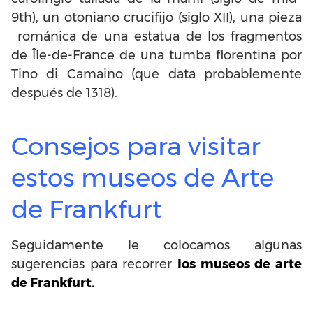
9th), un otoniano crucifijo (siglo XII), una pieza
románica de una estatua de los fragmentos
de Île-de-France de una tumba florentina por
Tino di Camaino (que data probablemente
después de 1318).
Consejos para visitar
estos museos de Arte
de Frankfurt
Seguidamente le colocamos algunas
sugerencias para recorrer
los museos de arte
de Frankfurt.