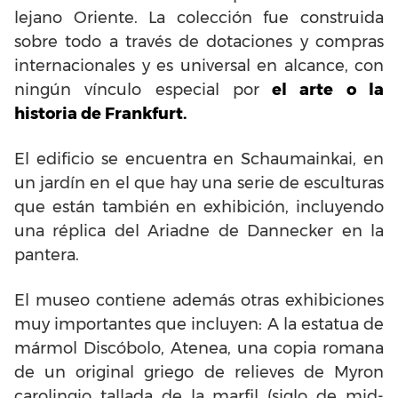
lejano Oriente. La colección fue construida
sobre todo a través de dotaciones y compras
internacionales y es universal en alcance, con
ningún vínculo especial por
el arte o la
historia de Frankfurt.
El edificio se encuentra en Schaumainkai, en
un jardín en el que hay una serie de esculturas
que están también en exhibición, incluyendo
una réplica del Ariadne de Dannecker en la
pantera.
El museo contiene además otras exhibiciones
muy importantes que incluyen: A la estatua de
mármol Discóbolo, Atenea, una copia romana
de un original griego de relieves de Myron
carolingio tallada de la marfil (siglo de mid-