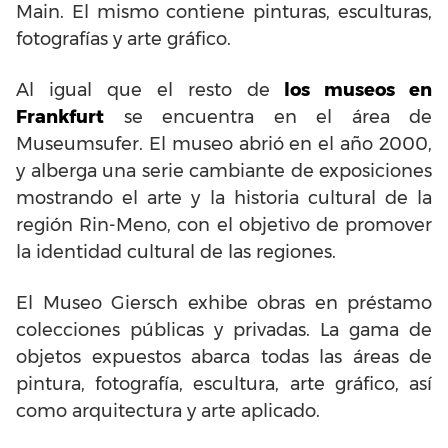
Main. El mismo contiene pinturas, esculturas,
fotografías y arte gráfico.
Al igual que el resto de
los museos en
Frankfurt
se encuentra en el área de
Museumsufer. El museo abrió en el año 2000,
y alberga una serie cambiante de exposiciones
mostrando el arte y la historia cultural de la
región Rin-Meno, con el objetivo de promover
la identidad cultural de las regiones.
El Museo Giersch exhibe obras en préstamo
colecciones públicas y privadas. La gama de
objetos expuestos abarca todas las áreas de
pintura, fotografía, escultura, arte gráfico, así
como arquitectura y arte aplicado.