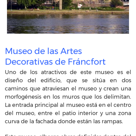
Museo de las Artes
Decorativas de Fráncfort
Uno de los atractivos de este museo es el
diseño del edificio, que se sitúa en dos
caminos que atraviesan el museo y crean una
morfogénesis en los muros que los delimitan.
La entrada principal al museo está en el centro
del museo, entre el patio interior y una zona
curva de la fachada donde están las rampas.