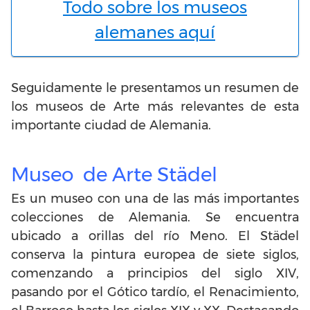
Todo sobre los museos
alemanes aquí
Seguidamente le presentamos un resumen de
los museos de Arte más relevantes de esta
importante ciudad de Alemania.
Museo de Arte Städel
Es un museo con una de las más importantes
colecciones de Alemania. Se encuentra
ubicado a orillas del río Meno. El Städel
conserva la pintura europea de siete siglos,
comenzando a principios del siglo XIV,
pasando por el Gótico tardío, el Renacimiento,