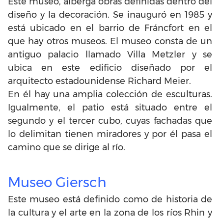
Este museo, alberga obras definidas dentro del
diseño y la decoración. Se inauguró en 1985 y
está ubicado en el barrio de Fráncfort en el
que hay otros museos. El museo consta de un
antiguo palacio llamado Villa Metzler y se
ubica en este edificio diseñado por el
arquitecto estadounidense Richard Meier.
En él hay una amplia colección de esculturas.
Igualmente, el patio está situado entre el
segundo y el tercer cubo, cuyas fachadas que
lo delimitan tienen miradores y por él pasa el
camino que se dirige al río.
Museo Giersch
Este museo está definido como de historia de
la cultura y el arte en la zona de los ríos Rhin y