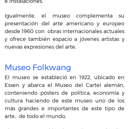
e instalaciones.
Igualmente, el museo complementa su
presentación del arte americano y europeo
desde 1960 con obras internacionales actuales
y ofrece también espacio a jóvenes artistas y
nuevas expresiones del arte.
Museo Folkwang
El museo se estableció en 1922, ubicado en
Essen y
abarca el Museo del Cartel alemán,
conteniendo pósters de política, economía y
cultura haciendo de este museo uno de los
más grandes e importantes de este tipo de
arte, de todo el mundo.