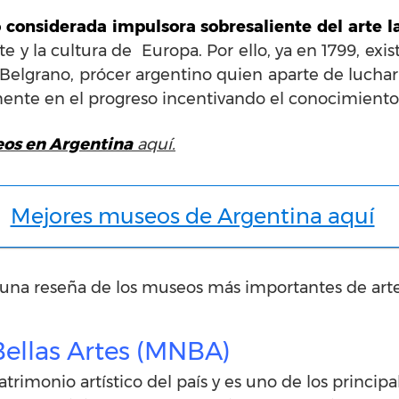
 considerada impulsora sobresaliente del arte 
e y la cultura de Europa. Por ello, ya en 1799, exis
Belgrano, prócer argentino quien aparte de luchar 
ente en el progreso incentivando el conocimiento de
os en Argentina
aquí.
Mejores museos de Argentina aquí
na reseña de los museos más importantes de arte
ellas Artes (MNBA)
trimonio artístico del país y es uno de los princip