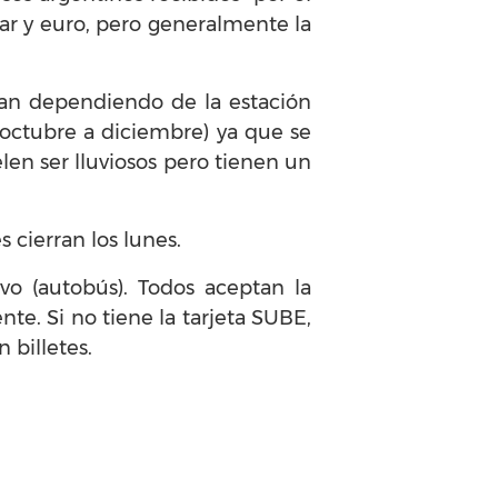
ar y euro, pero generalmente la
ian dependiendo de la estación
 octubre a diciembre) ya que se
elen ser lluviosos pero tienen un
 cierran los lunes.
ivo (autobús). Todos aceptan la
nte. Si no tiene la tarjeta SUBE,
 billetes.