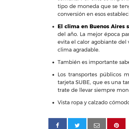
tipo de moneda que se teng
conversión en esos establec
El clima en Buenos Aires
del año. La mejor época par
evita el calor agobiante del
clima agradable.
También es importante saber
Los transportes públicos m
tarjeta SUBE, que es una tar
trate de llevar siempre mon
Vista ropa y calzado cómodo 