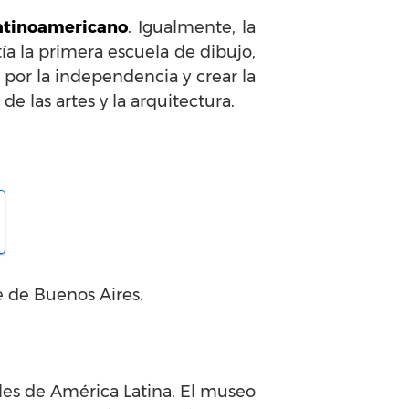
latinoamericano
. Igualmente, la
tía la primera escuela de dibujo,
por la independencia y crear la
 las artes y la arquitectura.
 de Buenos Aires.
ales de América Latina. El museo