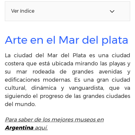
Ver índice
Arte en el Mar del plata
La ciudad del Mar del Plata es una ciudad
costera que está ubicada mirando las playas y
su mar rodeada de grandes avenidas y
edificaciones modernas. Es una gran ciudad
cultural, dinámica y vanguardista, que va
siguiendo el progreso de las grandes ciudades
del mundo.
Para saber de los mejores museos en
Argentina
aquí.