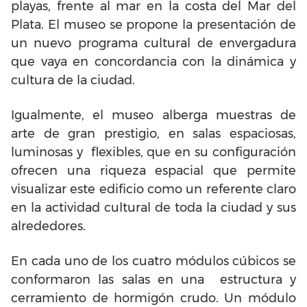
playas, frente al mar en la costa del Mar del
Plata. El museo se propone la presentación de
un nuevo programa cultural de envergadura
que vaya en concordancia con la dinámica y
cultura de la ciudad.
Igualmente, el museo alberga muestras de
arte de gran prestigio, en salas espaciosas,
luminosas y flexibles, que en su configuración
ofrecen una riqueza espacial que permite
visualizar este edificio como un referente claro
en la actividad cultural de toda la ciudad y sus
alrededores.
En cada uno de los cuatro módulos cúbicos se
conformaron las salas en una estructura y
cerramiento de hormigón crudo. Un módulo