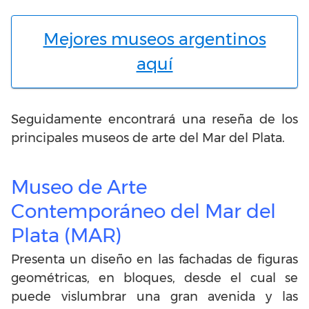
Mejores museos argentinos
aquí
Seguidamente encontrará una reseña de los
principales museos de arte del Mar del Plata.
Museo de Arte
Contemporáneo del Mar del
Plata (MAR)
Presenta un diseño en las fachadas de figuras
geométricas, en bloques, desde el cual se
puede vislumbrar una gran avenida y las