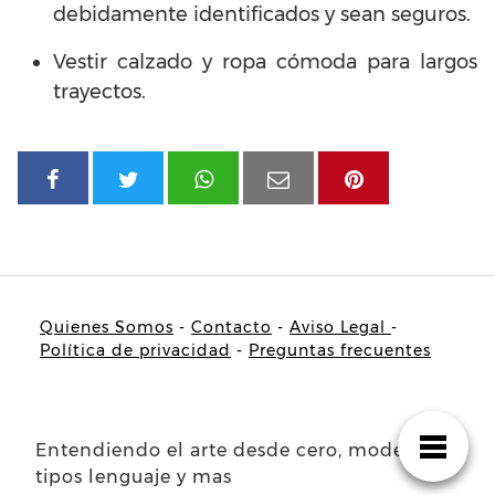
debidamente identificados y sean seguros.
Vestir calzado y ropa cómoda para largos
trayectos.
Quienes Somos
-
Contacto
-
Aviso Legal
-
Política de privacidad
-
Preguntas frecuentes
Entendiendo el arte desde cero, modelos
tipos lenguaje y mas