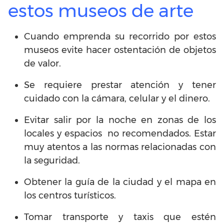
estos museos de arte
Cuando emprenda su recorrido por estos
museos evite hacer ostentación de objetos
de valor.
Se requiere prestar atención y tener
cuidado con la cámara, celular y el dinero.
Evitar salir por la noche en zonas de los
locales y espacios no recomendados. Estar
muy atentos a las normas relacionadas con
la seguridad.
Obtener la guía de la ciudad y el mapa en
los centros turísticos.
Tomar transporte y taxis que estén