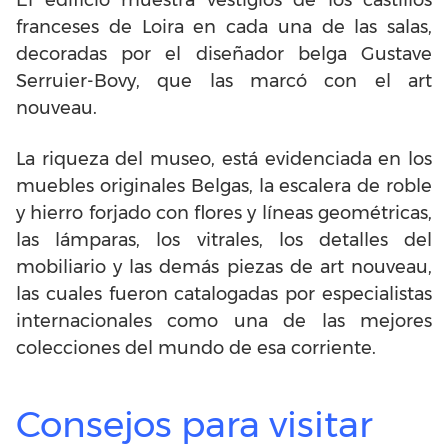
franceses de Loira en cada una de las salas,
decoradas por el diseñador belga Gustave
Serruier-Bovy, que las marcó con el art
nouveau.
La riqueza del museo, está evidenciada en los
muebles originales Belgas, la escalera de roble
y hierro forjado con flores y líneas geométricas,
las lámparas, los vitrales, los detalles del
mobiliario y las demás piezas de art nouveau,
las cuales fueron catalogadas por especialistas
internacionales como una de las mejores
colecciones del mundo de esa corriente.
Consejos para visitar