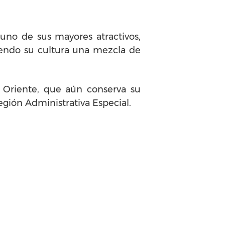
uno de sus mayores atractivos,
iendo su cultura una mezcla de
 Oriente, que aún conserva su
egión Administrativa Especial.