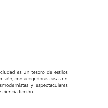
ciudad es un tesoro de estilos
cesión, con acogedoras casas en
osmodernistas y espectaculares
ciencia ficción.