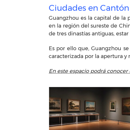
Ciudades en Cantón
Guangzhou es la capital de la 
en la región del sureste de Chi
de tres dinastías antiguas, esta
Es por ello que, Guangzhou se 
caracterizada por la apertura y
En este espacio podrá conocer