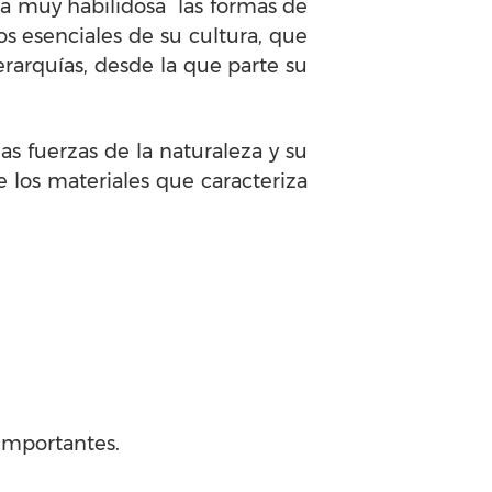
era muy habilidosa las formas de
s esenciales de su cultura, que
 jerarquías, desde la que parte su
as fuerzas de la naturaleza y su
los materiales que caracteriza
importantes.