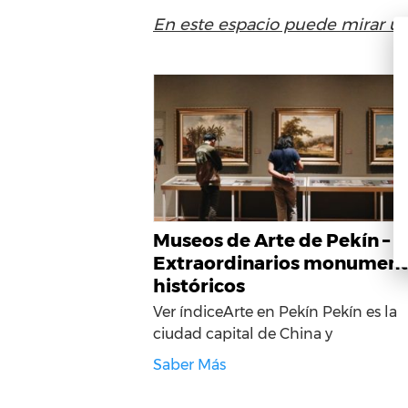
En este espacio puede mirar u
Museos de Arte de Pekín –
Extraordinarios monument
históricos
Ver índiceArte en Pekín Pekín es la
ciudad capital de China y
Saber Más