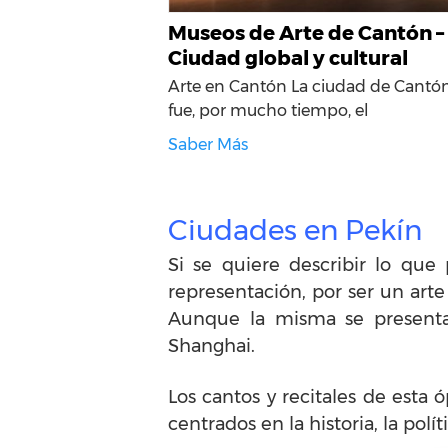
Museos de Arte de Cantón –
Ciudad global y cultural
Arte en Cantón La ciudad de Cantó
fue, por mucho tiempo, el
Saber Más
Ciudades en Pekín
Si se quiere describir lo que
representación, por ser un arte 
Aunque la misma se presenta e
Shanghai.
Los cantos y recitales de esta 
centrados en la historia, la polít