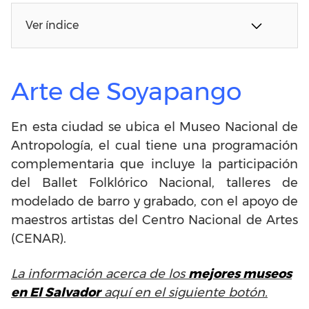
Ver índice
Arte de Soyapango
En esta ciudad se ubica el Museo Nacional de
Antropología, el cual tiene una programación
complementaria que incluye la participación
del Ballet Folklórico Nacional, talleres de
modelado de barro y grabado, con el apoyo de
maestros artistas del Centro Nacional de Artes
(CENAR).
La información acerca de los
mejores museos
en El Salvador
aquí en el siguiente botón.