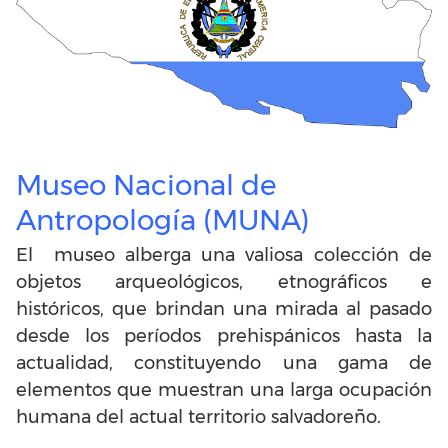
Museo Nacional de
Antropología (MUNA)
El museo alberga una valiosa colección de
objetos arqueológicos, etnográficos e
históricos, que brindan una mirada al pasado
desde los períodos prehispánicos hasta la
actualidad, constituyendo una gama de
elementos que muestran una larga ocupación
humana del actual territorio salvadoreño.