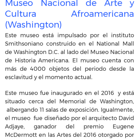
Museo Nacional de Arte y
Cultura Afroamericana
(Washington)
Este museo está impulsado por el instituto
Smithsoniano construido en el National Mall
de Washington D.C. al lado del Museo Nacional
de Historia Americana. El museo cuenta con
más de 4000 objetos del periodo desde la
esclavitud y el momento actual.
Este museo fue inaugurado en el 2016 y está
situado cerca del Memorial de Washington,
albergando 11 salas de exposición. Igualmente,
el museo fue diseñado por el arquitecto David
Adjaye, ganador del premio Eugene
McDermott en las Artes del 2016 otorgado por