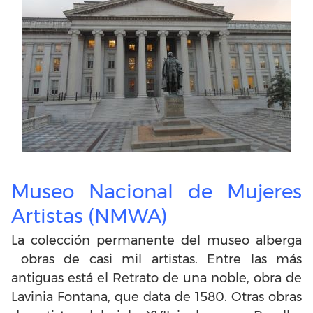
Museo Nacional de Mujeres
Artistas (NMWA)
La colección permanente del museo alberga
obras de casi mil artistas. Entre las más
antiguas está el Retrato de una noble, obra de
Lavinia Fontana, que data de 1580. Otras obras