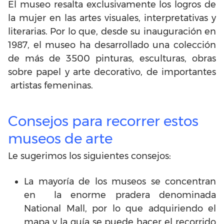
El museo resalta exclusivamente los logros de
la mujer en las artes visuales, interpretativas y
literarias. Por lo que, desde su inauguración en
1987, el museo ha desarrollado una colección
de más de 3500 pinturas, esculturas, obras
sobre papel y arte decorativo, de importantes
artistas femeninas.
Consejos para recorrer estos
museos de arte
Le sugerimos los siguientes consejos:
La mayoría de los museos se concentran
en la enorme pradera denominada
National Mall, por lo que adquiriendo el
mapa y la guía se puede hacer el recorrido