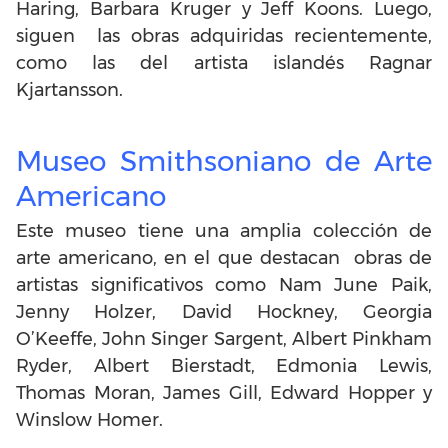
Haring, Barbara Kruger y Jeff Koons. Luego,
siguen las obras adquiridas recientemente,
como las del artista islandés Ragnar
Kjartansson.
Museo Smithsoniano de Arte
Americano
Este museo tiene una amplia colección de
arte americano, en el que destacan obras de
artistas significativos como Nam June Paik,
Jenny Holzer, David Hockney, Georgia
O’Keeffe, John Singer Sargent, Albert Pinkham
Ryder, Albert Bierstadt, Edmonia Lewis,
Thomas Moran, James Gill, Edward Hopper y
Winslow Homer.​