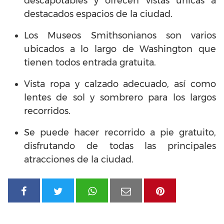
descapotables y ofrecen vistas únicas a
destacados espacios de la ciudad.
Los Museos Smithsonianos son varios
ubicados a lo largo de Washington que
tienen todos entrada gratuita.
Vista ropa y calzado adecuado, así como
lentes de sol y sombrero para los largos
recorridos.
Se puede hacer recorrido a pie gratuito,
disfrutando de todas las principales
atracciones de la ciudad.