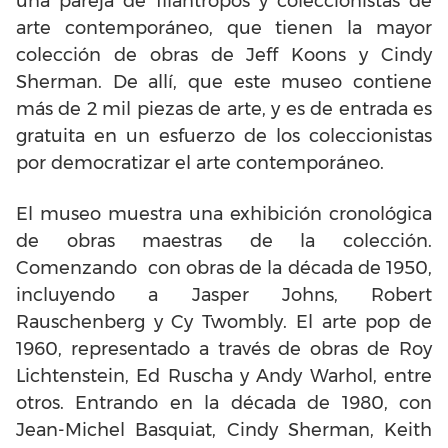
una pareja de filántropos y coleccionistas de
arte contemporáneo, que tienen la mayor
colección de obras de Jeff Koons y Cindy
Sherman. De allí, que este museo contiene
más de 2 mil piezas de arte, y es de entrada es
gratuita en un esfuerzo de los coleccionistas
por democratizar el arte contemporáneo.
El museo muestra una exhibición cronológica
de obras maestras de la colección.
Comenzando con obras de la década de 1950,
incluyendo a Jasper Johns, Robert
Rauschenberg y Cy Twombly. El arte pop de
1960, representado a través de obras de Roy
Lichtenstein, Ed Ruscha y Andy Warhol, entre
otros. Entrando en la década de 1980, con
Jean-Michel Basquiat, Cindy Sherman, Keith