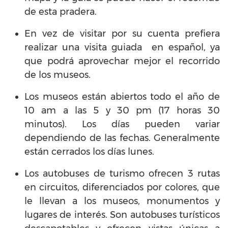
de esta pradera.
En vez de visitar por su cuenta prefiera
realizar una visita guiada en español, ya
que podrá aprovechar mejor el recorrido
de los museos.
Los museos están abiertos todo el año de
10 am a las 5 y 30 pm (17 horas 30
minutos). Los días pueden variar
dependiendo de las fechas. Generalmente
están cerrados los días lunes.
Los autobuses de turismo ofrecen 3 rutas
en circuitos, diferenciados por colores, que
le llevan a los museos, monumentos y
lugares de interés. Son autobuses turísticos