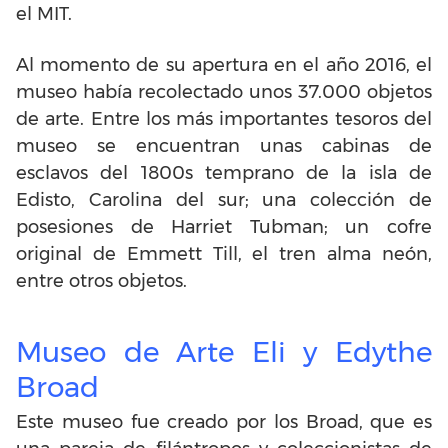
el MIT.
Al momento de su apertura en el año 2016, el
museo había recolectado unos 37.000 objetos
de arte. Entre los más importantes tesoros del
museo se encuentran unas cabinas de
esclavos del 1800s temprano de la isla de
Edisto, Carolina del sur; una colección de
posesiones de Harriet Tubman; un cofre
original de Emmett Till, el tren alma neón,
entre otros objetos.
Museo de Arte Eli y Edythe
Broad
Este museo fue creado por los Broad, que es