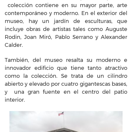
colección contiene en su mayor parte, arte
contemporáneo y moderno. En el exterior del
museo, hay un jardín de esculturas, que
incluye obras de artistas tales como Auguste
Rodin, Joan Miró, Pablo Serrano y Alexander
Calder.
También, del museo resalta su moderno e
innovador edificio que tiene tanto atractivo
como la colección. Se trata de un cilindro
abierto y elevado por cuatro gigantescas bases,
y una gran fuente en el centro del patio
interior.