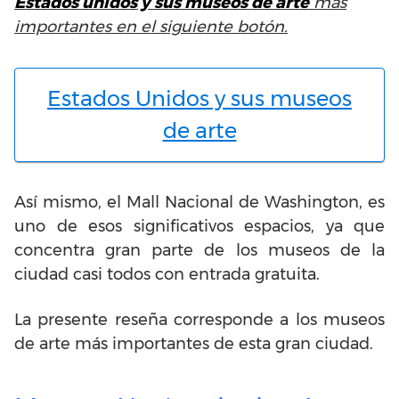
Estados unidos y sus museos de arte
más
importantes en el siguiente botón.
Estados Unidos y sus museos
de arte
Así mismo, el Mall Nacional de Washington, es
uno de esos significativos espacios, ya que
concentra gran parte de los museos de la
ciudad casi todos con entrada gratuita.
La presente reseña corresponde a los museos
de arte más importantes de esta gran ciudad.