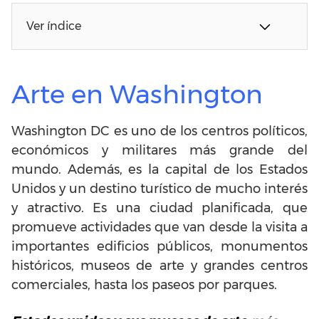
Ver índice
Arte en Washington
Washington DC es uno de los centros políticos,
económicos y militares más grande del
mundo. Además, es la capital de los Estados
Unidos y un destino turístico de mucho interés
y atractivo. Es una ciudad planificada, que
promueve actividades que van desde la visita a
importantes edificios públicos, monumentos
históricos, museos de arte y grandes centros
comerciales, hasta los paseos por parques.