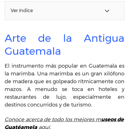
Ver índice
Arte de la Antigua
Guatemala
El instrumento más popular en Guatemala es
la marimba. Una marimba es un gran xilófono
de madera que es golpeado rítmicamente con
mazos. A menudo se toca en hoteles y
restaurantes de lujo, especialmente en
destinos concurridos y de turismo.
Conoce acerca de todo los mejores m
useos de
Guatéamela
aquí.