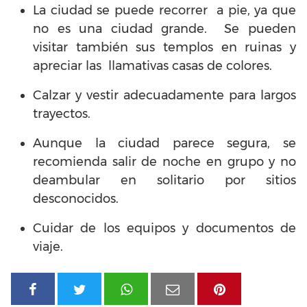
La ciudad se puede recorrer a pie, ya que
no es una ciudad grande. Se pueden
visitar también sus templos en ruinas y
apreciar las llamativas casas de colores.
Calzar y vestir adecuadamente para largos
trayectos.
Aunque la ciudad parece segura, se
recomienda salir de noche en grupo y no
deambular en solitario por sitios
desconocidos.
Cuidar de los equipos y documentos de
viaje.