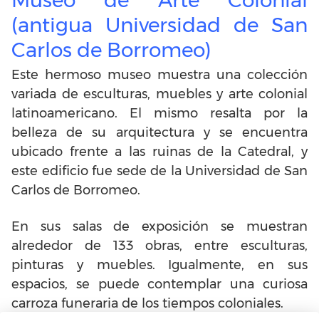
(antigua Universidad de San
Carlos de Borromeo)
Este hermoso museo muestra una colección
variada de esculturas, muebles y arte colonial
latinoamericano. El mismo resalta por la
belleza de su arquitectura y se encuentra
ubicado frente a las ruinas de la Catedral, y
este edificio fue sede de la Universidad de San
Carlos de Borromeo.
En sus salas de exposición se muestran
alrededor de 133 obras, entre esculturas,
pinturas y muebles. Igualmente, en sus
espacios, se puede contemplar una curiosa
carroza funeraria de los tiempos coloniales.