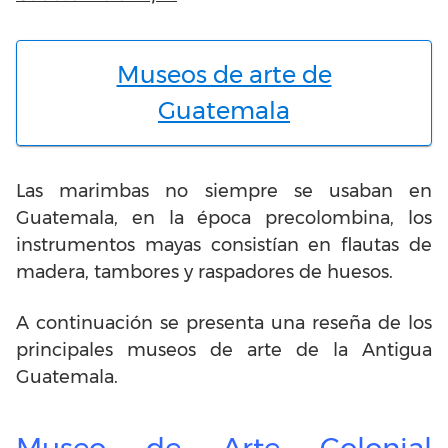
Museos de arte de
Guatemala
Las marimbas no siempre se usaban en
Guatemala, en la época precolombina, los
instrumentos mayas consistían en flautas de
madera, tambores y raspadores de huesos.
A continuación se presenta una reseña de los
principales museos de arte de la Antigua
Guatemala.
Museo de Arte Colonial