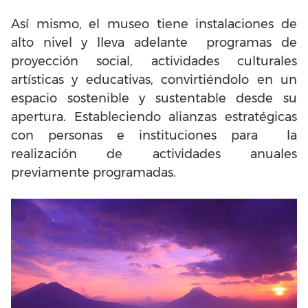
Así mismo, el museo tiene instalaciones de
alto nivel y lleva adelante programas de
proyección social, actividades culturales
artísticas y educativas, convirtiéndolo en un
espacio sostenible y sustentable desde su
apertura. Estableciendo alianzas estratégicas
con personas e instituciones para la
realización de actividades anuales
previamente programadas.