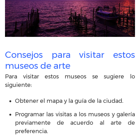
Consejos para visitar estos
museos de arte
Para visitar estos museos se sugiere lo
siguiente:
Obtener el mapa y la guía de la ciudad.
Programar las visitas a los museos y galería
previamente de acuerdo al arte de
preferencia.