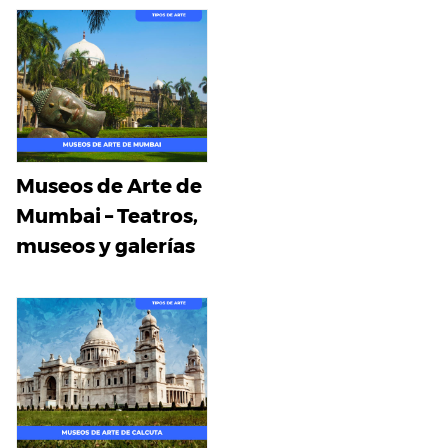
Museos de Arte de
Mumbai – Teatros,
museos y galerías