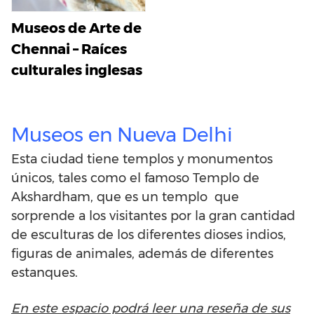
Museos de Arte de
Chennai – Raíces
culturales inglesas
Museos en Nueva Delhi
Esta ciudad tiene templos y monumentos
únicos, tales como el famoso Templo de
Akshardham, que es un templo que
sorprende a los visitantes por la gran cantidad
de esculturas de los diferentes dioses indios,
figuras de animales, además de diferentes
estanques.
En este espacio podrá leer una reseña de sus