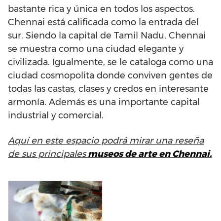
bastante rica y única en todos los aspectos.
Chennai está calificada como la entrada del
sur. Siendo la capital de Tamil Nadu, Chennai
se muestra como una ciudad elegante y
civilizada. Igualmente, se le cataloga como una
ciudad cosmopolita donde conviven gentes de
todas las castas, clases y credos en interesante
armonía. Además es una importante capital
industrial y comercial.
Aquí en este espacio podrá mirar una reseña
de sus principales
museos de arte en Chennai.