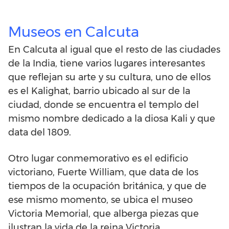
Museos en Calcuta
En Calcuta al igual que el resto de las ciudades
de la India, tiene varios lugares interesantes
que reflejan su arte y su cultura, uno de ellos
es el Kalighat, barrio ubicado al sur de la
ciudad, donde se encuentra el templo del
mismo nombre dedicado a la diosa Kali y que
data del 1809.
Otro lugar conmemorativo es el edificio
victoriano, Fuerte William, que data de los
tiempos de la ocupación británica, y que de
ese mismo momento, se ubica el museo
Victoria Memorial, que alberga piezas que
ilustran la vida de la reina Victoria.