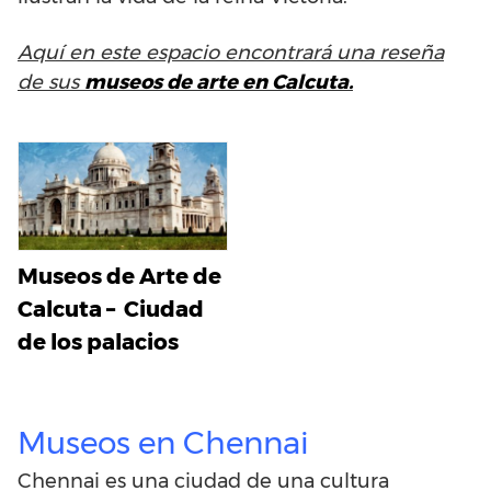
Aquí en este espacio encontrará una reseña
de sus
museos de arte en Calcuta.
Museos de Arte de
Calcuta – Ciudad
de los palacios
Museos en Chennai
Chennai es una ciudad de una cultura