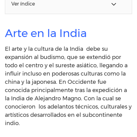
Ver índice
Arte en la India
El arte y la cultura de la India debe su
expansión al budismo, que se extendió por
todo el centro y el sureste asiático, llegando a
influir incluso en poderosas culturas como la
china y la japonesa. En Occidente fue
conocida principalmente tras la expedición a
la India de Alejandro Magno. Con la cual se
conocieron los adelantos técnicos, culturales y
artísticos desarrollados en el subcontinente
indio.