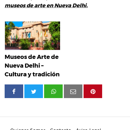
museos de arte en Nueva Delhi.
Museos de Arte de
Nueva Delhi –
Cultura y tradición