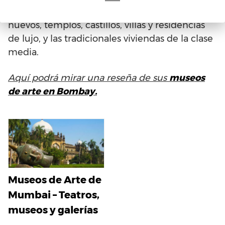
elegantes de élite con rascacielos siempre
nuevos, templos, castillos, villas y residencias
de lujo, y las tradicionales viviendas de la clase
media.
Aquí podrá mirar una reseña de sus
museos
de arte en Bombay.
Museos de Arte de
Mumbai – Teatros,
museos y galerías