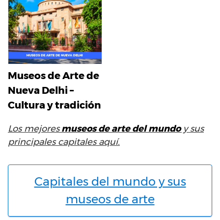
Museos de Arte de
Nueva Delhi –
Cultura y tradición
Los mejores
museos de arte del mundo
y sus
principales capitales aquí.
Capitales del mundo y sus
museos de arte