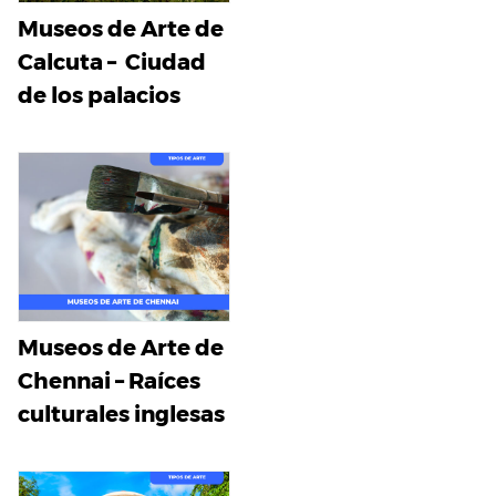
Museos de Arte de
Calcuta – Ciudad
de los palacios
Museos de Arte de
Chennai – Raíces
culturales inglesas