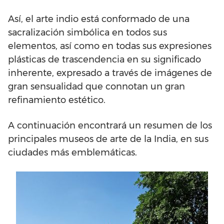
Así, el arte indio está conformado de una
sacralización simbólica en todos sus
elementos, así como en todas sus expresiones
plásticas de trascendencia en su significado
inherente, expresado a través de imágenes de
gran sensualidad que connotan un gran
refinamiento estético.
A continuación encontrará un resumen de los
principales museos de arte de la India, en sus
ciudades más emblemáticas.