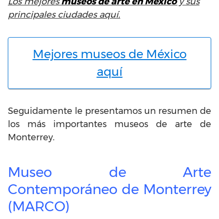
Los mejores
museos de arte en México
y sus
principales ciudades aquí.
Mejores museos de México
aquí
Seguidamente le presentamos un resumen de
los más importantes museos de arte de
Monterrey.
Museo de Arte
Contemporáneo de Monterrey
(MARCO)