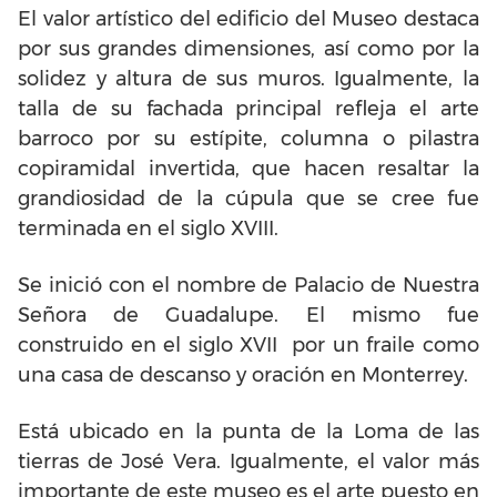
El valor artístico del edificio del Museo destaca
por sus grandes dimensiones, así como por la
solidez y altura de sus muros. Igualmente, la
talla de su fachada principal refleja el arte
barroco por su estípite, columna o pilastra
copiramidal invertida, que hacen resaltar la
grandiosidad de la cúpula que se cree fue
terminada en el siglo XVIII.
Se inició con el nombre de Palacio de Nuestra
Señora de Guadalupe. El mismo fue
construido en el siglo XVII por un fraile como
una casa de descanso y oración en Monterrey.
Está ubicado en la punta de la Loma de las
tierras de José Vera. Igualmente, el valor más
importante de este museo es el arte puesto en