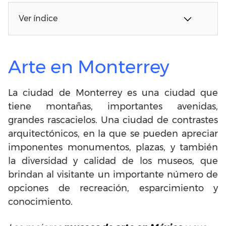
Ver índice
Arte en Monterrey
La ciudad de Monterrey es una ciudad que
tiene montañas, importantes avenidas,
grandes rascacielos. Una ciudad de contrastes
arquitectónicos, en la que se pueden apreciar
imponentes monumentos, plazas, y también
la diversidad y calidad de los museos, que
brindan al visitante un importante número de
opciones de recreación, esparcimiento y
conocimiento.