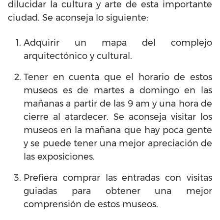
dilucidar la cultura y arte de esta importante
ciudad. Se aconseja lo siguiente:
Adquirir un mapa del complejo
arquitectónico y cultural.
Tener en cuenta que el horario de estos
museos es de martes a domingo en las
mañanas a partir de las 9 am y una hora de
cierre al atardecer. Se aconseja visitar los
museos en la mañana que hay poca gente
y se puede tener una mejor apreciación de
las exposiciones.
Prefiera comprar las entradas con visitas
guiadas para obtener una mejor
comprensión de estos museos.