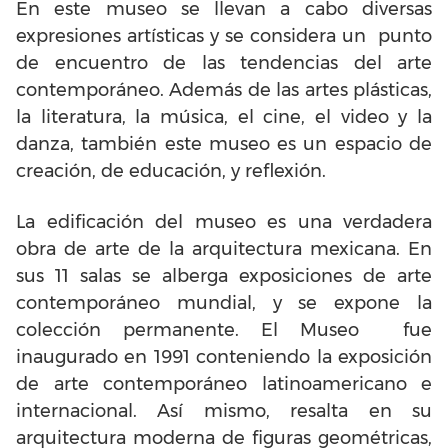
En este museo se llevan a cabo diversas
expresiones artísticas y se considera un punto
de encuentro de las tendencias del arte
contemporáneo. Además de las artes plásticas,
la literatura, la música, el cine, el video y la
danza, también este museo es un espacio de
creación, de educación, y reflexión.
La edificación del museo es una verdadera
obra de arte de la arquitectura mexicana. En
sus 11 salas se alberga exposiciones de arte
contemporáneo mundial, y se expone la
colección permanente. El Museo fue
inaugurado en 1991 conteniendo la exposición
de arte contemporáneo latinoamericano e
internacional. Así mismo, resalta en su
arquitectura moderna de figuras geométricas,