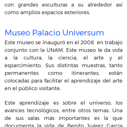
con grandes esculturas a su alrededor así
como amplios espacios exteriores.
Museo Palacio Universum
Este museo se inauguró en el 2008 en trabajo
conjunto con la UNAM. Este museo le da vida
a la cultura, la ciencia, el arte y el
esparcimiento. Sus distintas muestras, tanto
permanentes como itinerantes, están
colocadas para facilitar el aprendizaje del arte
en el público visitante.
Este aprendizaje es sobre el universo, los
avances tecnológicos, entre otros temas. Una
de sus salas más importantes es la que
documenta la vida de Benito Juárez García