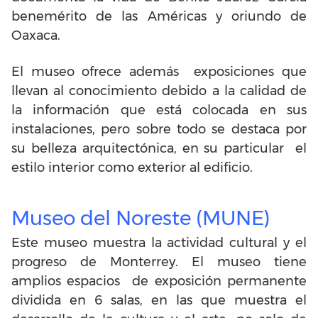
benemérito de las Américas y oriundo de
Oaxaca.
El museo ofrece además exposiciones que
llevan al conocimiento debido a la calidad de
la información que está colocada en sus
instalaciones, pero sobre todo se destaca por
su belleza arquitectónica, en su particular el
estilo interior como exterior al edificio.
Museo del Noreste (MUNE)
Este museo muestra la actividad cultural y el
progreso de Monterrey. El museo tiene
amplios espacios de exposición permanente
dividida en 6 salas, en las que muestra el