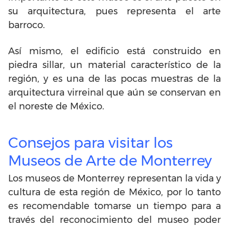
su arquitectura, pues representa el arte
barroco.
Así mismo, el edificio está construido en
piedra sillar, un material característico de la
región, y es una de las pocas muestras de la
arquitectura virreinal que aún se conservan en
el noreste de México.
Consejos para visitar los
Museos de Arte de Monterrey
Los museos de Monterrey representan la vida y
cultura de esta región de México, por lo tanto
es recomendable tomarse un tiempo para a
través del reconocimiento del museo poder