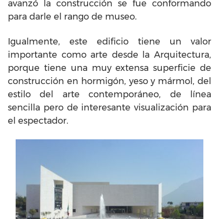
avanzó la construcción se fue conformando
para darle el rango de museo.
Igualmente, este edificio tiene un valor
importante como arte desde la Arquitectura,
porque tiene una muy extensa superficie de
construcción en hormigón, yeso y mármol, del
estilo del arte contemporáneo, de línea
sencilla pero de interesante visualización para
el espectador.