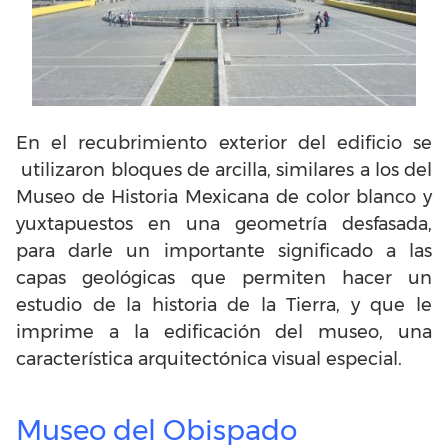
En el recubrimiento exterior del edificio se
utilizaron bloques de arcilla, similares a los del
Museo de Historia Mexicana de color blanco y
yuxtapuestos en una geometría desfasada,
para darle un importante significado a las
capas geológicas que permiten hacer un
estudio de la historia de la Tierra, y que le
imprime a la edificación del museo, una
característica arquitectónica visual especial.
Museo del Obispado