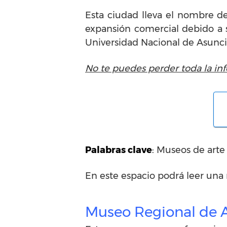
Esta ciudad lleva el nombre d
expansión comercial debido a su
Universidad Nacional de Asunc
No te puedes perder toda la in
Palabras clave
: Museos de arte
En este espacio podrá leer una 
Museo Regional de