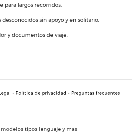
 para largos recorridos.
 desconocidos sin apoyo y en solitario.
lor y documentos de viaje.
 Legal
-
Política de privacidad
-
Preguntas frecuentes
, modelos tipos lenguaje y mas