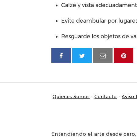
Calze y vista adecuadamente
Evite deambular por lugares
Resguarde los objetos de va
Quienes Somos
-
Contacto
-
Aviso
Entendiendo el arte desde cero