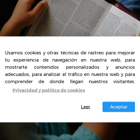
Usamos cookies y otras técnicas de rastreo para mejorar
tu experiencia de navegación en nuestra web, para
mostrarte contenidos personalizados y anuncios
adecuados, para analizar el tráfico en nuestra web y para
comprender de donde llegan nuestros visitantes.
Privacidad y política de cookies
Leer
Aceptar