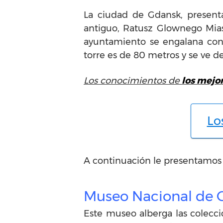
La ciudad de Gdansk, presenta
antiguo, Ratusz Glownego Mias
ayuntamiento se engalana con
torre es de 80 metros y se ve d
Los conocimientos de
los mejor
Lo
A continuación le presentamos 
Museo Nacional de 
Este museo alberga las colecci