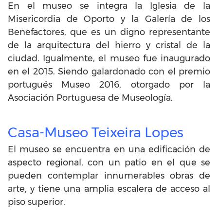
En el museo se integra la Iglesia de la
Misericordia de Oporto y la Galería de los
Benefactores, que es un digno representante
de la arquitectura del hierro y cristal de la
ciudad. Igualmente, el museo fue inaugurado
en el 2015. Siendo galardonado con el premio
portugués Museo 2016, otorgado por la
Asociación Portuguesa de Museología.
Casa-Museo Teixeira Lopes
El museo se encuentra en una edificación de
aspecto regional, con un patio en el que se
pueden contemplar innumerables obras de
arte, y tiene una amplia escalera de acceso al
piso superior.