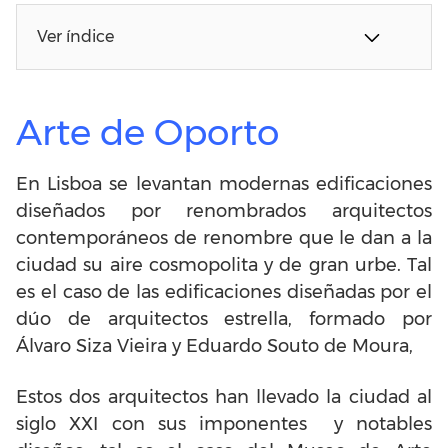
Ver índice
Arte de Oporto
En Lisboa se levantan modernas edificaciones
diseñados por renombrados arquitectos
contemporáneos de renombre que le dan a la
ciudad su aire cosmopolita y de gran urbe. Tal
es el caso de las edificaciones diseñadas por el
dúo de arquitectos estrella, formado por
Álvaro Siza Vieira y Eduardo Souto de Moura,
Estos dos arquitectos han llevado la ciudad al
siglo XXI con sus imponentes y notables