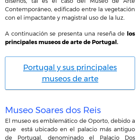
diseños, tal es el caso del Museo de Arte
Contemporáneo, edificado entre la vegetación
con el impactante y magistral uso de la luz.
A continuación se presenta una reseña de
los
principales museos de arte de Portugal.
Portugal y sus principales
museos de arte
Museo Soares dos Reis
El museo es emblemático de Oporto, debido a
que está ubicado en el palacio más antiguo
de Portugal, denominado el Palacio Dos