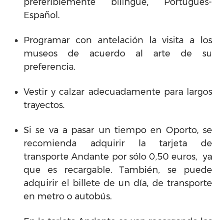
preferiblemente bilingüe, Portugués-
Español.
Programar con antelación la visita a los
museos de acuerdo al arte de su
preferencia.
Vestir y calzar adecuadamente para largos
trayectos.
Si se va a pasar un tiempo en Oporto, se
recomienda adquirir la tarjeta de
transporte Andante por sólo 0,50 euros, ya
que es recargable. También, se puede
adquirir el billete de un día, de transporte
en metro o autobús.