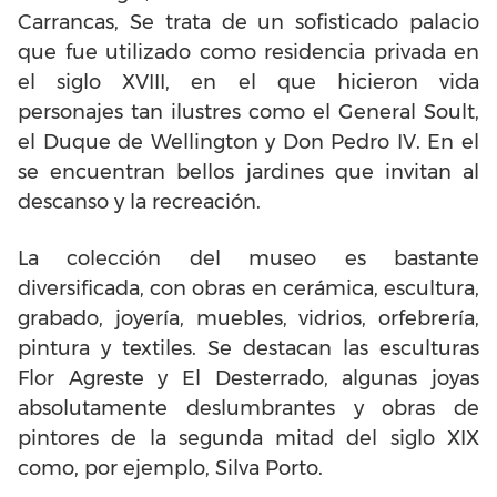
Carrancas, Se trata de un sofisticado palacio
que fue utilizado como residencia privada en
el siglo XVIII, en el que hicieron vida
personajes tan ilustres como el General Soult,
el Duque de Wellington y Don Pedro IV. En el
se encuentran bellos jardines que invitan al
descanso y la recreación.
La colección del museo es bastante
diversificada, con obras en cerámica, escultura,
grabado, joyería, muebles, vidrios, orfebrería,
pintura y textiles. Se destacan las esculturas
Flor Agreste y El Desterrado, algunas joyas
absolutamente deslumbrantes y obras de
pintores de la segunda mitad del siglo XIX
como, por ejemplo, Silva Porto.