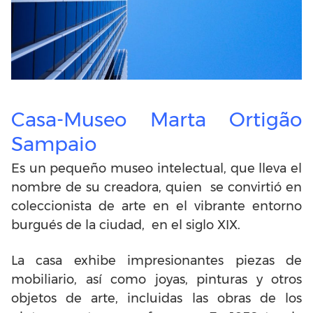
Casa-Museo Marta Ortigão
Sampaio
Es un pequeño museo intelectual, que lleva el
nombre de su creadora, quien se convirtió en
coleccionista de arte en el vibrante entorno
burgués de la ciudad, en el siglo XIX.
La casa exhibe impresionantes piezas de
mobiliario, así como joyas, pinturas y otros
objetos de arte, incluidas las obras de los