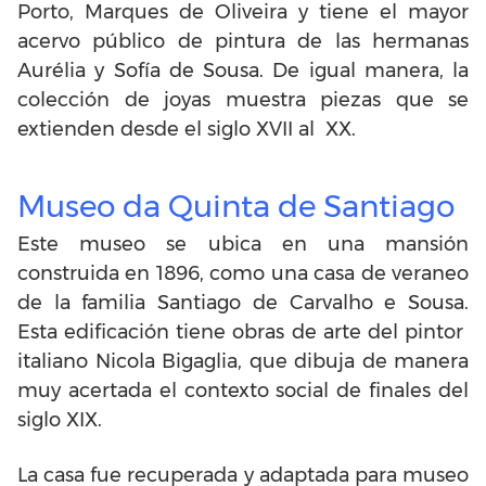
Porto, Marques de Oliveira y tiene el mayor
acervo público de pintura de las hermanas
Aurélia y Sofía de Sousa. De igual manera, la
colección de joyas muestra piezas que se
extienden desde el siglo XVII al XX.
Museo da Quinta de Santiago
Este museo se ubica en una mansión
construida en 1896, como una casa de veraneo
de la familia Santiago de Carvalho e Sousa.
Esta edificación tiene obras de arte del pintor
italiano Nicola Bigaglia, que dibuja de manera
muy acertada el contexto social de finales del
siglo XIX.
La casa fue recuperada y adaptada para museo