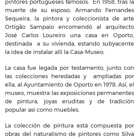
pintores portugueses famosos. En 1958, tras la
muerte de su esposo, Armando Fernandes
Sequeira, la pintora y coleccionista de arte
Ortigão Sampaio encomendó al arquitecto
José Carlos Loureiro una casa en Oporto,
destinada a su vivienda, estando subyacente
la idea de instalar allí la Casa-Museo.
La casa fue legada por testamento, junto con
las colecciones heredadas y ampliadas por
ella, al Ayuntamiento de Oporto en 1978. Así, el
museo, muestra las exposiciones permanentes
de pintura, joyas eruditas y de tradición
popular así como muebles.
La colección de pintura está compuesta por
obras del naturalismo de pintores como Silva