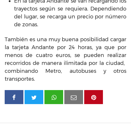
En la tarjeta Andante se van recargando los
trayectos según se requiera. Dependiendo
del lugar, se recarga un precio por número
de zonas.
También es una muy buena posibilidad cargar
la tarjeta Andante por 24 horas, ya que por
menos de cuatro euros, se pueden realizar
recorridos de manera ilimitada por la ciudad,
combinando Metro, autobuses y otros
transportes.