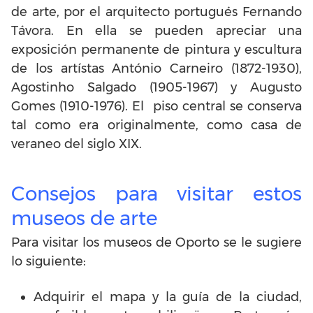
de arte, por el arquitecto portugués Fernando
Távora. En ella se pueden apreciar una
exposición permanente de pintura y escultura
de los artístas António Carneiro (1872-1930),
Agostinho Salgado (1905-1967) y Augusto
Gomes (1910-1976). El piso central se conserva
tal como era originalmente, como casa de
veraneo del siglo XIX.
Consejos para visitar estos
museos de arte
Para visitar los museos de Oporto se le sugiere
lo siguiente:
Adquirir el mapa y la guía de la ciudad,