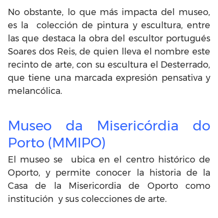
No obstante, lo que más impacta del museo,
es la colección de pintura y escultura, entre
las que destaca la obra del escultor portugués
Soares dos Reis, de quien lleva el nombre este
recinto de arte, con su escultura el Desterrado,
que tiene una marcada expresión pensativa y
melancólica.
Museo da Misericórdia do
Porto (MMIPO)
El museo se ubica en el centro histórico de
Oporto, y permite conocer la historia de la
Casa de la Misericordia de Oporto como
institución y sus colecciones de arte.