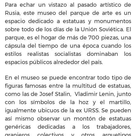
Para echar un vistazo al pasado artístico de
Rusia, este museo del parque de arte es un
espacio dedicado a estatuas y monumentos
sobre todo de los días de la Unión Soviética. El
parque, es el hogar de más de 700 piezas, una
cápsula del tiempo de una época cuando los
estilos realistas socialistas dominaban los
espacios públicos alrededor del país.
En el museo se puede encontrar todo tipo de
figuras famosas entre la multitud de estatuas,
como las de Josef Stalin, Vladimir Lenin, junto
con los símbolos de la hoz y el martillo,
igualmente ubicuos de la ex URSS. Se pueden
así mismo observar un montón de estatuas
genéricas dedicadas a los trabajadores,
granjeros colectivos y otros arquetipos