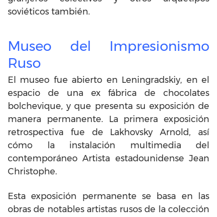
soviéticos también.
Museo del Impresionismo
Ruso
El museo fue abierto en Leningradskiy, en el
espacio de una ex fábrica de chocolates
bolchevique, y que presenta su exposición de
manera permanente. La primera exposición
retrospectiva fue de Lakhovsky Arnold, así
cómo la instalación multimedia del
contemporáneo Artista estadounidense Jean
Christophe.
Esta exposición permanente se basa en las
obras de notables artistas rusos de la colección