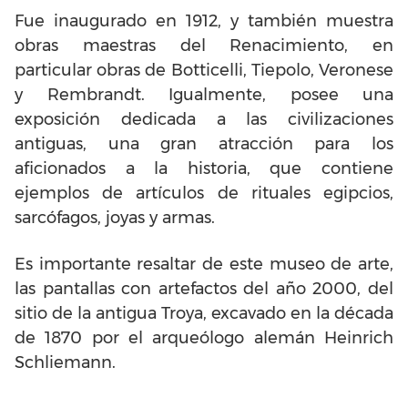
Fue inaugurado en 1912, y también muestra
obras maestras del Renacimiento, en
particular obras de Botticelli, Tiepolo, Veronese
y Rembrandt. Igualmente, posee una
exposición dedicada a las civilizaciones
antiguas, una gran atracción para los
aficionados a la historia, que contiene
ejemplos de artículos de rituales egipcios,
sarcófagos, joyas y armas.
Es importante resaltar de este museo de arte,
las pantallas con artefactos del año 2000, del
sitio de la antigua Troya, excavado en la década
de 1870 por el arqueólogo alemán Heinrich
Schliemann.