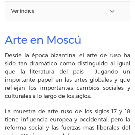
Ver índice
Arte en Moscú
Desde la época bizantina, el arte de ruso ha
sido tan dramático como distinguido al igual
que la literatura del país. Jugando un
importante papel en las artes globales y que
reflejan los importantes cambios sociales y
culturales a lo largo de los siglos.
La muestra de arte ruso de los siglos 17 y 18
tiene influencia europea y occidental, pero la
reforma social y las fuerzas más liberales del