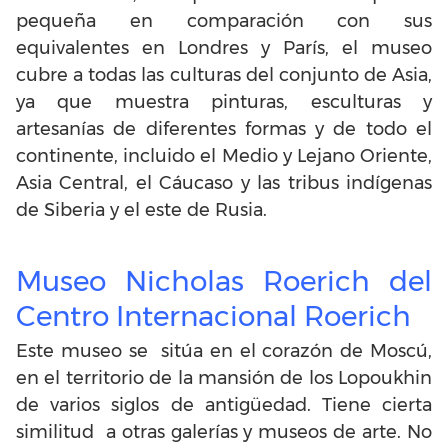
pequeña en comparación con sus
equivalentes en Londres y París, el museo
cubre a todas las culturas del conjunto de Asia,
ya que muestra pinturas, esculturas y
artesanías de diferentes formas y de todo el
continente, incluido el Medio y Lejano Oriente,
Asia Central, el Cáucaso y las tribus indígenas
de Siberia y el este de Rusia.
Museo Nicholas Roerich del
Centro Internacional Roerich
Este museo se sitúa en el corazón de Moscú,
en el territorio de la mansión de los Lopoukhin
de varios siglos de antigüedad. Tiene cierta
similitud a otras galerías y museos de arte. No