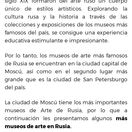
siglo XIX formaron del arte ruso un cuerpo
único de estilos artísticos. Explorando la
cultura rusa y la historia a través de las
colecciones y exposiciones de los museos más
famosos del país, se consigue una experiencia
educativa estimulante e impresionante.
Por lo tanto, los museos de arte más famosos
de Rusia se encuentran en la ciudad capital de
Moscú, así como en el segundo lugar más
grande que es la ciudad de San Petersburgo
del país.
La ciudad de Moscú tiene los más importantes
museos de Arte de Rusia, por lo que a
continuación les presentamos algunos
más
museos de arte en Rusia.