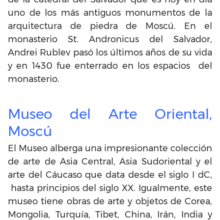
uno de los más antiguos monumentos de la
arquitectura de piedra de Moscú. En el
monasterio St. Andronicus del Salvador,
Andrei Rublev pasó los últimos años de su vida
y en 1430 fue enterrado en los espacios del
monasterio.
Museo del Arte Oriental,
Moscú
El Museo alberga una impresionante colección
de arte de Asia Central, Asia Sudoriental y el
arte del Cáucaso que data desde el siglo I dC,
hasta principios del siglo XX. Igualmente, este
museo tiene obras de arte y objetos de Corea,
Mongolia, Turquía, Tibet, China, Irán, India y