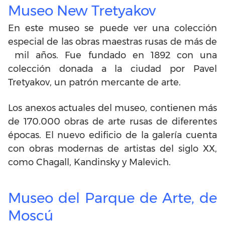
Museo New Tretyakov
En este museo se puede ver una colección
especial de las obras maestras rusas de más de
mil años. Fue fundado en 1892 con una
colección donada a la ciudad por Pavel
Tretyakov, un patrón mercante de arte.
Los anexos actuales del museo, contienen más
de 170.000 obras de arte rusas de diferentes
épocas. El nuevo edificio de la galería cuenta
con obras modernas de artistas del siglo XX,
como Chagall, Kandinsky y Malevich.
Museo del Parque de Arte, de
Moscú