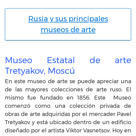
Rusia y sus principales
museos de arte
Museo Estatal de arte
Tretyakov, Moscú
En este museo de arte se puede apreciar una
de las mayores colecciones de arte ruso. El
mismo fue fundado en 1856. Este Museo
comenzó como una colección privada de
obras de arte adquiridas por el mercader Pavel
Tretyakov y está ubicado dentro de un edificio
diseñado por el artista Viktor Vasnetsov. Hoy en