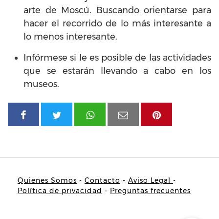
arte de Moscú. Buscando orientarse para
hacer el recorrido de lo más interesante a
lo menos interesante.
Infórmese si le es posible de las actividades
que se estarán llevando a cabo en los
museos.
Quienes Somos
-
Contacto
-
Aviso Legal
-
Política de privacidad
-
Preguntas frecuentes