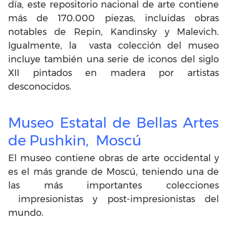
día, este repositorio nacional de arte contiene
más de 170.000 piezas, incluidas obras
notables de Repin, Kandinsky y Malevich.
Igualmente, la vasta colección del museo
incluye también una serie de iconos del siglo
XII pintados en madera por artistas
desconocidos.
Museo Estatal de Bellas Artes
de Pushkin, Moscú
El museo contiene obras de arte occidental y
es el más grande de Moscú, teniendo una de
las más importantes colecciones
impresionistas y post-impresionistas del
mundo.