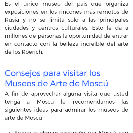
Es el único museo del país que organiza
exposiciones en los rincones más remotos de
Rusia y no se limita solo a las principales
ciudades y centros culturales. Esto le da a
millones de personas la oportunidad de entrar
en contacto con la belleza increíble del arte
de los Roerich.
Consejos para visitar los
Museos de Arte de Moscú
A fin de aprovechar alguna visita que usted
tenga a Moscú le recomendamos las
siguientes ideas para admirar los museos de
arte de Moscú
Escoja cualquier excursión por Moscú con