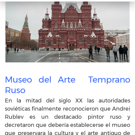
Museo del Arte Temprano
Ruso
En la mitad del siglo XX las autoridades
soviéticas finalmente reconocieron que Andrei
Rublev es un destacado pintor ruso y
decretaron que debería establecerse el museo
que preservara la cultura y el arte antiguo de