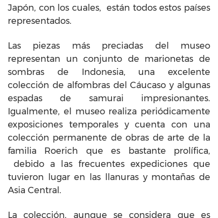
Japón, con los cuales, están todos estos países
representados.
Las piezas más preciadas del museo
representan un conjunto de marionetas de
sombras de Indonesia, una excelente
colección de alfombras del Cáucaso y algunas
espadas de samurai impresionantes.
Igualmente, el museo realiza periódicamente
exposiciones temporales y cuenta con una
colección permanente de obras de arte de la
familia Roerich que es bastante prolífica,
debido a las frecuentes expediciones que
tuvieron lugar en las llanuras y montañas de
Asia Central.
La colección, aunque se considera que es