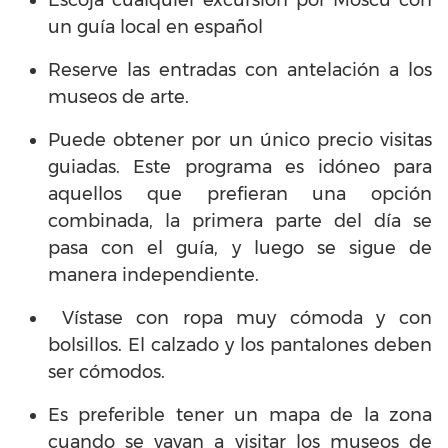
un guía local en español
Reserve las entradas con antelación a los
museos de arte.
Puede obtener por un único precio visitas
guiadas. Este programa es idóneo para
aquellos que prefieran una opción
combinada, la primera parte del día se
pasa con el guía, y luego se sigue de
manera independiente.
Vístase con ropa muy cómoda y con
bolsillos. El calzado y los pantalones deben
ser cómodos.
Es preferible tener un mapa de la zona
cuando se vayan a visitar los museos de