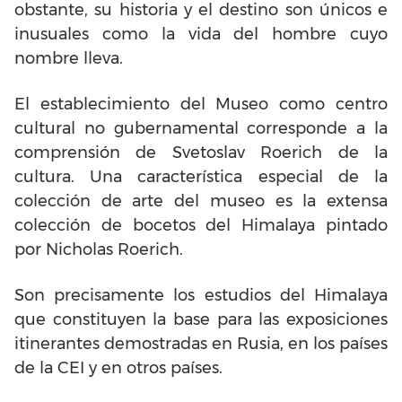
obstante, su historia y el destino son únicos e
inusuales como la vida del hombre cuyo
nombre lleva.
El establecimiento del Museo como centro
cultural no gubernamental corresponde a la
comprensión de Svetoslav Roerich de la
cultura. Una característica especial de la
colección de arte del museo es la extensa
colección de bocetos del Himalaya pintado
por Nicholas Roerich.
Son precisamente los estudios del Himalaya
que constituyen la base para las exposiciones
itinerantes demostradas en Rusia, en los países
de la CEI y en otros países.