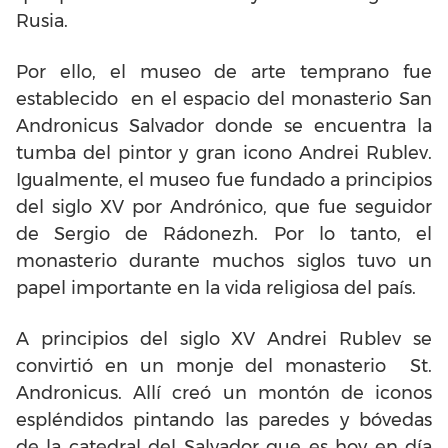
Rusia.
Por ello, el museo de arte temprano fue
establecido en el espacio del monasterio San
Andronicus Salvador donde se encuentra la
tumba del pintor y gran icono Andrei Rublev.
Igualmente, el museo fue fundado a principios
del siglo XV por Andrónico, que fue seguidor
de Sergio de Rádonezh. Por lo tanto, el
monasterio durante muchos siglos tuvo un
papel importante en la vida religiosa del país.
A principios del siglo XV Andrei Rublev se
convirtió en un monje del monasterio St.
Andronicus. Allí creó un montón de iconos
espléndidos pintando las paredes y bóvedas
de la catedral del Salvador que es hoy en día