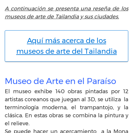
A continuación se presenta una reseña de los
museos de arte de Tailandia y sus ciudades.
Aquí más acerca de los
museos de arte del Tailandia
Museo de Arte en el Paraíso
El museo exhibe 140 obras pintadas por 12
artistas coreanos que juegan al 3D, se utiliza la
terminología moderna, el trampantojo, y la
clásica. En estas obras se combina la pintura y
el relieve.
Se puede hacer un acercamiento a la Mona