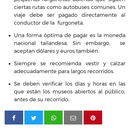
ciertas rutas como autobuses comunes. Un
viaje debe ser pagado directamente al
conductor de la furgoneta.
Una forma óptima de pagar es la moneda
nacional tailandesa. Sin embargo, se
aceptan dólares y euros también.
Siempre se recomienda vestir y calzar
adecuadamente para largos recorridos.
Se deben verificar los días y horas en las
que están los museos abiertos al público,
antes de su recorrido.