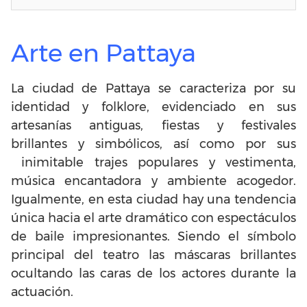
Arte en Pattaya
La ciudad de Pattaya se caracteriza por su
identidad y folklore, evidenciado en sus
artesanías antiguas, fiestas y festivales
brillantes y simbólicos, así como por sus
inimitable trajes populares y vestimenta,
música encantadora y ambiente acogedor.
Igualmente, en esta ciudad hay una tendencia
única hacia el arte dramático con espectáculos
de baile impresionantes. Siendo el símbolo
principal del teatro las máscaras brillantes
ocultando las caras de los actores durante la
actuación.