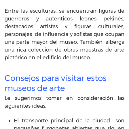
Entre las esculturas, se encuentran figuras de
guerreros y auténticos leones pekinés,
destacados artistas y figuras culturales,
personajes de influencia y sofistas que ocupan
una parte mayor del museo. También, alberga
una rica colección de obras maestras de arte
pictórico en el edificio del museo.
Consejos para visitar estos
museos de arte
Le sugerimos tomar en consideración las
siguientes ideas:
El transporte principal de la ciudad son
pequeñas furgonetas abiertas que siguen