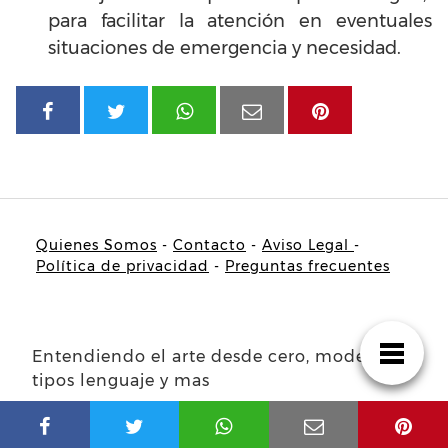
para facilitar la atención en eventuales
situaciones de emergencia y necesidad.
Quienes Somos
-
Contacto
-
Aviso Legal
-
Política de privacidad
-
Preguntas frecuentes
Entendiendo el arte desde cero, modelos
tipos lenguaje y mas