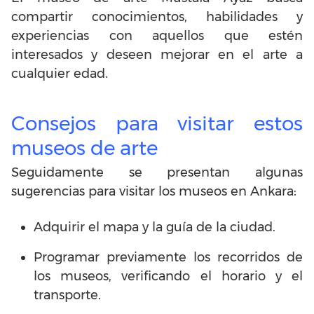
compartir conocimientos, habilidades y
experiencias con aquellos que estén
interesados ​​y deseen mejorar en el arte a
cualquier edad.
Consejos para visitar estos
museos de arte
Seguidamente se presentan algunas
sugerencias para visitar los museos en Ankara:
Adquirir el mapa y la guía de la ciudad.
Programar previamente los recorridos de
los museos, verificando el horario y el
transporte.