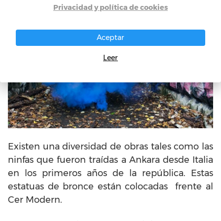
Privacidad y política de cookies
Aceptar
Leer
Existen una diversidad de obras tales como las
ninfas que fueron traídas a Ankara desde Italia
en los primeros años de la república. Estas
estatuas de bronce están colocadas frente al
Cer Modern.