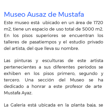
Museo Ausaz de Mustafa
Este museo está ubicado en un área de 1720
m2, tiene un espacio de uso total de 5000 m2.
En los pisos superiores se encuentran los
talleres de pasatiempos y el estudio privado
del artista, del que lleva su nombre.
Las pinturas y esculturas de este artista
pertenecientes a sus diferentes períodos se
exhiben en los pisos primero, segundo y
tercero. Una sección del Museo se ha
dedicado a honrar a este profesor de arte
Mustafa Ayaz.
La Galería está ubicada en la planta baja, se