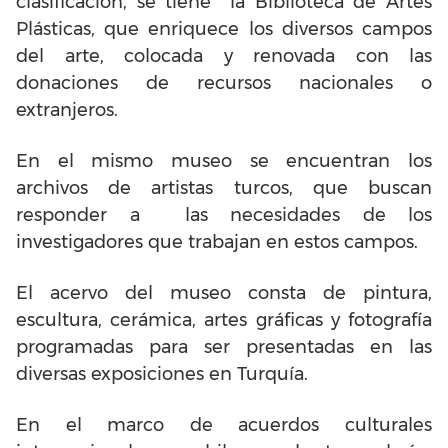
clasificación, se tiene la Biblioteca de Artes
Plásticas, que enriquece los diversos campos
del arte, colocada y renovada con las
donaciones de recursos nacionales o
extranjeros.
En el mismo museo se encuentran los
archivos de artistas turcos, que buscan
responder a las necesidades de los
investigadores que trabajan en estos campos.
El acervo del museo consta de pintura,
escultura, cerámica, artes gráficas y fotografía
programadas para ser presentadas en las
diversas exposiciones en Turquía.
En el marco de acuerdos culturales