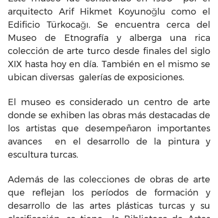
arquitecto Arif Hikmet Koyunoğlu como el
Edificio Türkocağı. Se encuentra cerca del
Museo de Etnografía y alberga una rica
colección de arte turco desde finales del siglo
XIX hasta hoy en día. También en el mismo se
ubican diversas galerías de exposiciones.
El museo es considerado un centro de arte
donde se exhiben las obras más destacadas de
los artistas que desempeñaron importantes
avances en el desarrollo de la pintura y
escultura turcas.
Además de las colecciones de obras de arte
que reflejan los períodos de formación y
desarrollo de las artes plásticas turcas y su