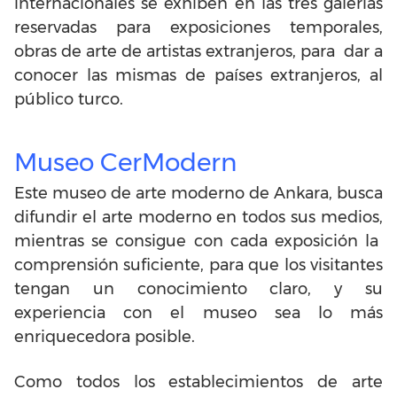
internacionales se exhiben en las tres galerías
reservadas para exposiciones temporales,
obras de arte de artistas extranjeros, para dar a
conocer las mismas de países extranjeros, al
público turco.
Museo CerModern
Este museo de arte moderno de Ankara, busca
difundir el arte moderno en todos sus medios,
mientras se consigue con cada exposición la
comprensión suficiente, para que los visitantes
tengan un conocimiento claro, y su
experiencia con el museo sea lo más
enriquecedora posible.
Como todos los establecimientos de arte