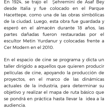
En 1924, se trajo el Şehremini de Asaf Bey
desde Italia y fue colocado en el Parque
Hacettepe, como una de las obras simbólicas
de la ciudad. Luego, esta obra fue guardada y
esperó en el almacén durante 18 años, las
partes dañadas fueron restauradas por el
escultor Metin Yurdanur y colocadas frente a
Cer Modern en el 2010.
En el espacio de cine se programa y dicta un
taller dirigido a aquellos que quieren producir
películas de cine, apoyando la producción de
proyectos, en el marco de las dinámicas
actuales de la industria, para determinar su
objetivo y realizar el mapa de ruta básico que
se pondrá en práctica hasta llevar la idea a la
audiencia.