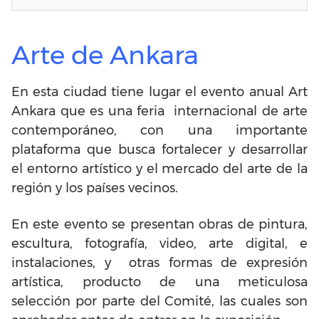
Arte de Ankara
En esta ciudad tiene lugar el evento anual Art
Ankara que es una feria internacional de arte
contemporáneo, con una importante
plataforma que busca fortalecer y desarrollar
el entorno artístico y el mercado del arte de la
región y los países vecinos.
En este evento se presentan obras de pintura,
escultura, fotografía, video, arte digital, e
instalaciones, y otras formas de expresión
artística, producto de una meticulosa
selección por parte del Comité, las cuales son