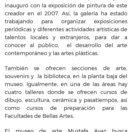
inauguró con la exposición de pintura de este
creador en el 2007. Así, la galería ha estado
trabajando para organizar exposiciones
periódicas y diferentes actividades artísticas de
talentos locales y extranjeros, para dar a
conocer al público, el desarrollo del arte
contemporáneo y las artes plásticas.
También se ofrecen secciones de arte,
souvenirs y la biblioteca, en la planta baja del
museo. Igualmente, en una de las áreas hay
cuatro talleres donde se ofrecen cursos de
dibujo, escultura, cerámica y pasatiempos, así
como cursos de preparación para las
Facultades de Bellas Artes.
El museo de arte Mustafa Ayaz busca