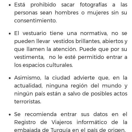
Está prohibido sacar fotografías a las
personas sean hombres o mujeres sin su
consentimiento.
El vestuario tiene una normativa, no se
pueden llevar vestidos brillantes, abiertos y
que llamen la atención. Puede que por su
vestimenta, no le esté permitido entrar a
los espacios culturales.
Asimismo, la ciudad advierte que, en la
actualidad, ninguna región del mundo y
ningún país están a salvo de posibles actos
terroristas.
Se recomienda entrar sus datos en el
Registro de Viajeros informático de la
embajada de Turquía en el país de origen,