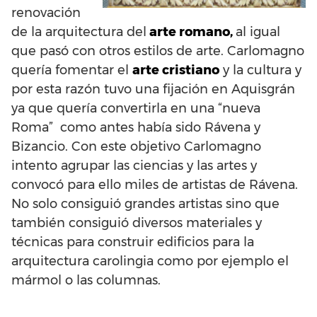
renovación
de la arquitectura del
arte romano,
al igual
que pasó con otros estilos de arte. Carlomagno
quería fomentar el
arte cristiano
y la cultura y
por esta razón tuvo una fijación en Aquisgrán
ya que quería convertirla en una “nueva
Roma” como antes había sido Rávena y
Bizancio. Con este objetivo Carlomagno
intento agrupar las ciencias y las artes y
convocó para ello miles de artistas de Rávena.
No solo consiguió grandes artistas sino que
también consiguió diversos materiales y
técnicas para construir edificios para la
arquitectura carolingia como por ejemplo el
mármol o las columnas.