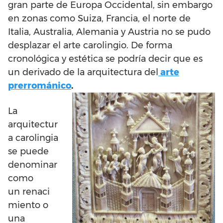
gran parte de Europa Occidental, sin embargo
en zonas como Suiza, Francia, el norte de
Italia, Australia, Alemania y Austria no se pudo
desplazar el arte carolingio. De forma
cronológica y estética se podría decir que es
un derivado de la arquitectura del
arte
prerrománico
.
La
arquitectur
a carolingia
se puede
denominar
como
un renaci
miento o
una