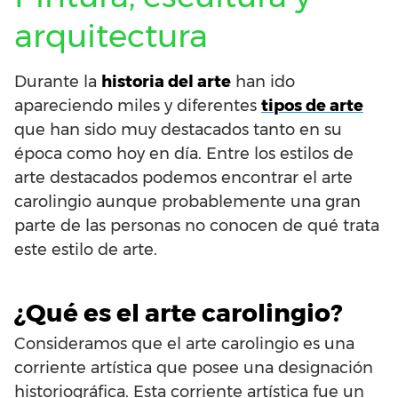
arquitectura
Durante la
historia del arte
han ido
apareciendo miles y diferentes
tipos de arte
que han sido muy destacados tanto en su
época como hoy en día. Entre los estilos de
arte destacados podemos encontrar el arte
carolingio aunque probablemente una gran
parte de las personas no conocen de qué trata
este estilo de arte.
¿Qué es el arte carolingio?
Consideramos que el arte carolingio es una
corriente artística que posee una designación
historiográfica. Esta corriente artística fue un