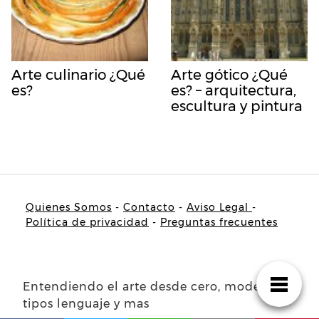
Arte culinario ¿Qué
Arte gótico ¿Qué
es?
es? – arquitectura,
escultura y pintura
Quienes Somos
-
Contacto
-
Aviso Legal
-
Política de privacidad
-
Preguntas frecuentes
Entendiendo el arte desde cero, modelos
tipos lenguaje y mas