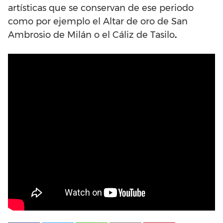
artísticas que se conservan de ese periodo
como por ejemplo el Altar de oro de San
Ambrosio de Milán o el Cáliz de Tasilo
.