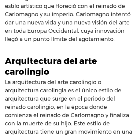
estilo artístico que floreció con el reinado de
Carlomagno y su imperio. Carlomagno intentó
dar una nueva vida y una nueva visión del arte
en toda Europa Occidental, cuya innovación
llegó a un punto límite del agotamiento.
Arquitectura del arte
carolingio
La arquitectura del arte carolingio o
arquitectura carolingia es el único estilo de
arquitectura que surge en el periodo del
reinado carolingio, en la época donde
comienza el reinado de Carlomagno y finaliza
con la muerte de su hijo. Este estilo de
arquitectura tiene un gran movimiento en una