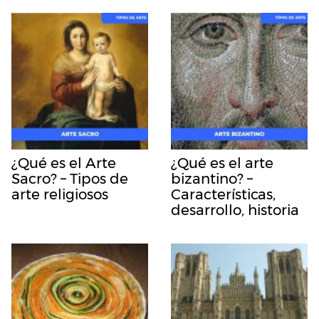
¿Qué es el Arte
¿Qué es el arte
Sacro? – Tipos de
bizantino? –
arte religiosos
Características,
desarrollo, historia