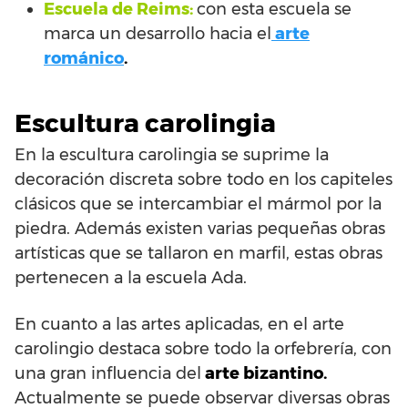
Escuela de Reims:
con esta escuela se
marca un desarrollo hacia el
arte
románico
.
Escultura carolingia
En la escultura carolingia se suprime la
decoración discreta sobre todo en los capiteles
clásicos que se intercambiar el mármol por la
piedra. Además existen varias pequeñas obras
artísticas que se tallaron en marfil, estas obras
pertenecen a la escuela Ada.
En cuanto a las artes aplicadas, en el arte
carolingio destaca sobre todo la orfebrería, con
una gran influencia del
arte bizantino.
Actualmente se puede observar diversas obras