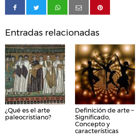
Entradas relacionadas
¿Qué es el arte
Definición de arte –
paleocristiano?
Significado,
Concepto y
características