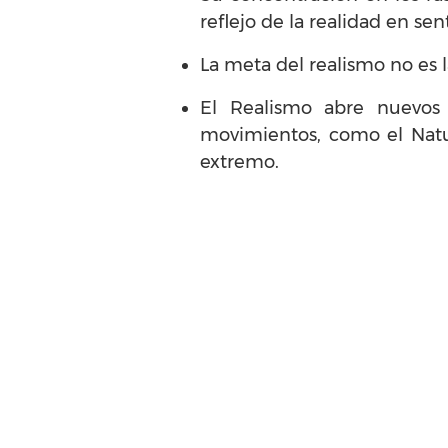
reflejo de la realidad en sen
La meta del realismo no es la
El Realismo abre nuevos
movimientos, como el Natu
extremo.