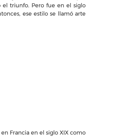
el triunfo. Pero fue en el siglo
tonces, ese estilo se llamó arte
 en Francia en el siglo XIX como