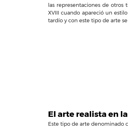
las representaciones de otros t
XVIII cuando apareció un estilo
tardío y con este tipo de arte s
El arte realista en
Este tipo de arte denominado