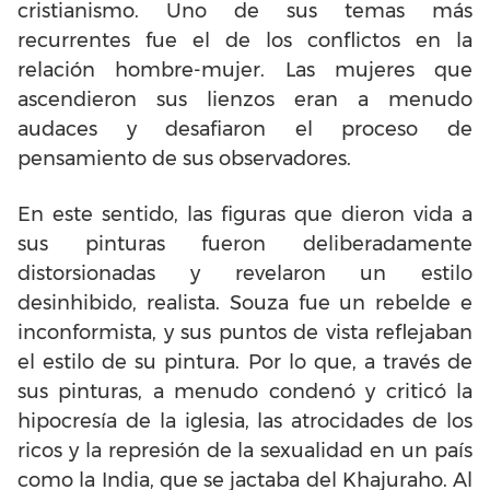
cristianismo. Uno de sus temas más
recurrentes fue el de los conflictos en la
relación hombre-mujer. Las mujeres que
ascendieron sus lienzos eran a menudo
audaces y desafiaron el proceso de
pensamiento de sus observadores.
En este sentido, las figuras que dieron vida a
sus pinturas fueron deliberadamente
distorsionadas y revelaron un estilo
desinhibido, realista. Souza fue un rebelde e
inconformista, y sus puntos de vista reflejaban
el estilo de su pintura. Por lo que, a través de
sus pinturas, a menudo condenó y criticó la
hipocresía de la iglesia, las atrocidades de los
ricos y la represión de la sexualidad en un país
como la India, que se jactaba del Khajuraho. Al