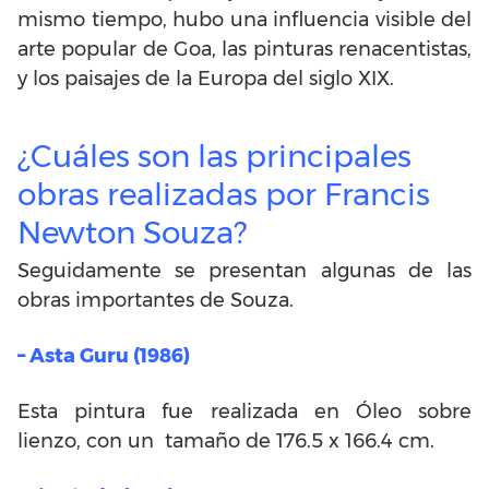
mismo tiempo, hubo una influencia visible del
arte popular de Goa, las pinturas renacentistas,
y los paisajes de la Europa del siglo XIX.
¿Cuáles son las principales
obras realizadas por Francis
Newton Souza?
Seguidamente se presentan algunas de las
obras importantes de Souza.
– Asta Guru (1986)
Esta pintura fue realizada en Óleo sobre
lienzo, con un tamaño de 176.5 x 166.4 cm.