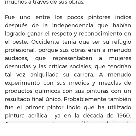
muchos a través de sus obras.
Fue uno entre los pocos pintores indios
después de la independencia que habían
logrado ganar el respeto y reconocimiento en
el oeste. Occidente tenía que ser su refugio
profesional, porque sus obras eran a menudo
audaces, que representaban a mujeres
desnudas y las críticas sociales, que tendrían
tal vez aniquilada su carrera. A menudo
experimentó con sus medios y mezclas de
productos químicos con sus pinturas con un
resultado final único. Probablemente también
fue el primer pintor indio que ha utilizado
pintura acrílica ya en la década de 1960.
Aunque sus cuadros no recibieron el tipo de
atención monetaria que ellos merecen