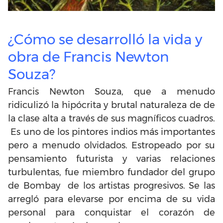
¿Cómo se desarrolló la vida y
obra de Francis Newton
Souza?
Francis Newton Souza, que a menudo
ridiculizó la hipócrita y brutal naturaleza de de
la clase alta a través de sus magníficos cuadros.
Es uno de los pintores indios más importantes
pero a menudo olvidados. Estropeado por su
pensamiento futurista y varias relaciones
turbulentas, fue miembro fundador del grupo
de Bombay de los artistas progresivos. Se las
arregló para elevarse por encima de su vida
personal para conquistar el corazón de