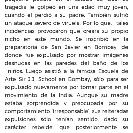
tragedia le golpeó en una edad muy joven,
cuando él perdió a su padre. También sufrió
un ataque severo de viruela. Por lo que, tales
incidencias provocaron que creara su propio
nicho en este mundo. Se inscribió en la
preparatoria de San Javier en Bombay, de
donde fue expulsado por mostrar imágenes
desnudas en las paredes del baño de los
niños. Luego asistió a la famosa Escuela de
Arte Sir J.J. School en Bombay, sólo para ser
expulsado nuevamente por tomar parte en el
movimiento de la India. Aunque su madre
estaba sorprendida y preocupada por su
comportamiento ‘irresponsable’, sus reiteradas
expulsiones sólo tenían sentido, dado su
carácter rebelde, que posteriormente se