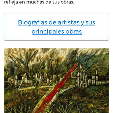
refleja en muchas de sus obras.
Biografías de artistas y sus
principales obras