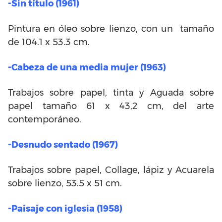
-Sin título (1961)
Pintura en óleo sobre lienzo, con un tamaño
de 104.1 x 53.3 cm.
-Cabeza de una media mujer (1963)
Trabajos sobre papel, tinta y Aguada sobre
papel tamaño 61 x 43,2 cm, del arte
contemporáneo.
-Desnudo sentado (1967)
Trabajos sobre papel, Collage, lápiz y Acuarela
sobre lienzo, 53.5 x 51 cm.
-Paisaje con iglesia (1958)