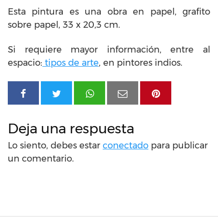
Esta pintura es una obra en papel, grafito
sobre papel, 33 x 20,3 cm.
Si requiere mayor información, entre al
espacio:
tipos de arte
, en pintores indios.
Deja una respuesta
Lo siento, debes estar
conectado
para publicar
un comentario.