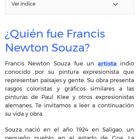
Ver índice
¿Quién fue Francis
Newton Souza?
Francis Newton Souza fue un
artista
indio
conocido por su pintura expresionista que
representan paisajes y gente. Su obra presenta
rasgos coloristas y gráficos similares a las
pinturas de Paul Klee y otros expresionistas
alemanes. Te invitamos a leer a continuación
su vida y obra.
Souza nació en el año 1924 en Saligao, un
pequeño pueblo en el estado de Goa. La