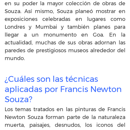
en su poder la mayor colección de obras de
Souza. Así mismo, Souza planeó mostrar en
exposiciones celebradas en lugares como
Londres y Mumbai y también planes para
llegar a un monumento en Goa. En la
actualidad, muchas de sus obras adornan las
paredes de prestigiosos museos alrededor del
mundo.
¿Cuáles son las técnicas
aplicadas por Francis Newton
Souza?
Los temas tratados en las pinturas de Francis
Newton Souza forman parte de la naturaleza
muerta, paisajes, desnudos, los iconos del