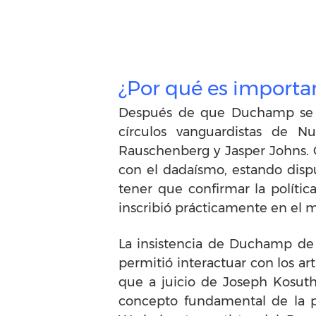
¿Por qué es importan
Después de que Duchamp se re
círculos vanguardistas de 
Rauschenberg y Jasper Johns. 
con el dadaísmo, estando disp
tener que confirmar la políti
inscribió prácticamente en el m
La insistencia de Duchamp de 
permitió interactuar con los ar
que a juicio de Joseph Kosuth
concepto fundamental de la 