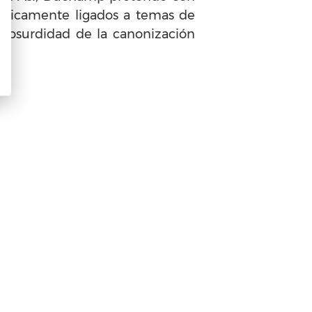
bólicamente ligados a temas de
 absurdidad de la canonización