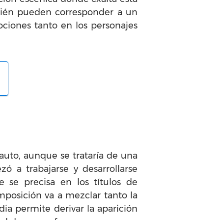
mbién pueden corresponder a un
ciones tanto en los personajes
auto, aunque se trataría de una
 a trabajarse y desarrollarse
 se precisa en los títulos de
mposición va a mezclar tanto la
a permite derivar la aparición