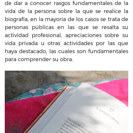
de dar a conocer rasgos fundamentales de la
vida de la persona sobre la que se realice la
biografía, en la mayoría de los casos se trata de
personas públicas en las que se resalta su
actividad profesional, apreciaciones sobre su
vida privada u otras actividades por las que
haya destacado, las cuales son fundamentales
para comprender su obra.