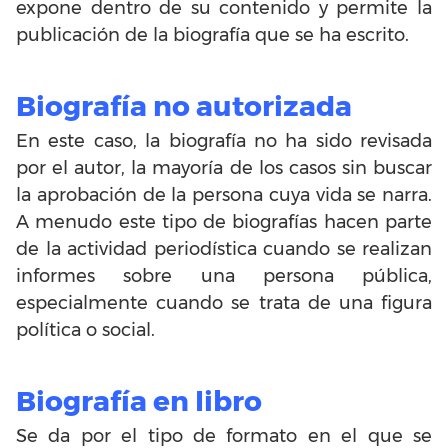
expone dentro de su contenido y permite la
publicación de la biografía que se ha escrito.
Biografía no autorizada
En este caso, la biografía no ha sido revisada
por el autor, la mayoría de los casos sin buscar
la aprobación de la persona cuya vida se narra.
A menudo este tipo de biografías hacen parte
de la actividad periodística cuando se realizan
informes sobre una persona pública,
especialmente cuando se trata de una figura
política o social.
Biografía en libro
Se da por el tipo de formato en el que se