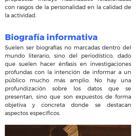
con rasgos de la personalidad en la calidad de
la actividad.
Biografía informativa
Suelen ser biografías no marcadas dentro del
mundo literario, sino del periodístico, dado
que suelen hacer énfasis en investigaciones
profundas con la intención de informar a un
público mucho más amplio. No hay una
profundización sobre los datos que se
presentan, sino que son expuestos de forma
objetiva y concreta donde se destacan
aspectos específicos.