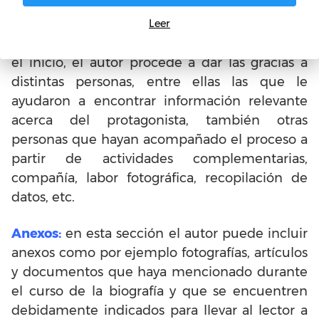
Agradecimientos:
ya en la parte final de la
Leer
biografía, aunque también puede aparecer en
el inicio, el autor procede a dar las gracias a
distintas personas, entre ellas las que le
ayudaron a encontrar información relevante
acerca del protagonista, también otras
personas que hayan acompañado el proceso a
partir de actividades complementarias,
compañía, labor fotográfica, recopilación de
datos, etc.
Anexos:
en esta sección el autor puede incluir
anexos como por ejemplo fotografías, artículos
y documentos que haya mencionado durante
el curso de la biografía y que se encuentren
debidamente indicados para llevar al lector a