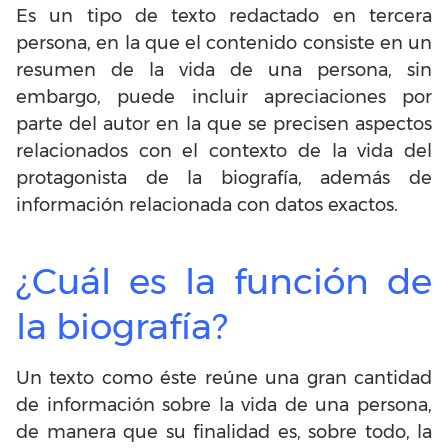
Es un tipo de texto redactado en tercera
persona, en la que el contenido consiste en un
resumen de la vida de una persona, sin
embargo, puede incluir apreciaciones por
parte del autor en la que se precisen aspectos
relacionados con el contexto de la vida del
protagonista de la biografía, además de
información relacionada con datos exactos.
¿Cuál es la función de
la biografía?
Un texto como éste reúne una gran cantidad
de información sobre la vida de una persona,
de manera que su finalidad es, sobre todo, la