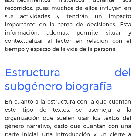
acontecimientos históricos durante sus
recorridos, pues muchos de ellos influyen en
sus actividades y tendrán un impacto
importante en la toma de decisiones. Esta
información, además, permite situar y
contextualizar al lector en relación con el
tiempo y espacio de la vida de la persona.
Estructura del
subgénero biografía
En cuanto a la estructura con la que cuentan
este tipo de textos, se asemeja a la
organización que suelen usar los textos del
género narrativo, dado que cuentan con una
parte inicial, una introducción y un cierre a