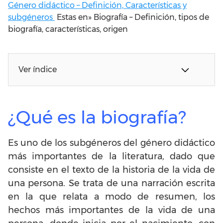
Género didáctico – Definición, Características y
subgéneros
Estas en»
Biografía – Definición, tipos de
biografía, características, origen
Ver índice
¿Qué es la biografía?
Es uno de los subgéneros del género didáctico
más importantes de la literatura, dado que
consiste en el texto de la historia de la vida de
una persona. Se trata de una narración escrita
en la que relata a modo de resumen, los
hechos más importantes de la vida de una