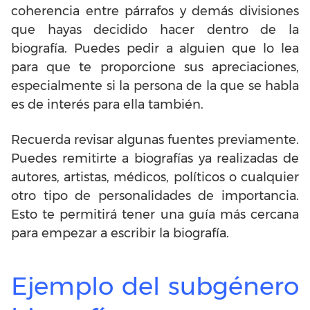
coherencia entre párrafos y demás divisiones
que hayas decidido hacer dentro de la
biografía. Puedes pedir a alguien que lo lea
para que te proporcione sus apreciaciones,
especialmente si la persona de la que se habla
es de interés para ella también.
Recuerda revisar algunas fuentes previamente.
Puedes remitirte a biografías ya realizadas de
autores, artistas, médicos, políticos o cualquier
otro tipo de personalidades de importancia.
Esto te permitirá tener una guía más cercana
para empezar a escribir la biografía.
Ejemplo del subgénero