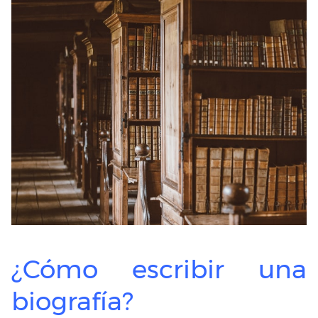
¿Cómo escribir una
biografía?