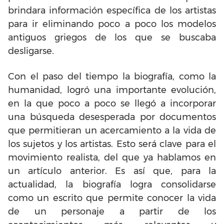
brindara información específica de los artistas
para ir eliminando poco a poco los modelos
antiguos griegos de los que se buscaba
desligarse.
Con el paso del tiempo la biografía, como la
humanidad, logró una importante evolución,
en la que poco a poco se llegó a incorporar
una búsqueda desesperada por documentos
que permitieran un acercamiento a la vida de
los sujetos y los artistas. Esto será clave para el
movimiento realista, del que ya hablamos en
un artículo anterior. Es así que, para la
actualidad, la biografía logra consolidarse
como un escrito que permite conocer la vida
de un personaje a partir de los