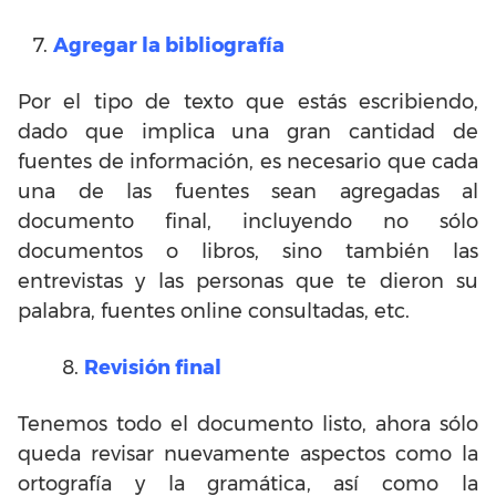
Agregar la bibliografía
Por el tipo de texto que estás escribiendo,
dado que implica una gran cantidad de
fuentes de información, es necesario que cada
una de las fuentes sean agregadas al
documento final, incluyendo no sólo
documentos o libros, sino también las
entrevistas y las personas que te dieron su
palabra, fuentes online consultadas, etc.
8.
Revisión final
Tenemos todo el documento listo, ahora sólo
queda revisar nuevamente aspectos como la
ortografía y la gramática, así como la