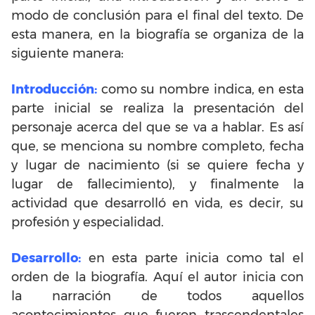
modo de conclusión para el final del texto. De
esta manera, en la biografía se organiza de la
siguiente manera:
Introducción:
como su nombre indica, en esta
parte inicial se realiza la presentación del
personaje acerca del que se va a hablar. Es así
que, se menciona su nombre completo, fecha
y lugar de nacimiento (si se quiere fecha y
lugar de fallecimiento), y finalmente la
actividad que desarrolló en vida, es decir, su
profesión y especialidad.
Desarrollo:
en esta parte inicia como tal el
orden de la biografía. Aquí el autor inicia con
la narración de todos aquellos