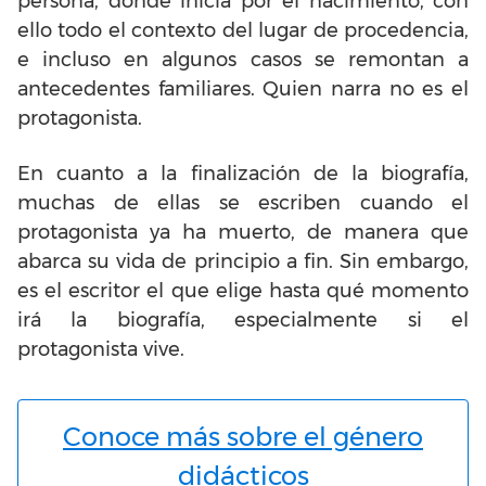
persona, donde inicia por el nacimiento, con
ello todo el contexto del lugar de procedencia,
e incluso en algunos casos se remontan a
antecedentes familiares. Quien narra no es el
protagonista.
En cuanto a la finalización de la biografía,
muchas de ellas se escriben cuando el
protagonista ya ha muerto, de manera que
abarca su vida de principio a fin. Sin embargo,
es el escritor el que elige hasta qué momento
irá la biografía, especialmente si el
protagonista vive.
Conoce más sobre el género
didácticos