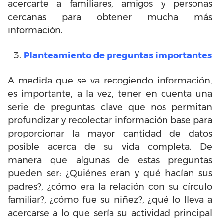
acercarte a familiares, amigos y personas
cercanas para obtener mucha más
información.
Planteamiento de preguntas importantes
A medida que se va recogiendo información,
es importante, a la vez, tener en cuenta una
serie de preguntas clave que nos permitan
profundizar y recolectar información base para
proporcionar la mayor cantidad de datos
posible acerca de su vida completa. De
manera que algunas de estas preguntas
pueden ser: ¿Quiénes eran y qué hacían sus
padres?, ¿cómo era la relación con su círculo
familiar?, ¿cómo fue su niñez?, ¿qué lo lleva a
acercarse a lo que sería su actividad principal