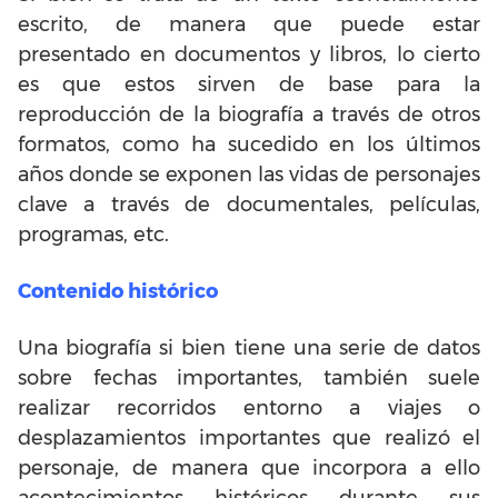
escrito, de manera que puede estar
presentado en documentos y libros, lo cierto
es que estos sirven de base para la
reproducción de la biografía a través de otros
formatos, como ha sucedido en los últimos
años donde se exponen las vidas de personajes
clave a través de documentales, películas,
programas, etc.
Contenido histórico
Una biografía si bien tiene una serie de datos
sobre fechas importantes, también suele
realizar recorridos entorno a viajes o
desplazamientos importantes que realizó el
personaje, de manera que incorpora a ello