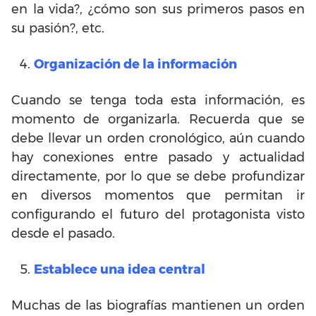
en la vida?, ¿cómo son sus primeros pasos en
su pasión?, etc.
Organización de la información
Cuando se tenga toda esta información, es
momento de organizarla. Recuerda que se
debe llevar un orden cronológico, aún cuando
hay conexiones entre pasado y actualidad
directamente, por lo que se debe profundizar
en diversos momentos que permitan ir
configurando el futuro del protagonista visto
desde el pasado.
Establece una idea central
Muchas de las biografías mantienen un orden