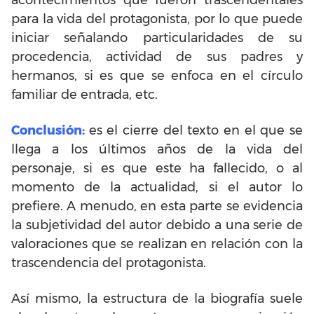
acontecimientos que fueron trascendentales
para la vida del protagonista, por lo que puede
iniciar señalando particularidades de su
procedencia, actividad de sus padres y
hermanos, si es que se enfoca en el círculo
familiar de entrada, etc.
Conclusión:
es el cierre del texto en el que se
llega a los últimos años de la vida del
personaje, si es que este ha fallecido, o al
momento de la actualidad, si el autor lo
prefiere. A menudo, en esta parte se evidencia
la subjetividad del autor debido a una serie de
valoraciones que se realizan en relación con la
trascendencia del protagonista.
Así mismo, la estructura de la biografía suele