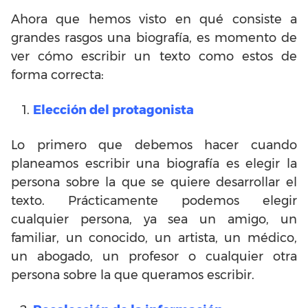
Ahora que hemos visto en qué consiste a
grandes rasgos una biografía, es momento de
ver cómo escribir un texto como estos de
forma correcta:
Elección del protagonista
Lo primero que debemos hacer cuando
planeamos escribir una biografía es elegir la
persona sobre la que se quiere desarrollar el
texto. Prácticamente podemos elegir
cualquier persona, ya sea un amigo, un
familiar, un conocido, un artista, un médico,
un abogado, un profesor o cualquier otra
persona sobre la que queramos escribir.