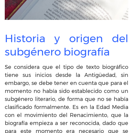
Historia y origen del
subgénero biografía
Se considera que el tipo de texto biográfico
tiene sus inicios desde la Antigüedad, sin
embargo, se debe tener en cuenta que para el
momento no había sido establecido como un
subgénero literario, de forma que no se había
clasificado formalmente. Es en la Edad Media
con el movimiento del Renacimiento, que la
biografía empieza a ser reconocida, dado que
para este momento era necesario que se