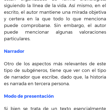
siguiendo la línea de la vida. Así mismo, en el
escrito, el autor mantiene una mirada objetiva
y certera en la que todo lo que menciona
puede comprobarse. Sin embargo, el autor
puede mencionar algunas valoraciones
particulares.
Narrador
Otro de los aspectos más relevantes de este
tipo de subgéneros, tiene que ver con el tipo
de narrador que escribe, dado que, la historia
es narrada en tercera persona.
Modo de presentación
Si bien se trata de un texto esencialmente