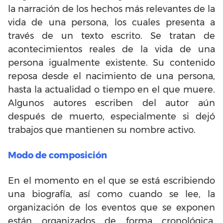
la narración de los hechos más relevantes de la
vida de una persona, los cuales presenta a
través de un texto escrito. Se tratan de
acontecimientos reales de la vida de una
persona igualmente existente. Su contenido
reposa desde el nacimiento de una persona,
hasta la actualidad o tiempo en el que muere.
Algunos autores escriben del autor aún
después de muerto, especialmente si dejó
trabajos que mantienen su nombre activo.
Modo de composición
En el momento en el que se está escribiendo
una biografía, así como cuando se lee, la
organización de los eventos que se exponen
están organizados de forma cronológica,