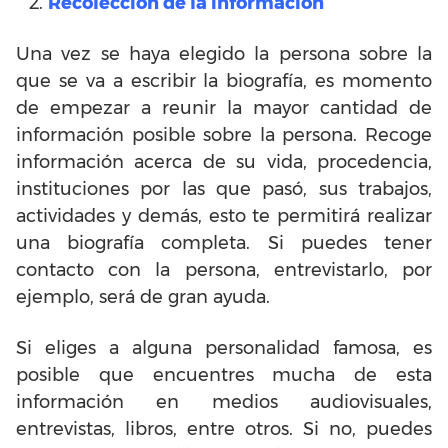
Recolección de la información
Una vez se haya elegido la persona sobre la
que se va a escribir la biografía, es momento
de empezar a reunir la mayor cantidad de
información posible sobre la persona. Recoge
información acerca de su vida, procedencia,
instituciones por las que pasó, sus trabajos,
actividades y demás, esto te permitirá realizar
una biografía completa. Si puedes tener
contacto con la persona, entrevistarlo, por
ejemplo, será de gran ayuda.
Si eliges a alguna personalidad famosa, es
posible que encuentres mucha de esta
información en medios audiovisuales,
entrevistas, libros, entre otros. Si no, puedes