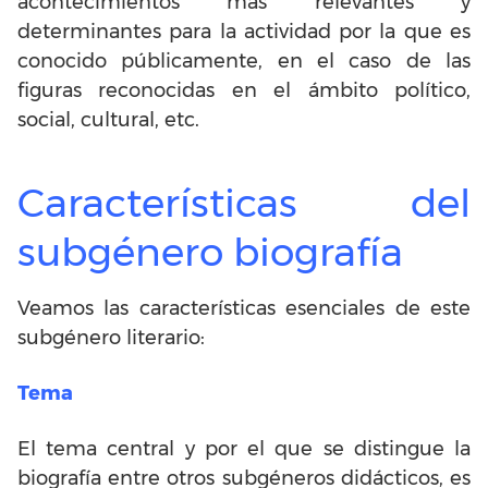
acontecimientos más relevantes y
determinantes para la actividad por la que es
conocido públicamente, en el caso de las
figuras reconocidas en el ámbito político,
social, cultural, etc.
Características del
subgénero biografía
Veamos las características esenciales de este
subgénero literario:
Tema
El tema central y por el que se distingue la
biografía entre otros subgéneros didácticos, es