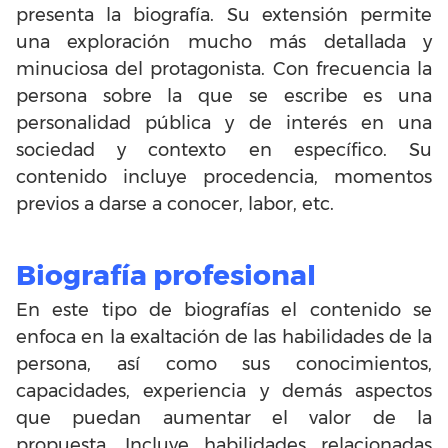
presenta la biografía. Su extensión permite
una exploración mucho más detallada y
minuciosa del protagonista. Con frecuencia la
persona sobre la que se escribe es una
personalidad pública y de interés en una
sociedad y contexto en específico. Su
contenido incluye procedencia, momentos
previos a darse a conocer, labor, etc.
Biografía profesional
En este tipo de biografías el contenido se
enfoca en la exaltación de las habilidades de la
persona, así como sus conocimientos,
capacidades, experiencia y demás aspectos
que puedan aumentar el valor de la
propuesta. Incluye habilidades relacionadas