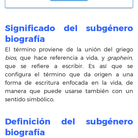
Significado del subgénero
biografía
El término proviene de la unión del griego
bios
, que hace referencia a vida, y
graphein
,
que se refiere a escribir. Es así que se
configura el término que da origen a una
forma de escritura enfocada en la vida, de
manera que puede usarse también con un
sentido simbólico.
Definición del subgénero
biografía