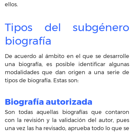
ellos.
Tipos del subgénero
biografía
De acuerdo al ámbito en el que se desarrolle
una biografía, es posible identificar algunas
modalidades que dan origen a una serie de
tipos de biografía. Estas son:
Biografía autorizada
Son todas aquellas biografías que contaron
con la revisión y la validación del autor, pues
una vez las ha revisado, aprueba todo lo que se