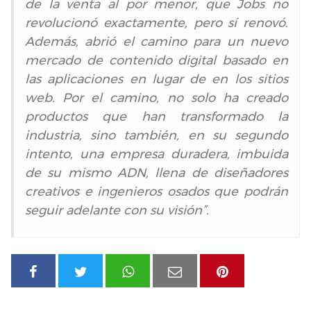
de la venta al por menor, que Jobs no
revolucionó exactamente, pero sí renovó.
Además, abrió el camino para un nuevo
mercado de contenido digital basado en
las aplicaciones en lugar de en los sitios
web. Por el camino, no solo ha creado
productos que han transformado la
industria, sino también, en su segundo
intento, una empresa duradera, imbuida
de su mismo ADN, llena de diseñadores
creativos e ingenieros osados que podrán
seguir adelante con su visión”.