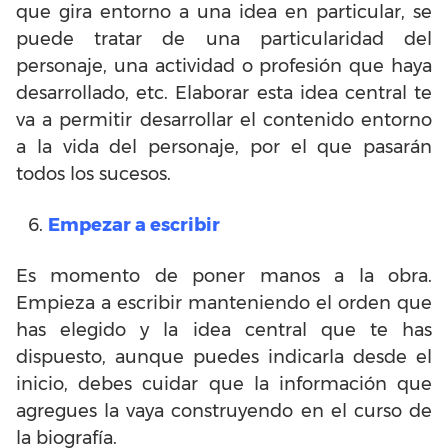
que gira entorno a una idea en particular, se
puede tratar de una particularidad del
personaje, una actividad o profesión que haya
desarrollado, etc. Elaborar esta idea central te
va a permitir desarrollar el contenido entorno
a la vida del personaje, por el que pasarán
todos los sucesos.
Empezar a escribir
Es momento de poner manos a la obra.
Empieza a escribir manteniendo el orden que
has elegido y la idea central que te has
dispuesto, aunque puedes indicarla desde el
inicio, debes cuidar que la información que
agregues la vaya construyendo en el curso de
la biografía.