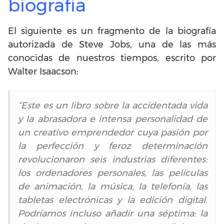
biografía
El siguiente es un fragmento de la biografía
autorizada de Steve Jobs, una de las más
conocidas de nuestros tiempos, escrito por
Walter Isaacson:
“Este es un libro sobre la accidentada vida
y la abrasadora e intensa personalidad de
un creativo emprendedor cuya pasión por
la perfección y feroz determinación
revolucionaron seis industrias diferentes:
los ordenadores personales, las películas
de animación, la música, la telefonía, las
tabletas electrónicas y la edición digital.
Podríamos incluso añadir una séptima: la