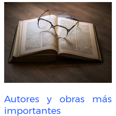
Autores y obras más
importantes