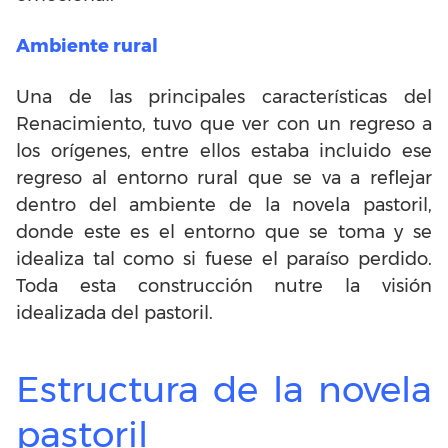
Ambiente rural
Una de las principales características del
Renacimiento, tuvo que ver con un regreso a
los orígenes, entre ellos estaba incluido ese
regreso al entorno rural que se va a reflejar
dentro del ambiente de la novela pastoril,
donde este es el entorno que se toma y se
idealiza tal como si fuese el paraíso perdido.
Toda esta construcción nutre la visión
idealizada del pastoril.
Estructura de la novela
pastoril