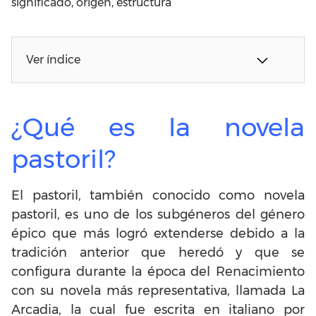
significado, origen, estructura
Ver índice
¿Qué es la novela
pastoril?
El pastoril, también conocido como novela
pastoril, es uno de los subgéneros del género
épico que más logró extenderse debido a la
tradición anterior que heredó y que se
configura durante la época del Renacimiento
con su novela más representativa, llamada La
Arcadia, la cual fue escrita en italiano por