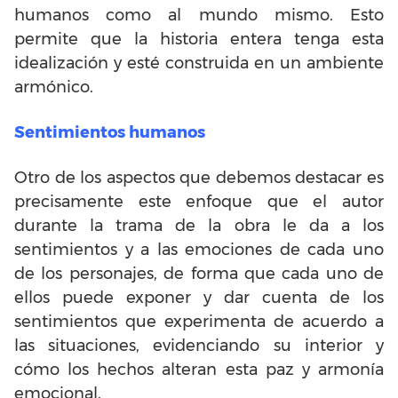
humanos como al mundo mismo. Esto
permite que la historia entera tenga esta
idealización y esté construida en un ambiente
armónico.
Sentimientos humanos
Otro de los aspectos que debemos destacar es
precisamente este enfoque que el autor
durante la trama de la obra le da a los
sentimientos y a las emociones de cada uno
de los personajes, de forma que cada uno de
ellos puede exponer y dar cuenta de los
sentimientos que experimenta de acuerdo a
las situaciones, evidenciando su interior y
cómo los hechos alteran esta paz y armonía
emocional.