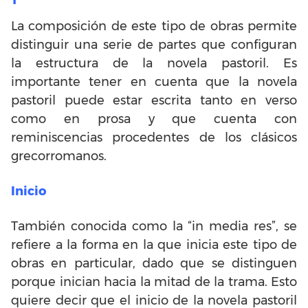
La composición de este tipo de obras permite
distinguir una serie de partes que configuran
la estructura de la novela pastoril. Es
importante tener en cuenta que la novela
pastoril puede estar escrita tanto en verso
como en prosa y que cuenta con
reminiscencias procedentes de los clásicos
grecorromanos.
Inicio
También conocida como la “in media res”, se
refiere a la forma en la que inicia este tipo de
obras en particular, dado que se distinguen
porque inician hacia la mitad de la trama. Esto
quiere decir que el inicio de la novela pastoril