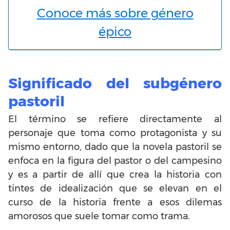
Conoce más sobre género
épico
Significado del subgénero
pastoril
El término se refiere directamente al
personaje que toma como protagonista y su
mismo entorno, dado que la novela pastoril se
enfoca en la figura del pastor o del campesino
y es a partir de allí que crea la historia con
tintes de idealización que se elevan en el
curso de la historia frente a esos dilemas
amorosos que suele tomar como trama.