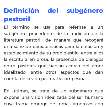
Definición del subgénero
pastoril
El término se usa para referirse a un
subgénero procedente de la tradición de la
literatura pastoril, de manera que recogerá
una serie de características para la creación y
establecimiento de su propio estilo, entre ellos
la escritura en prosa, la presencia de diálogos
entre pastores que hablan acerca del amor
idealizado, entre otros aspectos que dan
cuenta de la vida pastoral y campesina.
En últimas, se trata de un subgénero que
expone una visión idealizada del ser humano
cuya trama emerge de temas amorosos con