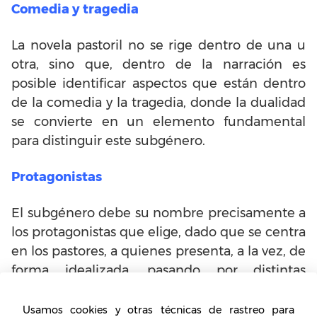
Comedia y tragedia
La novela pastoril no se rige dentro de una u
otra, sino que, dentro de la narración es
posible identificar aspectos que están dentro
de la comedia y la tragedia, donde la dualidad
se convierte en un elemento fundamental
para distinguir este subgénero.
Protagonistas
El subgénero debe su nombre precisamente a
los protagonistas que elige, dado que se centra
en los pastores, a quienes presenta, a la vez, de
forma idealizada, pasando por distintas
desventuras de carácter amoroso dentro de
una naturaleza ficcional. Serán protagonistas
Usamos cookies y otras técnicas de rastreo para