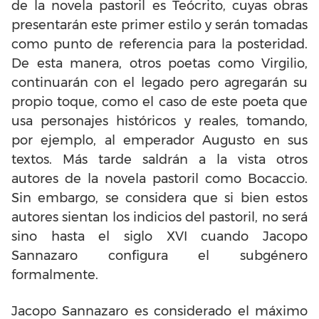
de la novela pastoril es Teócrito, cuyas obras
presentarán este primer estilo y serán tomadas
como punto de referencia para la posteridad.
De esta manera, otros poetas como Virgilio,
continuarán con el legado pero agregarán su
propio toque, como el caso de este poeta que
usa personajes históricos y reales, tomando,
por ejemplo, al emperador Augusto en sus
textos. Más tarde saldrán a la vista otros
autores de la novela pastoril como Bocaccio.
Sin embargo, se considera que si bien estos
autores sientan los indicios del pastoril, no será
sino hasta el siglo XVI cuando Jacopo
Sannazaro configura el subgénero
formalmente.
Jacopo Sannazaro es considerado el máximo