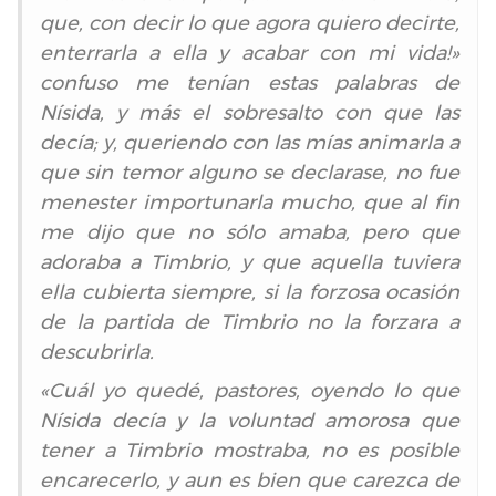
que, con decir lo que agora quiero decirte,
enterrarla a ella y acabar con mi vida!»
confuso me tenían estas palabras de
Nísida, y más el sobresalto con que las
decía; y, queriendo con las mías animarla a
que sin temor alguno se declarase, no fue
menester importunarla mucho, que al fin
me dijo que no sólo amaba, pero que
adoraba a Timbrio, y que aquella tuviera
ella cubierta siempre, si la forzosa ocasión
de la partida de Timbrio no la forzara a
descubrirla.
«Cuál yo quedé, pastores, oyendo lo que
Nísida decía y la voluntad amorosa que
tener a Timbrio mostraba, no es posible
encarecerlo, y aun es bien que carezca de