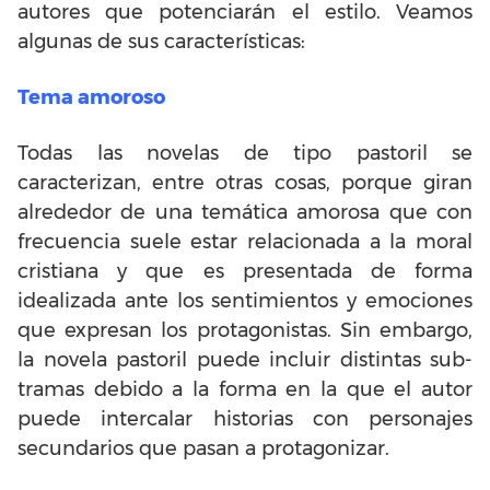
autores que potenciarán el estilo. Veamos
algunas de sus características:
Tema amoroso
Todas las novelas de tipo pastoril se
caracterizan, entre otras cosas, porque giran
alrededor de una temática amorosa que con
frecuencia suele estar relacionada a la moral
cristiana y que es presentada de forma
idealizada ante los sentimientos y emociones
que expresan los protagonistas. Sin embargo,
la novela pastoril puede incluir distintas sub-
tramas debido a la forma en la que el autor
puede intercalar historias con personajes
secundarios que pasan a protagonizar.