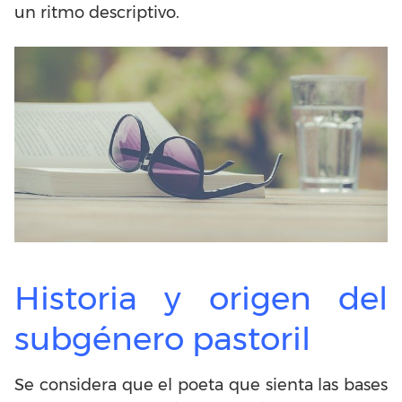
un ritmo descriptivo.
Historia y origen del
subgénero pastoril
Se considera que el poeta que sienta las bases