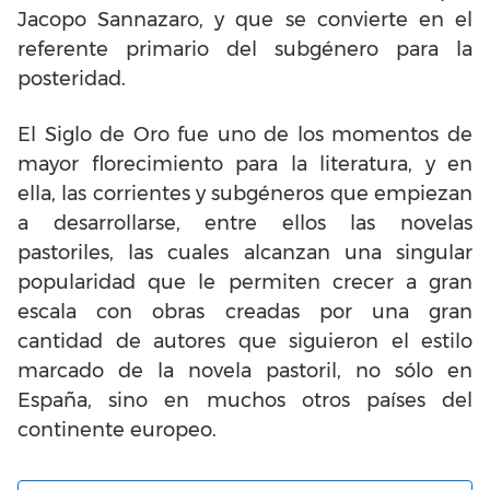
Jacopo Sannazaro, y que se convierte en el
referente primario del subgénero para la
posteridad.
El Siglo de Oro fue uno de los momentos de
mayor florecimiento para la literatura, y en
ella, las corrientes y subgéneros que empiezan
a desarrollarse, entre ellos las novelas
pastoriles, las cuales alcanzan una singular
popularidad que le permiten crecer a gran
escala con obras creadas por una gran
cantidad de autores que siguieron el estilo
marcado de la novela pastoril, no sólo en
España, sino en muchos otros países del
continente europeo.