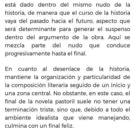
está dado dentro del mismo nudo de la
historia, de manera que el curso de la historia
vaya del pasado hacia el futuro, aspecto que
será determinante para generar el suspenso
dentro del argumento de la obra. Aquí se
mezcla parte del nudo que conduce
progresivamente hasta el final.
En cuanto al desenlace de la historia,
mantiene la organización y particularidad de
la composición literaria seguido de un inicio y
una zona central. No obstante, en este caso, el
final de la novela pastoril suele no tener una
terminación triste, sino que, debido a todo el
ambiente idealista que viene manejando,
culmina con un final feliz.