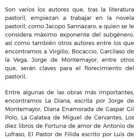
Son varios los autores que, tras la literatura
pastoril, empiezan a trabajar en la novela
pastoril, como Jacopo Sannazaro, a quien se le
considera máximo exponente del subgénero,
así como también otros autores entre los que
encontramos a Virgilio, Bocaccio, Garcilaso de
la Vega, Jorge de Montemayor, entre otros
que, serán claves para el florecimiento del
pastoril.
Entre algunas de las obras más importantes,
encontramos La Diana, escrita por Jorge de
Montemayor, Diana Enamorada de Gaspar Gil
Polo, La Galatea de Miguel de Cervantes, Los
diez libros de Fortuna de amor de Antonio de
Lofraso, El Pastor de Filida escrito por Luis de