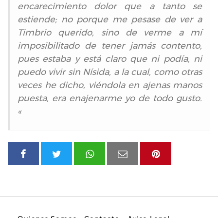
encarecimiento dolor que a tanto se
estiende; no porque me pesase de ver a
Timbrio querido, sino de verme a mí
imposibilitado de tener jamás contento,
pues estaba y está claro que ni podía, ni
puedo vivir sin Nísida, a la cual, como otras
veces he dicho, viéndola en ajenas manos
puesta, era enajenarme yo de todo gusto.
«