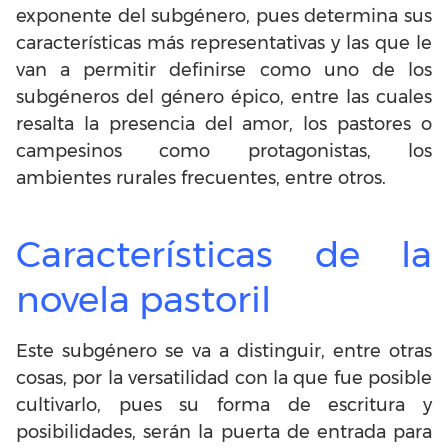
exponente del subgénero, pues determina sus
características más representativas y las que le
van a permitir definirse como uno de los
subgéneros del género épico, entre las cuales
resalta la presencia del amor, los pastores o
campesinos como protagonistas, los
ambientes rurales frecuentes, entre otros.
Características de la
novela pastoril
Este subgénero se va a distinguir, entre otras
cosas, por la versatilidad con la que fue posible
cultivarlo, pues su forma de escritura y
posibilidades, serán la puerta de entrada para