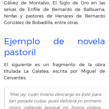
Gálvez de Montalvo, El Siglo de Oro en las
selvas de Erífile de Bernardo de Balbuena,
Ninfas y pastores de Henares de Bernardo
González de Bobadilla, entre otras.
Ejemplo de novela
pastoril
El siguiente es un fragmento de la obra
titulada La Galatea, escrita por Miguel de
Cervantes:
“Mas ¡ay, cuán liviano descargo es éste para
tan pesada culpa, pues debiera yo primero
morir callando porque mi honra viviera,