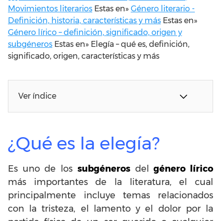
Movimientos literarios
Estas en»
Género literario -
Definición, historia, características y más
Estas en»
Género lírico – definición, significado, origen y
subgéneros
Estas en»
Elegía – qué es, definición,
significado, origen, características y más
Ver índice
¿Qué es la elegía?
Es uno de los
subgéneros
del
género lírico
más importantes de la literatura, el cual
principalmente incluye temas relacionados
con la tristeza, el lamento y el dolor por la