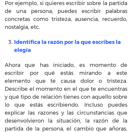
Por ejemplo, si quieres escribir sobre la partida
de una persona, puedes escribir palabras
concretas como tristeza, ausencia, recuerdo,
nostalgia, etc.
Identifica la razón por la que escribes la
elegía
Ahora que has iniciado, es momento de
escribir por qué estás mirando a este
elemento que te causa dolor o tristeza.
Describe el momento en el que te encuentras
y qué tipo de relación tienes con aquello sobre
lo que estás escribiendo. Incluso puedes
explicar las razones y las circunstancias que
desenvolvieron la situación, la razón de la
partida de la persona, el cambio que añoras,