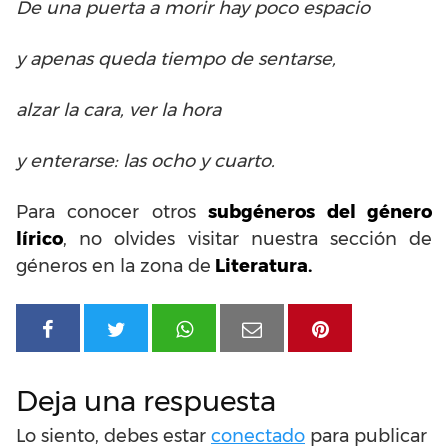
De una puerta a morir hay poco espacio
y apenas queda tiempo de sentarse,
alzar la cara, ver la hora
y enterarse: las ocho y cuarto.
Para conocer otros
subgéneros del género
lírico
, no olvides visitar nuestra sección de
géneros en la zona de
Literatura.
Deja una respuesta
Lo siento, debes estar
conectado
para publicar