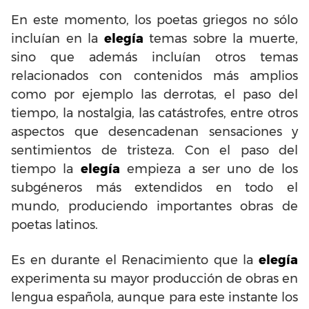
En este momento, los poetas griegos no sólo
incluían en la
elegía
temas sobre la muerte,
sino que además incluían otros temas
relacionados con contenidos más amplios
como por ejemplo las derrotas, el paso del
tiempo, la nostalgia, las catástrofes, entre otros
aspectos que desencadenan sensaciones y
sentimientos de tristeza. Con el paso del
tiempo la
elegía
empieza a ser uno de los
subgéneros más extendidos en todo el
mundo, produciendo importantes obras de
poetas latinos.
Es en durante el Renacimiento que la
elegía
experimenta su mayor producción de obras en
lengua española, aunque para este instante los