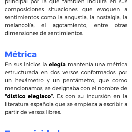
principal por la que también incluirá en sus
composiciones situaciones que evoquen a
sentimientos como la angustia, la nostalgia, la
melancolía, el agotamiento, entre otras
dimensiones de sentimientos.
Métrica
En sus inicios la
elegía
mantenía una métrica
estructurada en dos versos conformados por
un hexámetro y un pentámetro, que como
mencionamos, se designaba con el nombre de
“dístico elegíaco”.
Es con su incursión en la
literatura española que se empieza a escribir a
partir de versos libres.