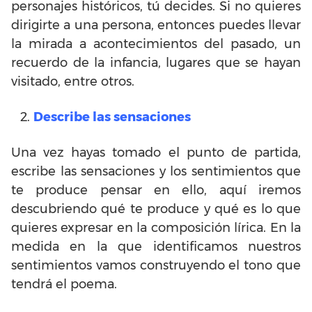
personajes históricos, tú decides. Si no quieres
dirigirte a una persona, entonces puedes llevar
la mirada a acontecimientos del pasado, un
recuerdo de la infancia, lugares que se hayan
visitado, entre otros.
Describe las sensaciones
Una vez hayas tomado el punto de partida,
escribe las sensaciones y los sentimientos que
te produce pensar en ello, aquí iremos
descubriendo qué te produce y qué es lo que
quieres expresar en la composición lírica. En la
medida en la que identificamos nuestros
sentimientos vamos construyendo el tono que
tendrá el poema.