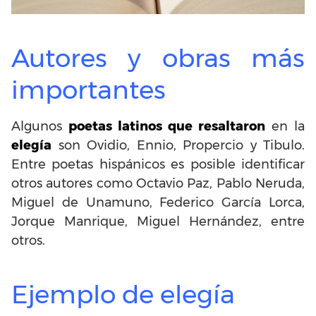
Autores y obras más
importantes
Algunos
poetas latinos que resaltaron
en la
elegía
son Ovidio, Ennio, Propercio y Tibulo.
Entre poetas hispánicos es posible identificar
otros autores como Octavio Paz, Pablo Neruda,
Miguel de Unamuno, Federico García Lorca,
Jorque Manrique, Miguel Hernández, entre
otros.
Ejemplo de elegía