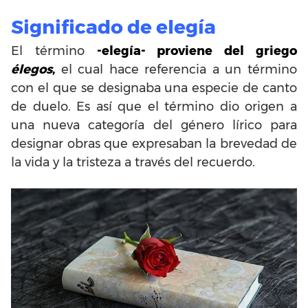
Significado de elegía
El término
-elegía- proviene del griego
élegos
,
el cual hace referencia a un término
con el que se designaba una especie de canto
de duelo. Es así que el término dio origen a
una nueva categoría del género lírico para
designar obras que expresaban la brevedad de
la vida y la tristeza a través del recuerdo.