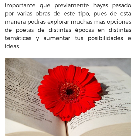
importante que previamente hayas pasado
por varias obras de este tipo, pues de esta
manera podrás explorar muchas más opciones
de poetas de distintas épocas en distintas
temáticas y aumentar tus posibilidades e
ideas.