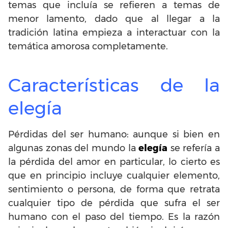
temas que incluía se refieren a temas de
menor lamento, dado que al llegar a la
tradición latina empieza a interactuar con la
temática amorosa completamente.
Características de la
elegía
Pérdidas del ser humano: aunque si bien en
algunas zonas del mundo la
elegía
se refería a
la pérdida del amor en particular, lo cierto es
que en principio incluye cualquier elemento,
sentimiento o persona, de forma que retrata
cualquier tipo de pérdida que sufra el ser
humano con el paso del tiempo. Es la razón