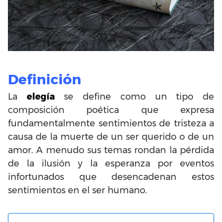
Definición
La
elegía
se define como un tipo de
composición poética que expresa
fundamentalmente sentimientos de tristeza a
causa de la muerte de un ser querido o de un
amor. A menudo sus temas rondan la pérdida
de la ilusión y la esperanza por eventos
infortunados que desencadenan estos
sentimientos en el ser humano.