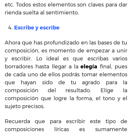
etc. Todos estos elementos son claves para dar
rienda suelta al sentimiento.
Escribe y escribe
Ahora que has profundizado en las bases de tu
composición, es momento de empezar a unir
y escribir. Lo ideal es que escribas varios
borradores hasta llegar a la
elegía
final, pues
de cada uno de ellos podrás tomar elementos
que hayan sido de tu agrado para la
composición del resultado. Elige la
composición que logre la forma, el tono y el
sujeto precisos.
Recuerda que para escribir este tipo de
composiciones líricas es sumamente