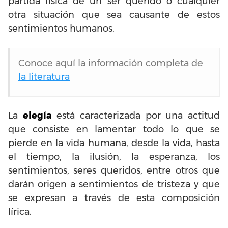
partida física de un ser querido o cualquier
otra situación que sea causante de estos
sentimientos humanos.
Conoce aquí la información completa de
la literatura
La
elegía
está caracterizada por una actitud
que consiste en lamentar todo lo que se
pierde en la vida humana, desde la vida, hasta
el tiempo, la ilusión, la esperanza, los
sentimientos, seres queridos, entre otros que
darán origen a sentimientos de tristeza y que
se expresan a través de esta composición
lírica.