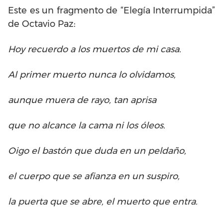
Este es un fragmento de “Elegía Interrumpida”
de Octavio Paz:
Hoy recuerdo a los muertos de mi casa.
Al primer muerto nunca lo olvidamos,
aunque muera de rayo, tan aprisa
que no alcance la cama ni los óleos.
Oigo el bastón que duda en un peldaño,
el cuerpo que se afianza en un suspiro,
la puerta que se abre, el muerto que entra.