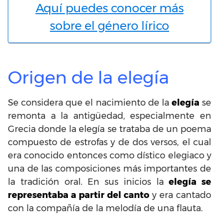
Aquí puedes conocer más
sobre el género lírico
Origen de la elegía
Se considera que el nacimiento de la
elegía
se
remonta a la antigüedad, especialmente en
Grecia donde la elegía se trataba de un poema
compuesto de estrofas y de dos versos, el cual
era conocido entonces como dístico elegiaco y
una de las composiciones más importantes de
la tradición oral. En sus inicios la
elegía se
representaba a partir del canto
y era cantado
con la compañía de la melodía de una flauta.