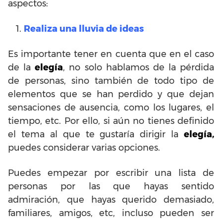
aspectos:
Realiza una lluvia de ideas
Es importante tener en cuenta que en el caso
de la
elegía
, no solo hablamos de la pérdida
de personas, sino también de todo tipo de
elementos que se han perdido y que dejan
sensaciones de ausencia, como los lugares, el
tiempo, etc. Por ello, si aún no tienes definido
el tema al que te gustaría dirigir la
elegía,
puedes considerar varias opciones.
Puedes empezar por escribir una lista de
personas por las que hayas sentido
admiración, que hayas querido demasiado,
familiares, amigos, etc, incluso pueden ser