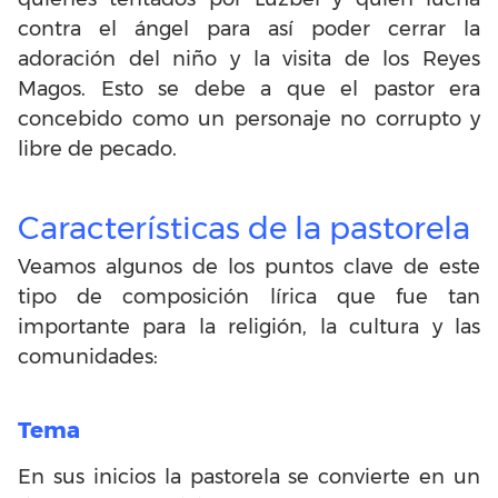
contra el ángel para así poder cerrar la
adoración del niño y la visita de los Reyes
Magos. Esto se debe a que el pastor era
concebido como un personaje no corrupto y
libre de pecado.
Características de la pastorela
Veamos algunos de los puntos clave de este
tipo de composición lírica que fue tan
importante para la religión, la cultura y las
comunidades:
Tema
En sus inicios la pastorela se convierte en un