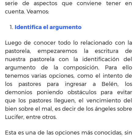
serie de aspectos que conviene tener en
cuenta. Veamos:
Identifica el argumento
Luego de conocer todo lo relacionado con la
pastorela, empezaremos la escritura de
nuestra pastorela con la identificación del
argumento de la composición. Para ello
tenemos varias opciones, como el intento de
los pastores para ingresar a Belén, los
demonios poniendo obstáculos para evitar
que los pastores lleguen, el vencimiento del
bien sobre el mal, es decir de los ángeles sobre
Lucifer, entre otros.
Esta es una de las opciones más conocidas, sin