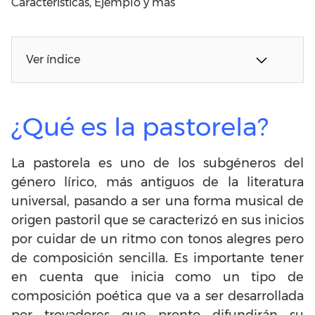
Características, Ejemplo y más
Ver índice
¿Qué es la pastorela?
La pastorela es uno de los subgéneros del
género lírico, más antiguos de la literatura
universal, pasando a ser una forma musical de
origen pastoril que se caracterizó en sus inicios
por cuidar de un ritmo con tonos alegres pero
de composición sencilla. Es importante tener
en cuenta que inicia como un tipo de
composición poética que va a ser desarrollada
por trovadores que pronto difundirán su