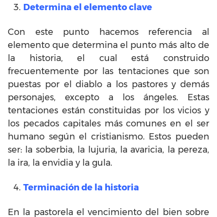
Determina el elemento clave
Con este punto hacemos referencia al
elemento que determina el punto más alto de
la historia, el cual está construido
frecuentemente por las tentaciones que son
puestas por el diablo a los pastores y demás
personajes, excepto a los ángeles. Estas
tentaciones están constituidas por los vicios y
los pecados capitales más comunes en el ser
humano según el cristianismo. Estos pueden
ser: la soberbia, la lujuria, la avaricia, la pereza,
la ira, la envidia y la gula.
Terminación de la historia
En la pastorela el vencimiento del bien sobre