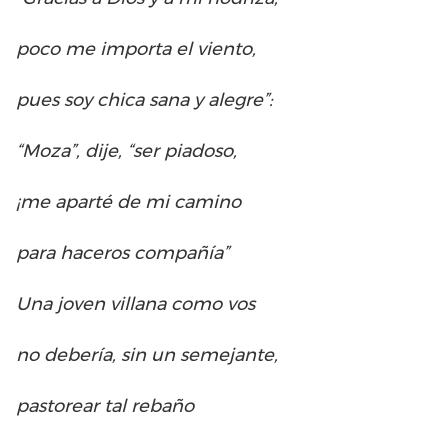
poco me importa el viento,
pues soy chica sana y alegre”:
“Moza”, dije, “ser piadoso,
¡me aparté de mi camino
para haceros compañía”
Una joven villana como vos
no debería, sin un semejante,
pastorear tal rebaño