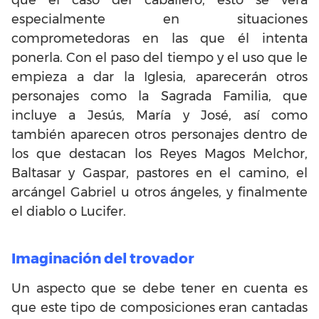
especialmente en situaciones
comprometedoras en las que él intenta
ponerla. Con el paso del tiempo y el uso que le
empieza a dar la Iglesia, aparecerán otros
personajes como la Sagrada Familia, que
incluye a Jesús, María y José, así como
también aparecen otros personajes dentro de
los que destacan los Reyes Magos Melchor,
Baltasar y Gaspar, pastores en el camino, el
arcángel Gabriel u otros ángeles, y finalmente
el diablo o Lucifer.
Imaginación del trovador
Un aspecto que se debe tener en cuenta es
que este tipo de composiciones eran cantadas