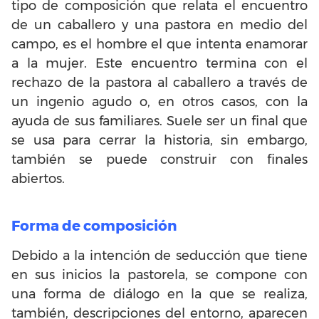
tipo de composición que relata el encuentro
de un caballero y una pastora en medio del
campo, es el hombre el que intenta enamorar
a la mujer. Este encuentro termina con el
rechazo de la pastora al caballero a través de
un ingenio agudo o, en otros casos, con la
ayuda de sus familiares. Suele ser un final que
se usa para cerrar la historia, sin embargo,
también se puede construir con finales
abiertos.
Forma de composición
Debido a la intención de seducción que tiene
en sus inicios la pastorela, se compone con
una forma de diálogo en la que se realiza,
también, descripciones del entorno, aparecen