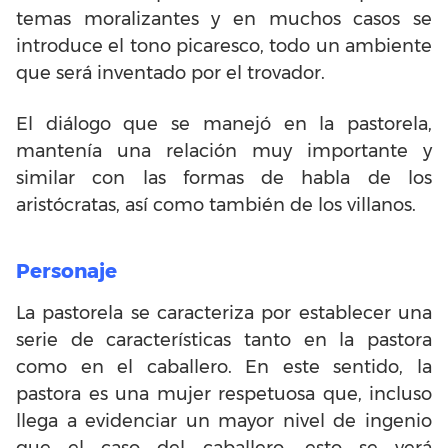
temas moralizantes y en muchos casos se
introduce el tono picaresco, todo un ambiente
que será inventado por el trovador.
El diálogo que se manejó en la pastorela,
mantenía una relación muy importante y
similar con las formas de habla de los
aristócratas, así como también de los villanos.
Personaje
La pastorela se caracteriza por establecer una
serie de características tanto en la pastora
como en el caballero. En este sentido, la
pastora es una mujer respetuosa que, incluso
llega a evidenciar un mayor nivel de ingenio
que el caso del caballero, esto se verá