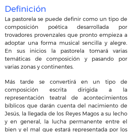
Definición
La pastorela se puede definir como un tipo de
composición poética desarrollada por
trovadores provenzales que pronto empieza a
adoptar una forma musical sencilla y alegre.
En sus inicios la pastorela tomará varias
temáticas de composición y pasando por
varias zonas y continentes.
Más tarde se convertirá en un tipo de
composición escrita dirigida a la
representación teatral de acontecimientos
bíblicos que darán cuenta del nacimiento de
Jesús, la llegada de los Reyes Magos a su lecho
y en general, la lucha permanente entre el
bien y el mal que estará representada por los