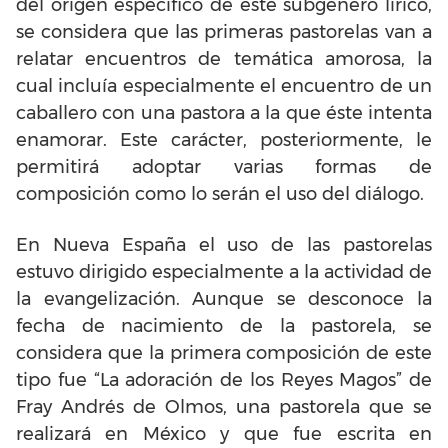
del origen específico de este subgénero lírico,
se considera que las primeras pastorelas van a
relatar encuentros de temática amorosa, la
cual incluía especialmente el encuentro de un
caballero con una pastora a la que éste intenta
enamorar. Este carácter, posteriormente, le
permitirá adoptar varias formas de
composición como lo serán el uso del diálogo.
En Nueva España el uso de las pastorelas
estuvo dirigido especialmente a la actividad de
la evangelización. Aunque se desconoce la
fecha de nacimiento de la pastorela, se
considera que la primera composición de este
tipo fue “La adoración de los Reyes Magos” de
Fray Andrés de Olmos, una pastorela que se
realizará en México y que fue escrita en