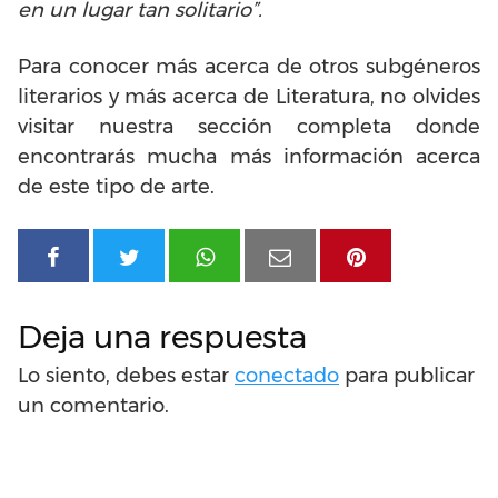
en un lugar tan solitario”.
Para conocer más acerca de otros subgéneros
literarios y más acerca de Literatura, no olvides
visitar nuestra sección completa donde
encontrarás mucha más información acerca
de este tipo de arte.
Deja una respuesta
Lo siento, debes estar
conectado
para publicar
un comentario.