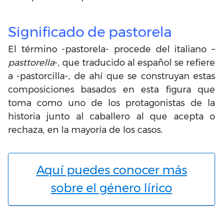
Significado de pastorela
El término -pastorela- procede del italiano –
pasttorella
-, que traducido al español se refiere
a -pastorcilla-, de ahí que se construyan estas
composiciones basados en esta figura que
toma como uno de los protagonistas de la
historia junto al caballero al que acepta o
rechaza, en la mayoría de los casos.
Aquí puedes conocer más
sobre el género lírico