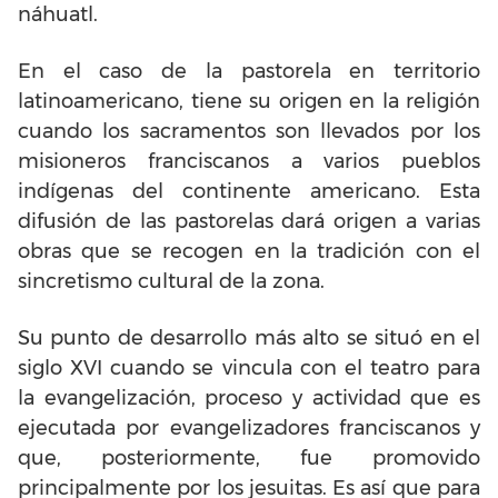
náhuatl.
En el caso de la pastorela en territorio
latinoamericano, tiene su origen en la religión
cuando los sacramentos son llevados por los
misioneros franciscanos a varios pueblos
indígenas del continente americano. Esta
difusión de las pastorelas dará origen a varias
obras que se recogen en la tradición con el
sincretismo cultural de la zona.
Su punto de desarrollo más alto se situó en el
siglo XVI cuando se vincula con el teatro para
la evangelización, proceso y actividad que es
ejecutada por evangelizadores franciscanos y
que, posteriormente, fue promovido
principalmente por los jesuitas. Es así que para