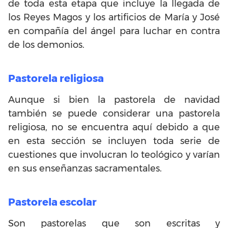
de toda esta etapa que incluye la llegada de
los Reyes Magos y los artificios de María y José
en compañía del ángel para luchar en contra
de los demonios.
Pastorela religiosa
Aunque si bien la pastorela de navidad
también se puede considerar una pastorela
religiosa, no se encuentra aquí debido a que
en esta sección se incluyen toda serie de
cuestiones que involucran lo teológico y varían
en sus enseñanzas sacramentales.
Pastorela escolar
Son pastorelas que son escritas y