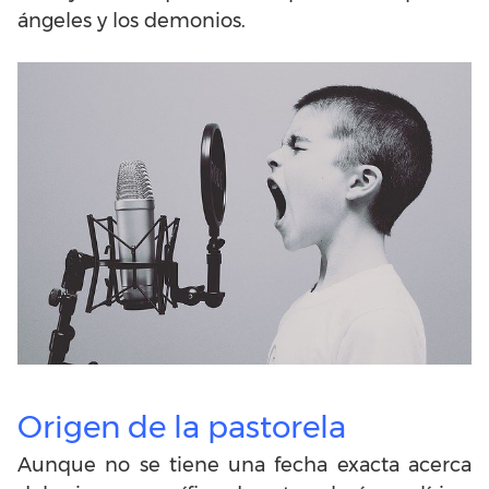
ángeles y los demonios.
Origen de la pastorela
Aunque no se tiene una fecha exacta acerca