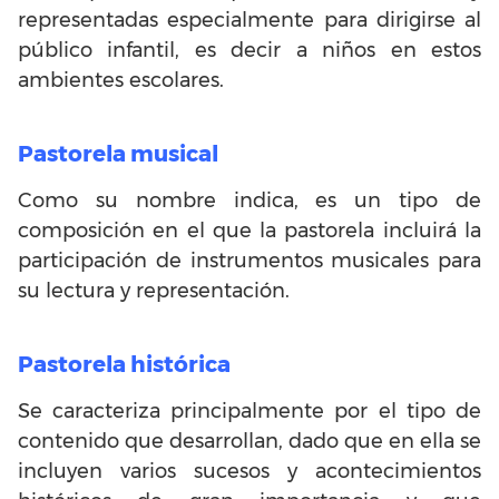
representadas especialmente para dirigirse al
público infantil, es decir a niños en estos
ambientes escolares.
Pastorela musical
Como su nombre indica, es un tipo de
composición en el que la pastorela incluirá la
participación de instrumentos musicales para
su lectura y representación.
Pastorela histórica
Se caracteriza principalmente por el tipo de
contenido que desarrollan, dado que en ella se
incluyen varios sucesos y acontecimientos