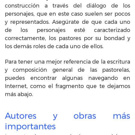
construcción a través del diálogo de los
personajes, que en este caso suelen ser pocos
y representados. Asegúrate de que cada uno
de los personajes esté caracterizado
correctamente, los pastores por su bondad y
los demás roles de cada uno de ellos.
Para tener una mejor referencia de la escritura
y composición general de las pastorelas,
puedes encontrar algunas navegando en
Internet, como el fragmento que te dejamos
más abajo.
Autores y obras más
importantes