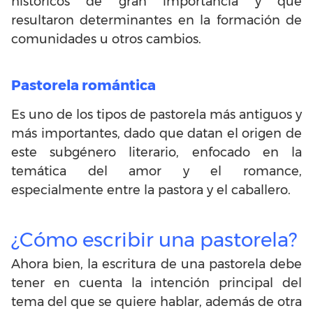
históricos de gran importancia y que
resultaron determinantes en la formación de
comunidades u otros cambios.
Pastorela romántica
Es uno de los tipos de pastorela más antiguos y
más importantes, dado que datan el origen de
este subgénero literario, enfocado en la
temática del amor y el romance,
especialmente entre la pastora y el caballero.
¿Cómo escribir una pastorela?
Ahora bien, la escritura de una pastorela debe
tener en cuenta la intención principal del
tema del que se quiere hablar, además de otra