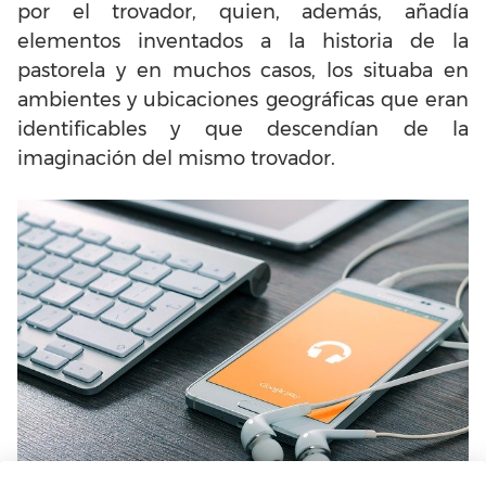
por el trovador, quien, además, añadía
elementos inventados a la historia de la
pastorela y en muchos casos, los situaba en
ambientes y ubicaciones geográficas que eran
identificables y que descendían de la
imaginación del mismo trovador.