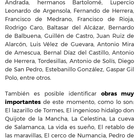
Andrada, hermanos Bartolomé, Lupercio
Leonardo de Argensola, Fernando de Herrera,
Francisco de Medrano, Francisco de Rioja,
Rodrigo Caro, Baltasar del Alcázar, Bernardo
de Balbuena, Guillén de Castro, Juan Ruiz de
Alarcón, Luis Vélez de Guevara, Antonio Mira
de Amescua, Bernal Díaz del Castillo, Antonio
de Herrera, Tordesillas, Antonio de Solís, Diego
de San Pedro, Estebanillo González, Gaspar Gil
Polo, entre otros.
También es posible identificar
obras muy
importantes
de este momento, como lo son:
El lazarillo de Tormes, El ingenioso hidalgo don
Quijote de la Mancha, La Celestina, La cueva
de Salamanca, La vida es sueño, El retablo de
las maravillas, El cerco de Numancia, Pedro de