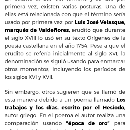
primera vez, existen varias posturas. Una de
ellas está relacionada con que el término sería
usado por primera vez por
Luis José Velasque,
marqués de Valdeflores,
erudito que durante
el siglo XVIII lo usó en su texto Orígenes de la
poesía castellana en el año 1754. Pese a que el
erudito se refería inicialmente al siglo XVI, la
denominación se siguió usando para enmarcar
otros momentos, incluyendo los períodos de
los siglos XVI y XVII.
Sin embargo, otros sugieren que se llamó de
esta manera debido a un poema llamado
Los
trabajos y los días, escrito por el Hesíodo,
autor griego. En el poema el autor realiza una
comparación usando
“época de oro”
para