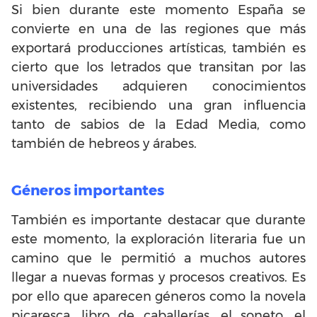
Si bien durante este momento España se
convierte en una de las regiones que más
exportará producciones artísticas, también es
cierto que los letrados que transitan por las
universidades adquieren conocimientos
existentes, recibiendo una gran influencia
tanto de sabios de la Edad Media, como
también de hebreos y árabes.
Géneros importantes
También es importante destacar que durante
este momento, la exploración literaria fue un
camino que le permitió a muchos autores
llegar a nuevas formas y procesos creativos. Es
por ello que aparecen géneros como la novela
picaresca, libro de caballerías, el soneto, el