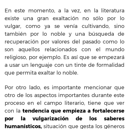
En este momento, a la vez, en la literatura
existe una gran exaltación no sólo por lo
vulgar, como ya se venía cultivando, sino
también por lo noble y una búsqueda de
recuperación por valores del pasado como lo
son aquellos relacionados con el mundo
religioso, por ejemplo. Es así que se empezará
a usar un lenguaje con un tinte de formalidad
que permita exaltar lo noble.
Por otro lado, es importante mencionar que
otro de los aspectos importantes durante este
proceso en el campo literario, tiene que ver
con la
tendencia que empieza a fortalecerse
por la vulgarización de los saberes
humanísticos,
situación que gesta los géneros