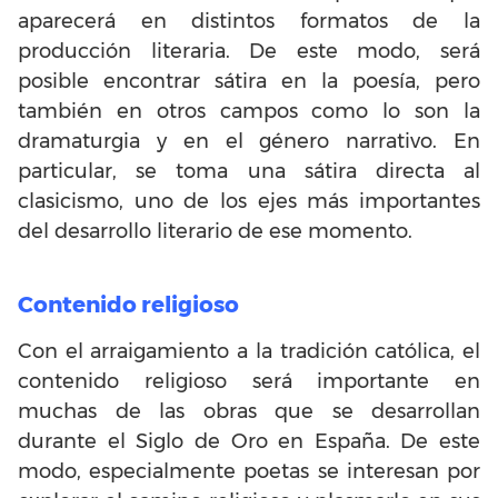
aparecerá en distintos formatos de la
producción literaria. De este modo, será
posible encontrar sátira en la poesía, pero
también en otros campos como lo son la
dramaturgia y en el género narrativo. En
particular, se toma una sátira directa al
clasicismo, uno de los ejes más importantes
del desarrollo literario de ese momento.
Contenido religioso
Con el arraigamiento a la tradición católica, el
contenido religioso será importante en
muchas de las obras que se desarrollan
durante el Siglo de Oro en España. De este
modo, especialmente poetas se interesan por