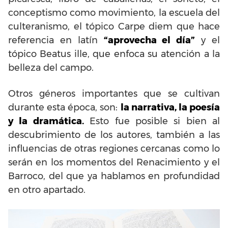
conceptismo como movimiento, la escuela del
culteranismo, el tópico Carpe diem que hace
referencia en latín
“aprovecha el día”
y el
tópico Beatus ille, que enfoca su atención a la
belleza del campo.
Otros géneros importantes que se cultivan
durante esta época, son:
la narrativa, la poesía
y la dramática.
Esto fue posible si bien al
descubrimiento de los autores, también a las
influencias de otras regiones cercanas como lo
serán en los momentos del Renacimiento y el
Barroco, del que ya hablamos en profundidad
en otro apartado.