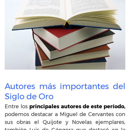
Autores más importantes del
Siglo de Oro
Entre los
principales autores de este período,
podemos destacar a Miguel de Cervantes con
sus obras el Quijote y Novelas ejemplares,