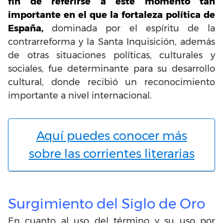
fin de referirse a este momento tan
importante en el que la fortaleza política de
España,
dominada por el espíritu de la
contrarreforma y la Santa Inquisición, además
de otras situaciones políticas, culturales y
sociales, fue determinante para su desarrollo
cultural, donde recibió un reconocimiento
importante a nivel internacional.
Aquí puedes conocer más
sobre las corrientes literarias
Surgimiento del Siglo de Oro
En cuanto al uso del término y su uso por