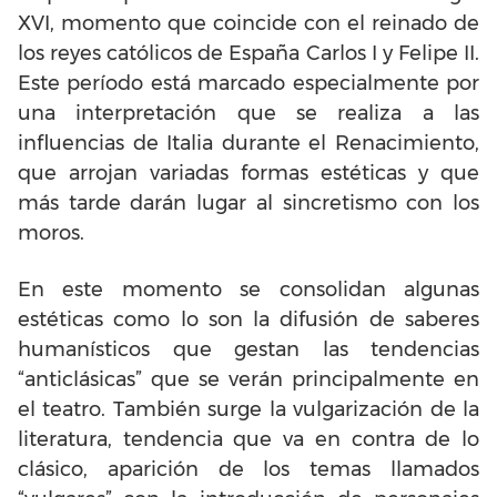
XVI, momento que coincide con el reinado de
los reyes católicos de España Carlos I y Felipe II.
Este período está marcado especialmente por
una interpretación que se realiza a las
influencias de Italia durante el Renacimiento,
que arrojan variadas formas estéticas y que
más tarde darán lugar al sincretismo con los
moros.
En este momento se consolidan algunas
estéticas como lo son la difusión de saberes
humanísticos que gestan las tendencias
“anticlásicas” que se verán principalmente en
el teatro. También surge la vulgarización de la
literatura, tendencia que va en contra de lo
clásico, aparición de los temas llamados