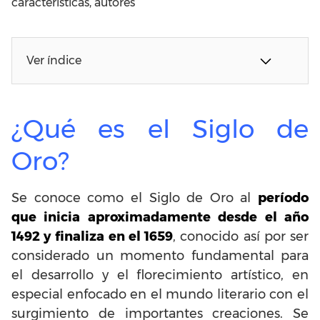
características, autores
Ver índice
¿Qué es el Siglo de
Oro?
Se conoce como el Siglo de Oro al
período
que inicia aproximadamente desde el año
1492 y finaliza en el 1659
, conocido así por ser
considerado un momento fundamental para
el desarrollo y el florecimiento artístico, en
especial enfocado en el mundo literario con el
surgimiento de importantes creaciones. Se