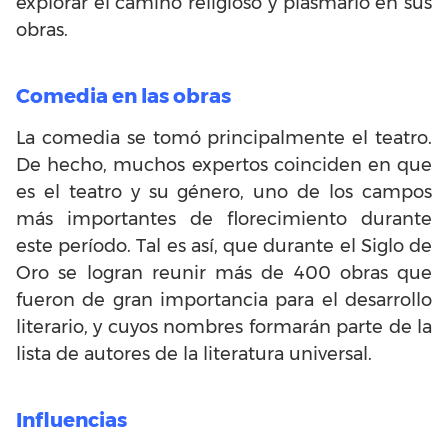
explorar el camino religioso y plasmarlo en sus
obras.
Comedia en las obras
La comedia se tomó principalmente el teatro.
De hecho, muchos expertos coinciden en que
es el teatro y su género, uno de los campos
más importantes de florecimiento durante
este período. Tal es así, que durante el Siglo de
Oro se logran reunir más de 400 obras que
fueron de gran importancia para el desarrollo
literario, y cuyos nombres formarán parte de la
lista de autores de la literatura universal.
Influencias