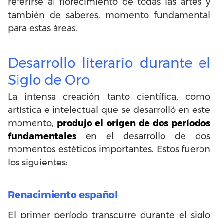
referirse al florecimiento de todas las artes y
también de saberes, momento fundamental
para estas áreas.
Desarrollo literario durante el
Siglo de Oro
La intensa creación tanto científica, como
artística e intelectual que se desarrolló en este
momento,
produjo el origen de dos períodos
fundamentales
en el desarrollo de dos
momentos estéticos importantes. Estos fueron
los siguientes:
Renacimiento español
El primer período transcurre durante el siglo