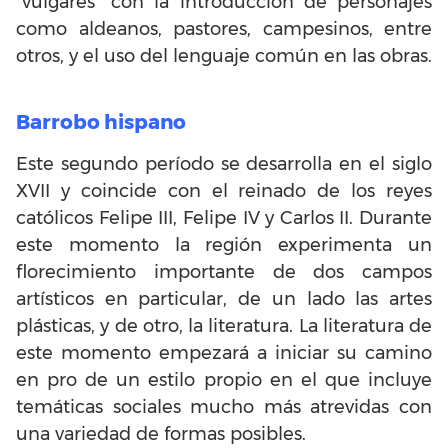
“vulgares” con la introducción de personajes
como aldeanos, pastores, campesinos, entre
otros, y el uso del lenguaje común en las obras.
Barrobo hispano
Este segundo período se desarrolla en el siglo
XVII y coincide con el reinado de los reyes
católicos Felipe III, Felipe IV y Carlos II. Durante
este momento la región experimenta un
florecimiento importante de dos campos
artísticos en particular, de un lado las artes
plásticas, y de otro, la literatura. La literatura de
este momento empezará a iniciar su camino
en pro de un estilo propio en el que incluye
temáticas sociales mucho más atrevidas con
una variedad de formas posibles.