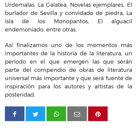
Urdemalas, La Galatea‎, Novelas ejemplares, El
burlador de Sevilla y convidado de piedra, La
Isla de los Monopantos, El alguacil
endemoniado, entre otras.
Así finalizamos uno de los momentos más
importantes de la historia de la literatura, un
período en el que emergen las que serán
parte del compendio de obras de literatura
universal más importante y que será fuente de
inspiración para los autores y artistas de la
posteridad.