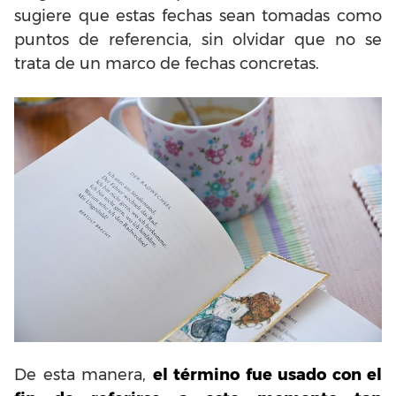
sugiere que estas fechas sean tomadas como
puntos de referencia, sin olvidar que no se
trata de un marco de fechas concretas.
De esta manera,
el término fue usado con el