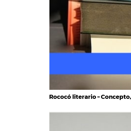
Rococó literario – Concepto,