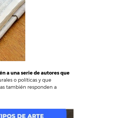
én a una serie de autores que
rales o políticas y que
ras también responden a