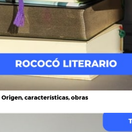
 Origen, características, obras