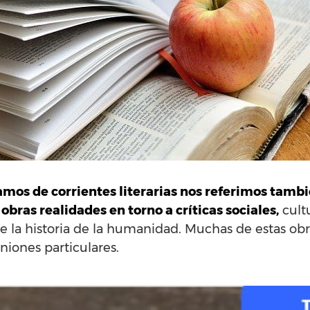
mos de corrientes literarias nos referimos tambi
bras realidades en torno a críticas sociales,
cultu
la historia de la humanidad. Muchas de estas ob
niones particulares.