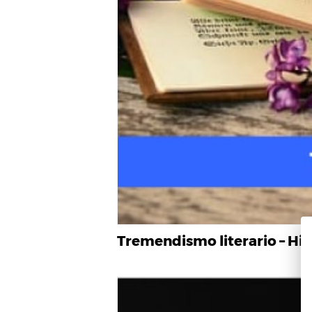
Tremendismo literario – Hist