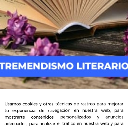
oria, características, obras y autores
Usamos cookies y otras técnicas de rastreo para mejorar
tu experiencia de navegación en nuestra web, para
mostrarte contenidos personalizados y anuncios
adecuados, para analizar el tráfico en nuestra web y para