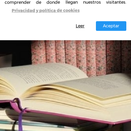
comprender de donde llegan nuestros visitantes.
Privacidad y política de cookies
Leer
Aceptar