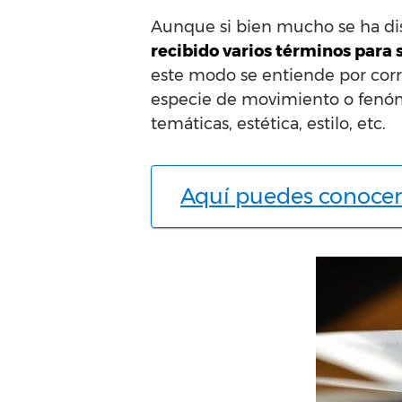
Aunque si bien mucho se ha di
recibido varios términos para
este modo se entiende por corr
especie de movimiento o fenóme
temáticas, estética, estilo, etc.
Aquí puedes conocer 