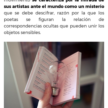
sus artistas ante el mundo como un misterio
que se debe descifrar, razón por la que los
poetas se figuran la relación de
correspondencias ocultas que pueden unir los
objetos sensibles.