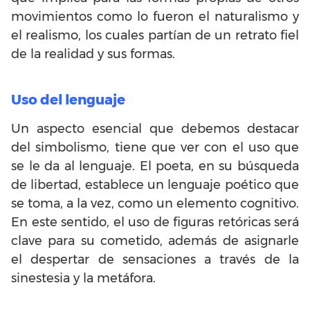
movimientos como lo fueron el naturalismo y
el realismo, los cuales partían de un retrato fiel
de la realidad y sus formas.
Uso del lenguaje
Un aspecto esencial que debemos destacar
del simbolismo, tiene que ver con el uso que
se le da al lenguaje. El poeta, en su búsqueda
de libertad, establece un lenguaje poético que
se toma, a la vez, como un elemento cognitivo.
En este sentido, el uso de figuras retóricas será
clave para su cometido, además de asignarle
el despertar de sensaciones a través de la
sinestesia y la metáfora.