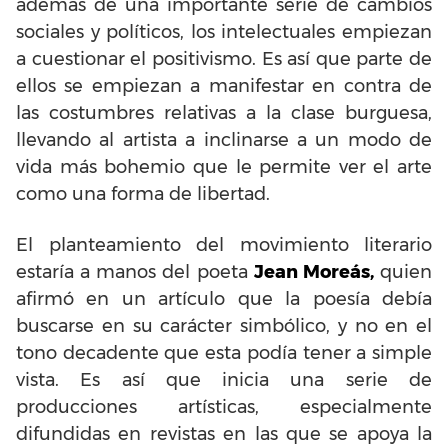
además de una importante serie de cambios
sociales y políticos, los intelectuales empiezan
a cuestionar el positivismo. Es así que parte de
ellos se empiezan a manifestar en contra de
las costumbres relativas a la clase burguesa,
llevando al artista a inclinarse a un modo de
vida más bohemio que le permite ver el arte
como una forma de libertad.
El planteamiento del movimiento literario
estaría a manos del poeta
Jean Moreás,
quien
afirmó en un artículo que la poesía debía
buscarse en su carácter simbólico, y no en el
tono decadente que esta podía tener a simple
vista. Es así que inicia una serie de
producciones artísticas, especialmente
difundidas en revistas en las que se apoya la