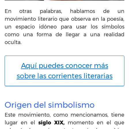
En otras palabras, hablamos de un
movimiento literario que observa en la poesía,
un espacio idóneo para usar los símbolos
como una forma de llegar a una realidad
oculta.
Aquí puedes conocer más
sobre las corrientes literarias
Origen del simbolismo
Este movimiento, como mencionamos, tiene
lugar en el
siglo XIX,
momento en el que