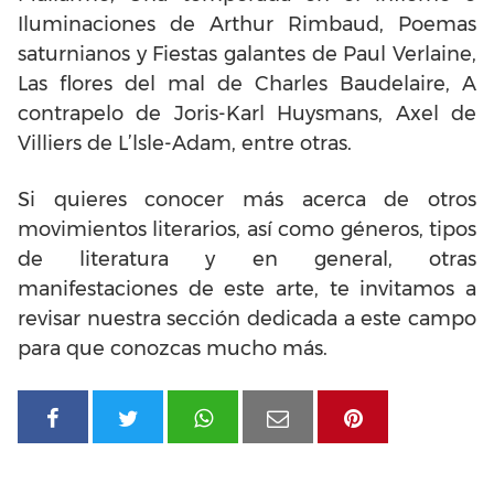
Iluminaciones de Arthur Rimbaud, Poemas
saturnianos y Fiestas galantes de Paul Verlaine,
Las flores del mal de Charles Baudelaire, A
contrapelo de Joris-Karl Huysmans, Axel de
Villiers de L’lsle-Adam, entre otras.
Si quieres conocer más acerca de otros
movimientos literarios, así como géneros, tipos
de literatura y en general, otras
manifestaciones de este arte, te invitamos a
revisar nuestra sección dedicada a este campo
para que conozcas mucho más.