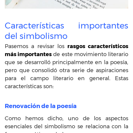
Características importantes
del simbolismo
Pasemos a revisar los
rasgos característicos
más importantes
de este movimiento literario
que se desarrolló principalmente en la poesía,
pero que consolidó otra serie de aspiraciones
para el campo literario en general. Estas
características son:
Renovación de la poesía
Como hemos dicho, uno de los aspectos
esenciales del simbolismo se relaciona con la