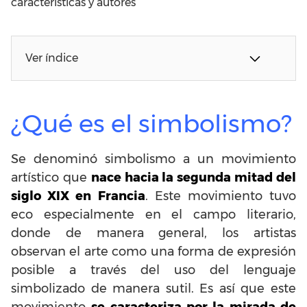
características y autores
Ver índice
¿Qué es el simbolismo?
Se denominó simbolismo a un movimiento
artístico que
nace hacia la segunda mitad del
siglo XIX en Francia
. Este movimiento tuvo
eco especialmente en el campo literario,
donde de manera general, los artistas
observan el arte como una forma de expresión
posible a través del uso del lenguaje
simbolizado de manera sutil. Es así que este
movimiento
se caracteriza por la mirada de