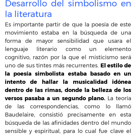
Desarrollo del simbolismo en
la literatura
Es importante partir de que la poesía de este
movimiento estaba en la búsqueda de una
forma de mayor sensibilidad que usara el
lenguaje literario como un elemento
cognitivo, razón por la que el misticismo será
uno de sus tintes más recurrentes.
El estilo de
la poesía simbolista estaba basado en un
intento de hallar la musicalidad idónea
dentro de las rimas, donde la belleza de los
versos pasaba a un segundo plano.
La teoría
de las correspondencias, como lo llamó
Baudelaire, consistió precisamente en esta
búsqueda de las afinidades dentro del mundo
sensible y espiritual, para lo cual fue clave el