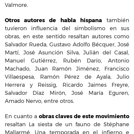
Valmore.
Otros autores de habla hispana
también
tuvieron influencia del simbolismo en sus
obras, en este sentido resaltan autores como
Salvador Rueda, Gustavo Adolfo Bécquer, José
Martí, José Asunción Silva, Julián del Casal,
Manuel Gutiérrez, Rubén Darío, Antonio
Machado, Juan Ramón Jiménez, Francisco
Villaespesa, Ramón Pérez de Ayala, Julio
Herrera y Reissig, Ricardo Jaimes Freyre,
Salvador Díaz Mirón, José María Eguren,
Amado Nervo, entre otros.
En cuanto a
obras claves de este movimiento
resaltan La siesta de un fauno de Stéphane
Mallarmé, Una temporada en el infierno e