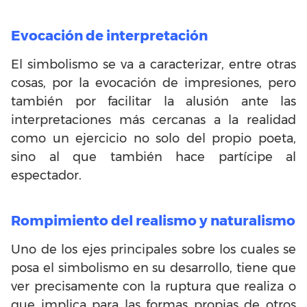
Evocación de interpretación
El simbolismo se va a caracterizar, entre otras
cosas, por la evocación de impresiones, pero
también por facilitar la alusión ante las
interpretaciones más cercanas a la realidad
como un ejercicio no solo del propio poeta,
sino al que también hace partícipe al
espectador.
Rompimiento del realismo y naturalismo
Uno de los ejes principales sobre los cuales se
posa el simbolismo en su desarrollo, tiene que
ver precisamente con la ruptura que realiza o
que implica para las formas propias de otros