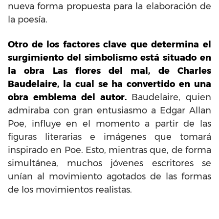
nueva forma propuesta para la elaboración de
la poesía.
Otro de los factores clave que determina el
surgimiento del simbolismo está situado en
la obra Las flores del mal, de Charles
Baudelaire, la cual se ha convertido en una
obra emblema del autor.
Baudelaire, quien
admiraba con gran entusiasmo a Edgar Allan
Poe, influye en el momento a partir de las
figuras literarias e imágenes que tomará
inspirado en Poe. Esto, mientras que, de forma
simultánea, muchos jóvenes escritores se
unían al movimiento agotados de las formas
de los movimientos realistas.