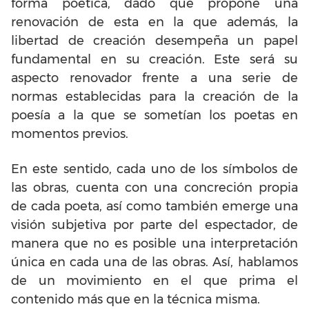
forma poética, dado que propone una
renovación de esta en la que además, la
libertad de creación desempeña un papel
fundamental en su creación. Este será su
aspecto renovador frente a una serie de
normas establecidas para la creación de la
poesía a la que se sometían los poetas en
momentos previos.
En este sentido, cada uno de los símbolos de
las obras, cuenta con una concreción propia
de cada poeta, así como también emerge una
visión subjetiva por parte del espectador, de
manera que no es posible una interpretación
única en cada una de las obras. Así, hablamos
de un movimiento en el que prima el
contenido más que en la técnica misma.