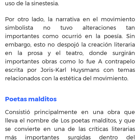
uso de la sinestesia.
Por otro lado, la narrativa en el movimiento
simbolista no tuvo alteraciones tan
importantes como ocurrió en la poesía. Sin
embargo, esto no despojó la creación literaria
en la prosa y el teatro, donde surgirán
importantes obras como lo fue A contrapelo
escrita por Joris-Karl Huysmans con temas
relacionados con la estética del movimiento.
Poetas malditos
Consistió principalmente en una obra que
lleva el nombre de Los poetas malditos, y que
se convierte en una de las críticas literarias
más importantes surgidas dentro del