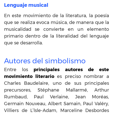
Lenguaje musical
En este movimiento de la literatura, la poesía
que se realiza evoca música, de manera que la
musicalidad se convierte en un elemento
primario dentro de la literalidad del lenguaje
que se desarrolla.
Autores del simbolismo
Entre los
principales autores de este
movimiento literario
es preciso nombrar a
Charles Baudelaire, uno de sus principales
precursores, Stéphane Mallarmé, Arthur
Rumbaud, Paul Verlaine, Jean Moréas,
Germain Nouveau, Albert Samain, Paul Valéry,
Villiers de L’lsle-Adam, Marceline Desbordes