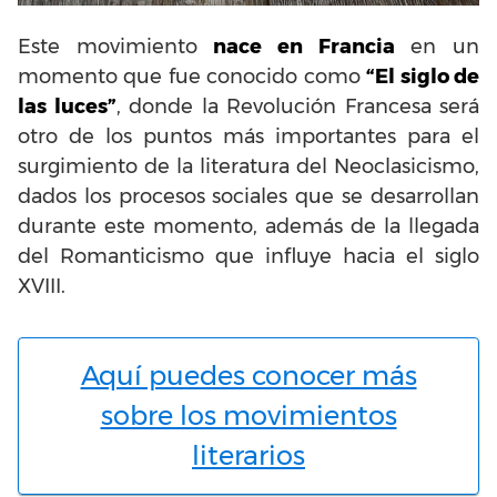
Este movimiento
nace en Francia
en un
momento que fue conocido como
“El siglo de
las luces”
, donde la Revolución Francesa será
otro de los puntos más importantes para el
surgimiento de la literatura del Neoclasicismo,
dados los procesos sociales que se desarrollan
durante este momento, además de la llegada
del Romanticismo que influye hacia el siglo
XVIII.
Aquí puedes conocer más
sobre los movimientos
literarios