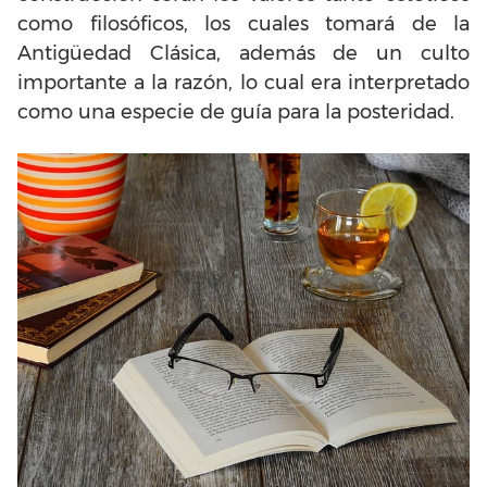
como filosóficos, los cuales tomará de la
Antigüedad Clásica, además de un culto
importante a la razón, lo cual era interpretado
como una especie de guía para la posteridad.