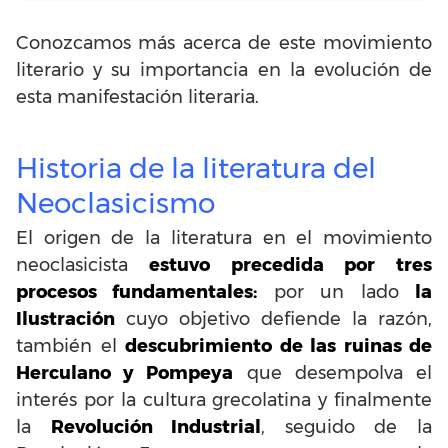
Conozcamos más acerca de este movimiento
literario y su importancia en la evolución de
esta manifestación literaria.
Historia de la literatura del
Neoclasicismo
El origen de la literatura en el movimiento
neoclasicista
estuvo precedida por tres
procesos fundamentales:
por un lado
la
Ilustración
cuyo objetivo defiende la razón,
también el
descubrimiento de las ruinas de
Herculano y Pompeya
que desempolva el
interés por la cultura grecolatina y finalmente
la
Revolución Industrial
, seguido de la