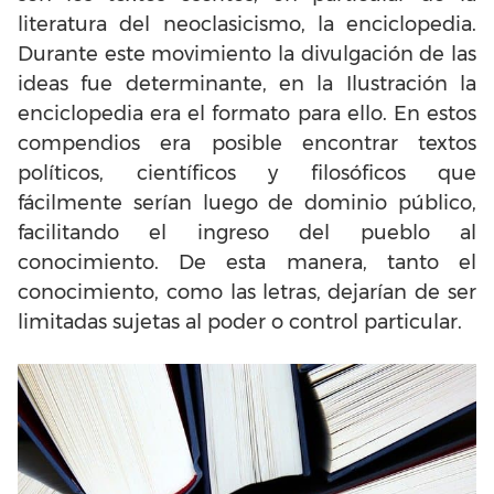
literatura del neoclasicismo, la enciclopedia.
Durante este movimiento la divulgación de las
ideas fue determinante, en la Ilustración la
enciclopedia era el formato para ello. En estos
compendios era posible encontrar textos
políticos, científicos y filosóficos que
fácilmente serían luego de dominio público,
facilitando el ingreso del pueblo al
conocimiento. De esta manera, tanto el
conocimiento, como las letras, dejarían de ser
limitadas sujetas al poder o control particular.