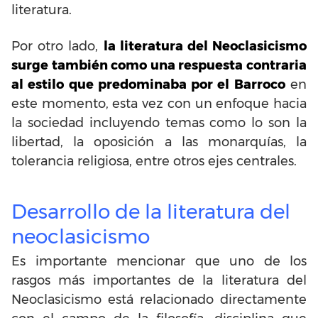
literatura.
Por otro lado,
la literatura del Neoclasicismo
surge también como una respuesta contraria
al estilo que predominaba por el Barroco
en
este momento, esta vez con un enfoque hacia
la sociedad incluyendo temas como lo son la
libertad, la oposición a las monarquías, la
tolerancia religiosa, entre otros ejes centrales.
Desarrollo de la literatura del
neoclasicismo
Es importante mencionar que uno de los
rasgos más importantes de la literatura del
Neoclasicismo está relacionado directamente