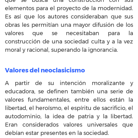
elementos para el proyecto de la modernidad.
Es así que los autores consideraban que sus
obras les permitían una mayor difusión de los
valores que se necesitaban para la
construcción de una sociedad culta y a la vez
moral y racional, superando la ignorancia.
Valores del neoclasicismo
A partir de su intención moralizante y
educadora, se definen también una serie de
valores fundamentales, entre ellos están la
libertad, el heroísmo, el espíritu de sacrificio, el
autodominio, la idea de patria y la libertad.
Eran considerados valores universales que
debían estar presentes en la sociedad.