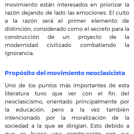
movimiento están interesados en priorizar la
razón dejando de lado las emociones. El culto
a la razón será el primer elemento de
distinción, considerado como el secreto para la
construcción de un proyecto de la
modernidad civilizado combatiendo la
ignorancia.
Propósito del movimiento neoclasicista
Uno de los puntos más importantes de esta
literatura tuvo que ver con el fin del
neoclasicismo, orientado principalmente por
la educación, pero a la vez también
intencionado por la moralización de la
sociedad a la que se dirigían. Esto debido a
que se busca una construcción con sus