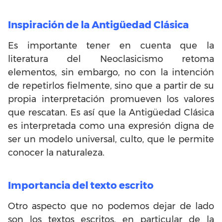
Inspiración de la Antigüedad Clásica
Es importante tener en cuenta que la
literatura del Neoclasicismo retoma
elementos, sin embargo, no con la intención
de repetirlos fielmente, sino que a partir de su
propia interpretación promueven los valores
que rescatan. Es así que la Antigüedad Clásica
es interpretada como una expresión digna de
ser un modelo universal, culto, que le permite
conocer la naturaleza.
Importancia del texto escrito
Otro aspecto que no podemos dejar de lado
son los textos escritos, en particular de la