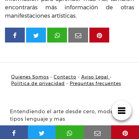
encontrarás más información de otras
manifestaciones artísticas.
Quienes Somos
-
Contacto
-
Aviso Legal
-
Política de privacidad
-
Preguntas frecuentes
Entendiendo el arte desde cero, modelos
tipos lenguaje y mas