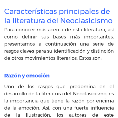
Características principales de
la literatura del Neoclasicismo
Para conocer más acerca de esta literatura, así
como definir sus bases más importantes,
presentamos a continuación una serie de
rasgos claves para su identificación y distinción
de otros movimientos literarios. Estos son:
Razón y emoción
Uno de los rasgos que predomina en el
desarrollo de la literatura del Neoclasicismo, es
la importancia que tiene la razón por encima
de la emoción. Así, con una fuerte influencia
de la Ilustración, los autores de este