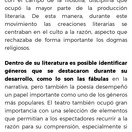
con el campo de la filosofía, disciplina que
ocupó la mayor parte de la producción
literaria. De esta manera, durante este
movimiento las creaciones literarias se
centraban en el culto a la razón, aspecto que
rechazaba de forma importante los dogmas
religiosos.
Dentro de su literatura es posible identificar
géneros que se destacaron durante su
desarrollo, como lo son las fábulas
en la
narrativa, pero también la poesía desempeñó
un papel importante como uno de los géneros
más populares. El teatro también ocupó gran
importancia con una selección de elementos
que permitían a los espectadores recurrir a la
razón para su comprensión, especialmente si