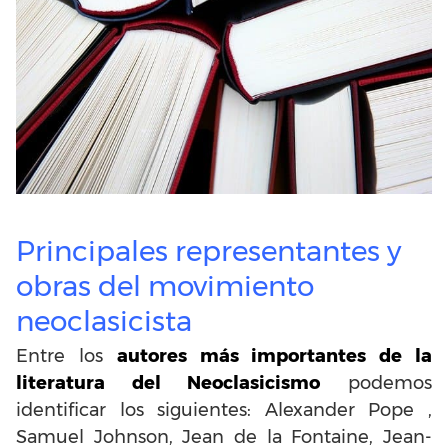
Principales representantes y
obras del movimiento
neoclasicista
Entre los
autores más importantes de la
literatura del Neoclasicismo
podemos
identificar los siguientes: Alexander Pope ,
Samuel Johnson, Jean de la Fontaine, Jean-