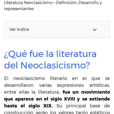
Literatura Neoclasicismo – Definición, Desarrollo y
representantes
Ver índice
¿Qué fue la literatura
del Neoclasicismo?
El neoclasicismo literario en el que se
desarrollaron varias expresiones artísticas,
entre ellas la literatura,
fue un movimiento
que aparece en el siglo XVIII y se extiende
hasta el siglo XIX.
Su principal base de
construcción serán los valores tanto estéticos