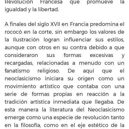
Revolución Francesa que promueve la
igualdad y la libertad.
A finales del siglo XVII en Francia predomina el
rococó en la corte, sin embargo los valores de
la Ilustración logran influenciar sus estilos,
aunque con otros en su contra debido a que
consideraron sus formas excesivas y
recargadas, relacionadas a menudo con un
fanatismo religioso. De aquí que el
neoclasicismo iniciara su origen como un
movimiento artístico que contaba con una
serie de formas propias en reacción a la
tradición artística inmediata que llegaba. De
esta manera la literatura del Neoclasicismo
emerge como una especie de revolución tanto
en la filosofía, como en el eje estético de la