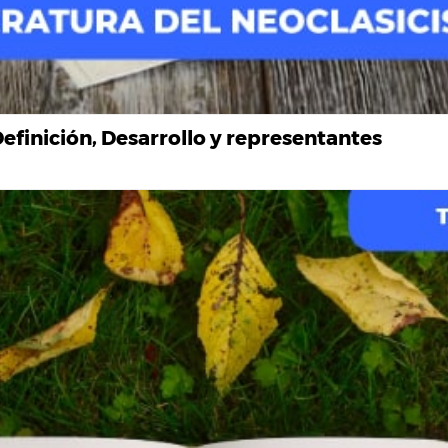
Definición, Desarrollo y representantes