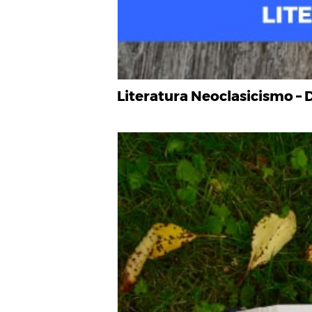
Literatura Neoclasicismo – 