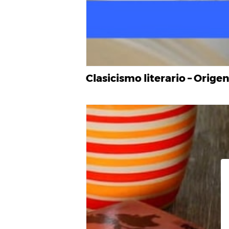
Clasicismo literario – Origen