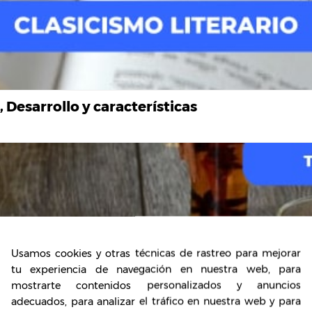
, Desarrollo y características
Usamos cookies y otras técnicas de rastreo para mejorar
tu experiencia de navegación en nuestra web, para
mostrarte contenidos personalizados y anuncios
adecuados, para analizar el tráfico en nuestra web y para