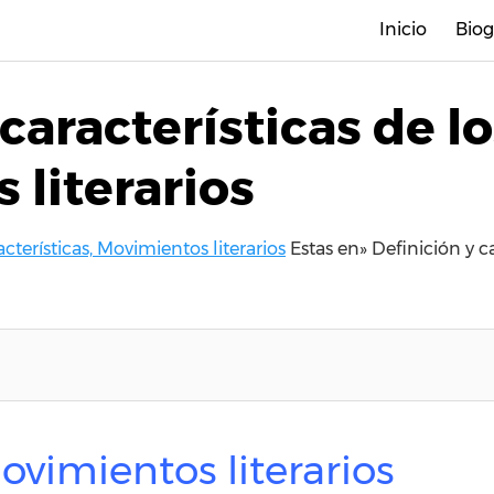
Inicio
Biog
características de l
 literarios
acterísticas, Movimientos literarios
Estas en»
Definición y c
ovimientos literarios