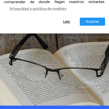
comprender de donde llegan nuestros visitantes.
Privacidad y política de cookies
Leer
Aceptar