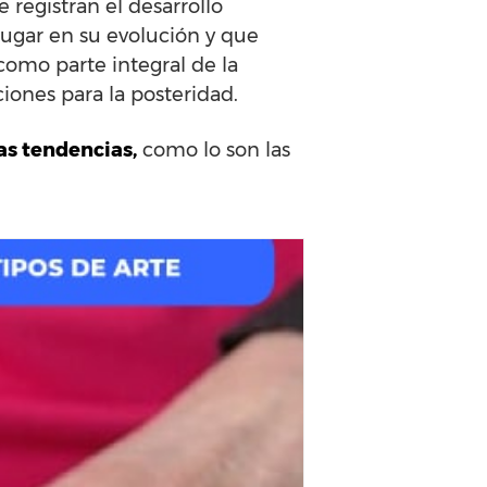
 registran el desarrollo
 lugar en su evolución y que
omo parte integral de la
ciones para la posteridad.
as tendencias,
como lo son las