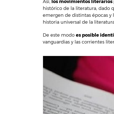
Así,
los movimientos literarios
histórico de la literatura, dado
emergen de distintas épocas y 
historia universal de la literat
De este modo
es posible ident
vanguardias y las corrientes liter