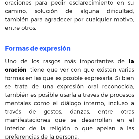
oraciones para pedir esclarecimiento en su
camino, solución de alguna dificultad,
también para agradecer por cualquier motivo,
entre otros.
Formas de expresión
Uno de los rasgos más importantes de
la
oración
, tiene que ver con que existen varias
formas en las que es posible expresarla. Si bien
se trata de una expresión oral reconocida,
también es posible usarla a través de procesos
mentales como el diálogo interno, incluso a
través de gestos, danzas, entre otras
manifestaciones que se desarrollan en el
interior de la religión o que apelan a las
preferencias de la persona.