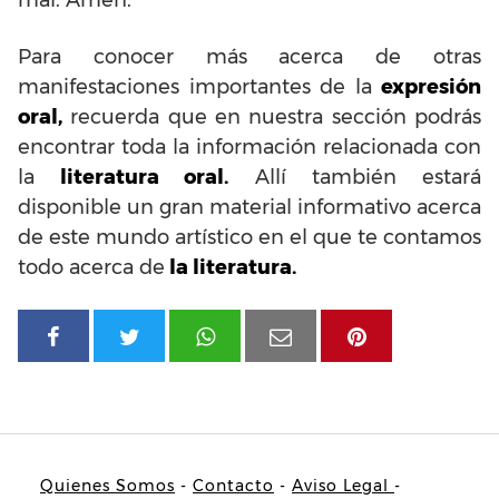
Para conocer más acerca de otras
manifestaciones importantes de la
expresión
oral,
recuerda que en nuestra sección podrás
encontrar toda la información relacionada con
la
literatura oral.
Allí también estará
disponible un gran material informativo acerca
de este mundo artístico en el que te contamos
todo acerca de
la literatura.
Quienes Somos
-
Contacto
-
Aviso Legal
-