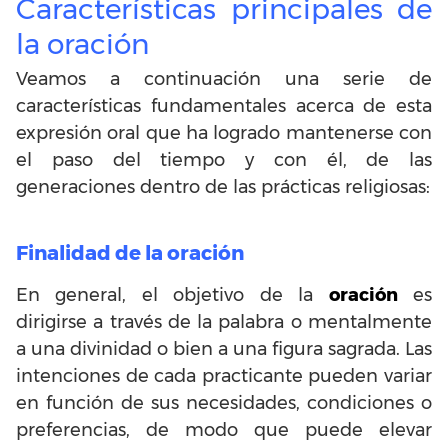
Características principales de
la oración
Veamos a continuación una serie de
características fundamentales acerca de esta
expresión oral que ha logrado mantenerse con
el paso del tiempo y con él, de las
generaciones dentro de las prácticas religiosas:
Finalidad de la oración
En general, el objetivo de la
oración
es
dirigirse a través de la palabra o mentalmente
a una divinidad o bien a una figura sagrada. Las
intenciones de cada practicante pueden variar
en función de sus necesidades, condiciones o
preferencias, de modo que puede elevar