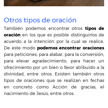
Otros tipos de oración
También podemos encontrar otros
tipos de
oración
en los que es posible distinguirlos de
acuerdo a la intención por la cual se realice.
De este modo
podemos encontrar oraciones
para peticiones, para alabar, para la conversión,
para elevar agradecimiento, para hacer un
ofrecimiento por un bien o favor atribuido a la
divinidad, entre otros. Existen también otros
tipos de oraciones que se realizan en fechas
en concreto como Acción de gracias, el
nacimiento de Jesús, entre otros.