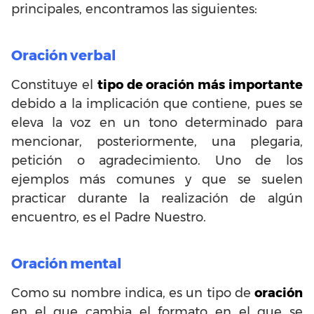
principales, encontramos las siguientes:
Oración verbal
Constituye el
tipo de oración más importante
debido a la implicación que contiene, pues se
eleva la voz en un tono determinado para
mencionar, posteriormente, una plegaria,
petición o agradecimiento. Uno de los
ejemplos más comunes y que se suelen
practicar durante la realización de algún
encuentro, es el Padre Nuestro.
Oración mental
Como su nombre indica, es un tipo de
oración
en el que cambia el formato en el que se