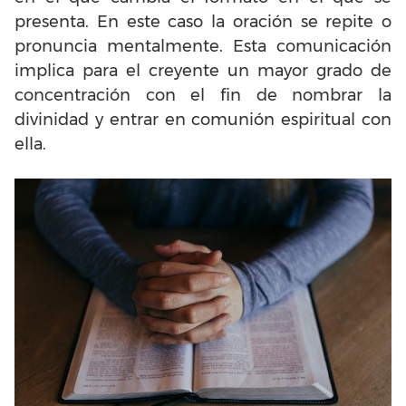
presenta. En este caso la oración se repite o
pronuncia mentalmente. Esta comunicación
implica para el creyente un mayor grado de
concentración con el fin de nombrar la
divinidad y entrar en comunión espiritual con
ella.