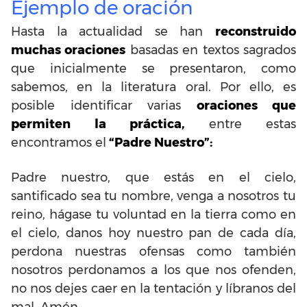
Ejemplo de oración
Hasta la actualidad se han
reconstruido
muchas oraciones
basadas en textos sagrados
que inicialmente se presentaron, como
sabemos, en la literatura oral. Por ello, es
posible identificar varias
oraciones que
permiten la práctica,
entre estas
encontramos el
“Padre Nuestro”:
Padre nuestro, que estás en el cielo,
santificado sea tu nombre, venga a nosotros tu
reino, hágase tu voluntad en la tierra como en
el cielo, danos hoy nuestro pan de cada día,
perdona nuestras ofensas como también
nosotros perdonamos a los que nos ofenden,
no nos dejes caer en la tentación y líbranos del
mal. Amén.