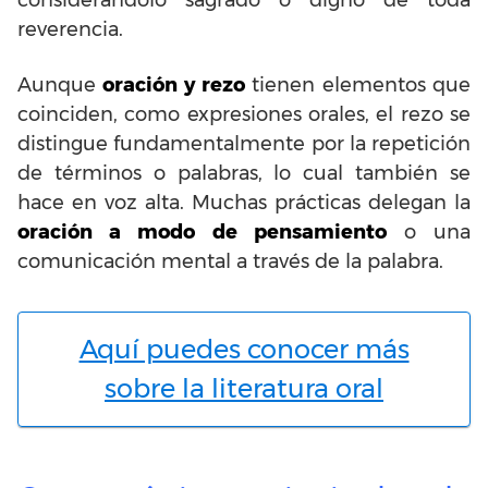
reverencia.
Aunque
oración y rezo
tienen elementos que
coinciden, como expresiones orales, el rezo se
distingue fundamentalmente por la repetición
de términos o palabras, lo cual también se
hace en voz alta. Muchas prácticas delegan la
oración a modo de pensamiento
o una
comunicación mental a través de la palabra.
Aquí puedes conocer más
sobre la literatura oral