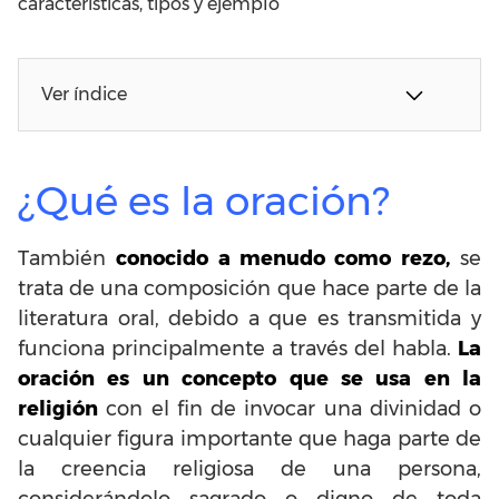
características, tipos y ejemplo
Ver índice
¿Qué es la oración?
También
conocido a menudo como rezo,
se
trata de una composición que hace parte de la
literatura oral, debido a que es transmitida y
funciona principalmente a través del habla.
La
oración es un concepto que se usa en la
religión
con el fin de invocar una divinidad o
cualquier figura importante que haga parte de
la creencia religiosa de una persona,
considerándolo sagrado o digno de toda