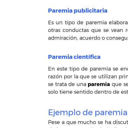
Paremia publicitaria
Es un tipo de paremia elaborad
otras conductas que se vean r
admiración, acuerdo o conseguir
Paremia científica
En este tipo de paremia se enc
razón por la que se utilizan pr
se trata de una
paremia
que se
solo tiene sentido dentro de est
Ejemplo de paremia
Pese a que mucho se ha discuti