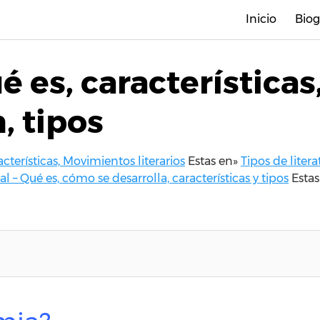
Inicio
Biog
é es, características
, tipos
acterísticas, Movimientos literarios
Estas en»
Tipos de litera
ral – Qué es, cómo se desarrolla, características y tipos
Estas