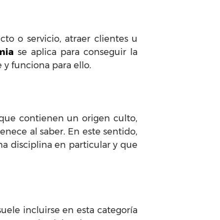
 o servicio, atraer clientes u
mia
se aplica para conseguir la
 y funciona para ello.
que contienen un origen culto,
enece al saber. En este sentido,
 disciplina en particular y que
uele incluirse en esta categoría