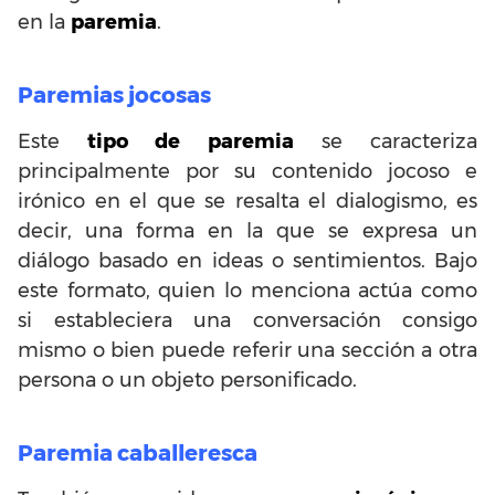
en la
paremia
.
Paremias jocosas
Este
tipo de paremia
se caracteriza
principalmente por su contenido jocoso e
irónico en el que se resalta el dialogismo, es
decir, una forma en la que se expresa un
diálogo basado en ideas o sentimientos. Bajo
este formato, quien lo menciona actúa como
si estableciera una conversación consigo
mismo o bien puede referir una sección a otra
persona o un objeto personificado.
Paremia caballeresca