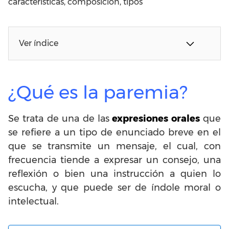
características, composición, tipos
Ver índice
¿Qué es la paremia?
Se trata de una de las
expresiones orales
que
se refiere a un tipo de enunciado breve en el
que se transmite un mensaje, el cual, con
frecuencia tiende a expresar un consejo, una
reflexión o bien una instrucción a quien lo
escucha, y que puede ser de índole moral o
intelectual.