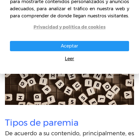
para mostrarte contenidos personalizados y anuncios
adecuados, para analizar el tráfico en nuestra web y
para comprender de donde llegan nuestros visitantes.
Privacidad y política de cookies
Aceptar
Leer
Tipos de paremia
De acuerdo a su contenido, principalmente, es