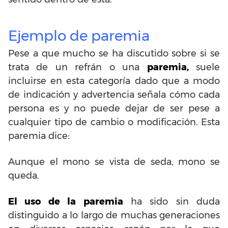
Ejemplo de paremia
Pese a que mucho se ha discutido sobre si se
trata de un refrán o una
paremia,
suele
incluirse en esta categoría dado que a modo
de indicación y advertencia señala cómo cada
persona es y no puede dejar de ser pese a
cualquier tipo de cambio o modificación. Esta
paremia dice:
Aunque el mono se vista de seda, mono se
queda.
El uso de la paremia
ha sido sin duda
distinguido a lo largo de muchas generaciones