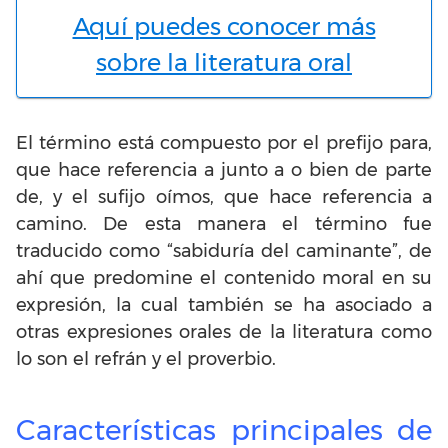
Aquí puedes conocer más
sobre la literatura oral
El término está compuesto por el prefijo para,
que hace referencia a junto a o bien de parte
de, y el sufijo oímos, que hace referencia a
camino. De esta manera el término fue
traducido como “sabiduría del caminante”, de
ahí que predomine el contenido moral en su
expresión, la cual también se ha asociado a
otras expresiones orales de la literatura como
lo son el refrán y el proverbio.
Características principales de