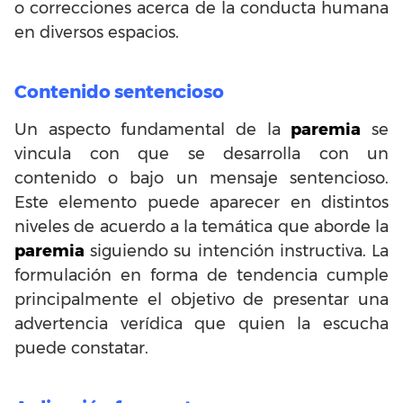
o correcciones acerca de la conducta humana
en diversos espacios.
Contenido sentencioso
Un aspecto fundamental de la
paremia
se
vincula con que se desarrolla con un
contenido o bajo un mensaje sentencioso.
Este elemento puede aparecer en distintos
niveles de acuerdo a la temática que aborde la
paremia
siguiendo su intención instructiva. La
formulación en forma de tendencia cumple
principalmente el objetivo de presentar una
advertencia verídica que quien la escucha
puede constatar.