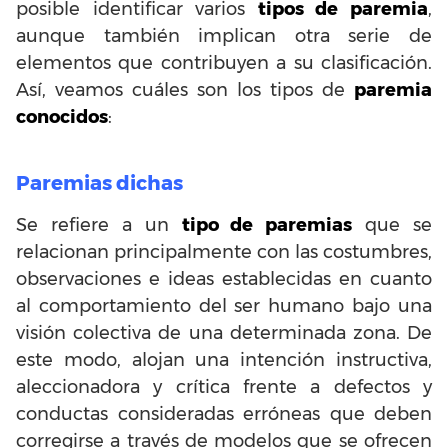
posible identificar varios
tipos de paremia
,
aunque también implican otra serie de
elementos que contribuyen a su clasificación.
Así, veamos cuáles son los tipos de
paremia
conocidos
:
Paremias dichas
Se refiere a un
tipo de paremias
que se
relacionan principalmente con las costumbres,
observaciones e ideas establecidas en cuanto
al comportamiento del ser humano bajo una
visión colectiva de una determinada zona. De
este modo, alojan una intención instructiva,
aleccionadora y crítica frente a defectos y
conductas consideradas erróneas que deben
corregirse a través de modelos que se ofrecen