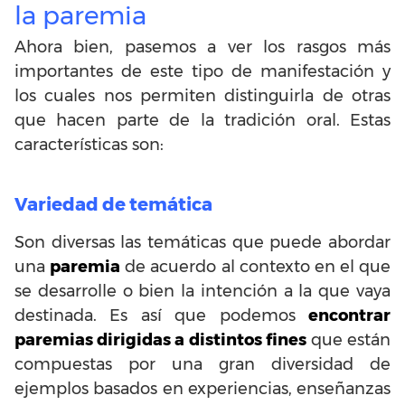
la paremia
Ahora bien, pasemos a ver los rasgos más
importantes de este tipo de manifestación y
los cuales nos permiten distinguirla de otras
que hacen parte de la tradición oral. Estas
características son:
Variedad de temática
Son diversas las temáticas que puede abordar
una
paremia
de acuerdo al contexto en el que
se desarrolle o bien la intención a la que vaya
destinada. Es así que podemos
encontrar
paremias dirigidas a distintos fines
que están
compuestas por una gran diversidad de
ejemplos basados en experiencias, enseñanzas