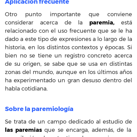
Aplicación frecuente
Otro punto importante que conviene
considerar acerca de la
paremia,
está
relacionado con el uso frecuente que se le ha
dado a este tipo de expresiones a lo largo de la
historia, en los distintos contextos y épocas. Si
bien no se tiene un registro concreto acerca
de su origen, se sabe que se usa en distintas
zonas del mundo, aunque en los últimos años
ha experimentado un gran desuso dentro del
habla cotidiana.
Sobre la paremiología
Se trata de un campo dedicado al estudio de
las paremias
que se encarga, además, de la