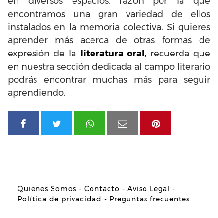
en diversos espacios, razón por la que
encontramos una gran variedad de ellos
instalados en la memoria colectiva. Si quieres
aprender más acerca de otras formas de
expresión de la
literatura oral,
recuerda que
en nuestra sección dedicada al campo literario
podrás encontrar muchas más para seguir
aprendiendo.
Quienes Somos
-
Contacto
-
Aviso Legal
-
Política de privacidad
-
Preguntas frecuentes