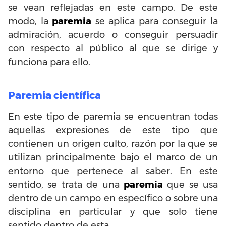
se vean reflejadas en este campo. De este
modo, la
paremia
se aplica para conseguir la
admiración, acuerdo o conseguir persuadir
con respecto al público al que se dirige y
funciona para ello.
Paremia científica
En este tipo de paremia se encuentran todas
aquellas expresiones de este tipo que
contienen un origen culto, razón por la que se
utilizan principalmente bajo el marco de un
entorno que pertenece al saber. En este
sentido, se trata de una
paremia
que se usa
dentro de un campo en específico o sobre una
disciplina en particular y que solo tiene
sentido dentro de esta.