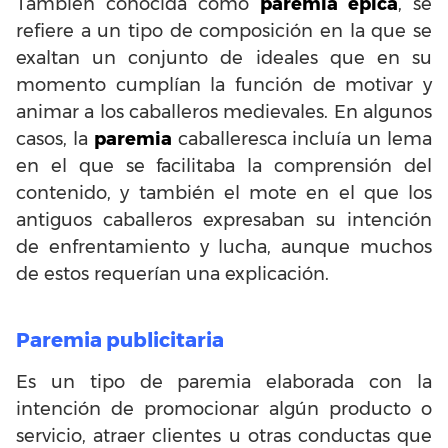
También conocida como
paremia épica
, se
refiere a un tipo de composición en la que se
exaltan un conjunto de ideales que en su
momento cumplían la función de motivar y
animar a los caballeros medievales. En algunos
casos, la
paremia
caballeresca incluía un lema
en el que se facilitaba la comprensión del
contenido, y también el mote en el que los
antiguos caballeros expresaban su intención
de enfrentamiento y lucha, aunque muchos
de estos requerían una explicación.
Paremia publicitaria
Es un tipo de paremia elaborada con la
intención de promocionar algún producto o
servicio, atraer clientes u otras conductas que