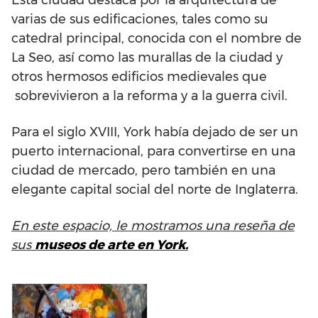
Esta ciudad destaca por la arquitectura de
varias de sus edificaciones, tales como su
catedral principal, conocida con el nombre de
La Seo, así como las murallas de la ciudad y
otros hermosos edificios medievales que
sobrevivieron a la reforma y a la guerra civil.
Para el siglo XVIII, York había dejado de ser un
puerto internacional, para convertirse en una
ciudad de mercado, pero también en una
elegante capital social del norte de Inglaterra.
En este espacio, le mostramos una reseña de
sus
museos de arte en York.