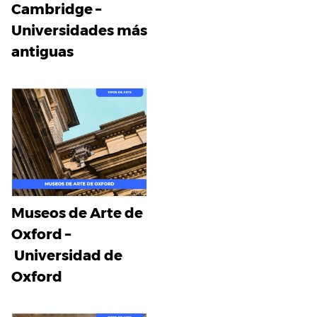
Cambridge –
Universidades más
antiguas
Museos de Arte de
Oxford –
Universidad de
Oxford