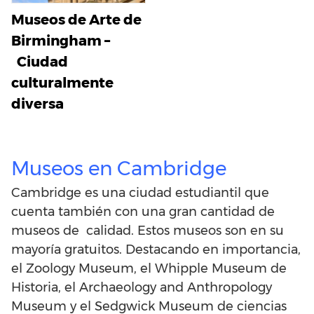
Museos de Arte de
Birmingham –
Ciudad
culturalmente
diversa
Museos en Cambridge
Cambridge es una ciudad estudiantil que
cuenta también con una gran cantidad de
museos de calidad. Estos museos son en su
mayoría gratuitos. Destacando en importancia,
el Zoology Museum, el Whipple Museum de
Historia, el Archaeology and Anthropology
Museum y el Sedgwick Museum de ciencias