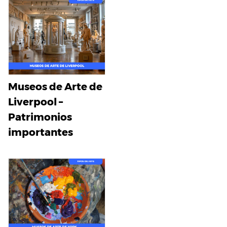
Museos de Arte de
Liverpool –
Patrimonios
importantes