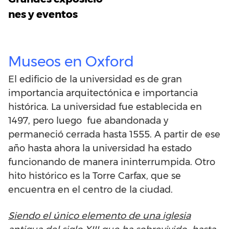
nes y eventos
Museos en Oxford
El edificio de la universidad es de gran
importancia arquitectónica e importancia
histórica. La universidad fue establecida en
1497, pero luego fue abandonada y
permaneció cerrada hasta 1555. A partir de ese
año hasta ahora la universidad ha estado
funcionando de manera ininterrumpida. Otro
hito histórico es la Torre Carfax, que se
encuentra en el centro de la ciudad.
Siendo el único elemento de una iglesia