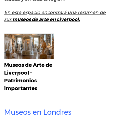
En este espacio encontrará una resumen de
sus
museos de arte en Liverpool.
Museos de Arte de
Liverpool –
Patrimonios
importantes
Museos en Londres