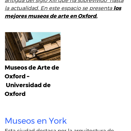
antigua del siglo XIII que ha sobrevivido hasta
la actualidad. En este espacio se presenta
los
mejores museos de arte en Oxford.
Museos de Arte de
Oxford –
Universidad de
Oxford
Museos en York