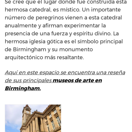
Se cree que el lugar donde fue construida esta
hermosa catedral, es místico. Un importante
número de peregrinos vienen a esta catedral
anualmente y afirman experimentar la
presencia de una fuerza y espíritu divino. La
hermosa iglesia gótica es el símbolo principal
de Birmingham y su monumento
arquitectónico más resaltante.
Aquí en este espacio se encuentra una reseña
de sus principales
museos de arte en
Birmingham.