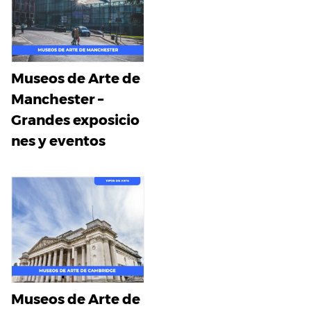
Museos de Arte de
Manchester –
Grandes exposicio
nes y eventos
Museos de Arte de