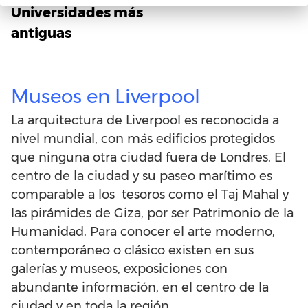
Universidades más
antiguas
Museos en Liverpool
La arquitectura de Liverpool es reconocida a
nivel mundial, con más edificios protegidos
que ninguna otra ciudad fuera de Londres. El
centro de la ciudad y su paseo marítimo es
comparable a los tesoros como el Taj Mahal y
las pirámides de Giza, por ser Patrimonio de la
Humanidad. Para conocer el arte moderno,
contemporáneo o clásico existen en sus
galerías y museos, exposiciones con
abundante información, en el centro de la
ciudad y en toda la región.