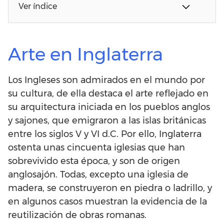
Ver índice
Arte en Inglaterra
Los Ingleses son admirados en el mundo por
su cultura, de ella destaca el arte reflejado en
su arquitectura iniciada en los pueblos anglos
y sajones, que emigraron a las islas británicas
entre los siglos V y VI d.C. Por ello, Inglaterra
ostenta unas cincuenta iglesias que han
sobrevivido esta época, y son de origen
anglosajón. Todas, excepto una iglesia de
madera, se construyeron en piedra o ladrillo, y
en algunos casos muestran la evidencia de la
reutilización de obras romanas.