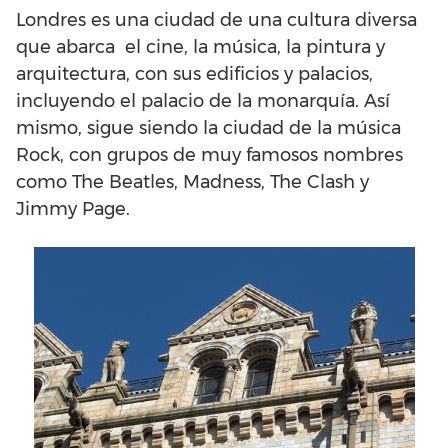
Londres es una ciudad de una cultura diversa
que abarca el cine, la música, la pintura y
arquitectura, con sus edificios y palacios,
incluyendo el palacio de la monarquía. Así
mismo, sigue siendo la ciudad de la música
Rock, con grupos de muy famosos nombres
como The Beatles, Madness, The Clash y
Jimmy Page.