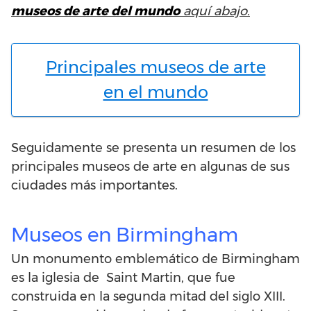
museos de arte del mundo
aquí abajo.
Principales museos de arte
en el mundo
Seguidamente se presenta un resumen de los
principales museos de arte en algunas de sus
ciudades más importantes.
Museos en Birmingham
Un monumento emblemático de Birmingham
es la iglesia de Saint Martin, que fue
construida en la segunda mitad del siglo XIII.