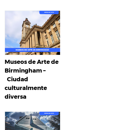
Museos de Arte de
Birmingham –
Ciudad
culturalmente
diversa