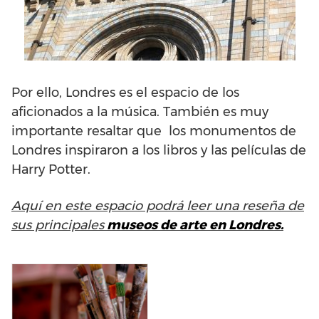
Por ello, Londres es el espacio de los
aficionados a la música. También es muy
importante resaltar que los monumentos de
Londres inspiraron a los libros y las películas de
Harry Potter.
Aquí en este espacio podrá leer una reseña de
sus principales
museos de arte en Londres.