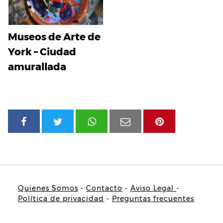
Museos de Arte de
York – Ciudad
amurallada
Quienes Somos
-
Contacto
-
Aviso Legal
-
Política de privacidad
-
Preguntas frecuentes