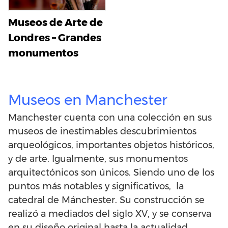
Museos de Arte de
Londres – Grandes
monumentos
Museos en Manchester
Manchester cuenta con una colección en sus
museos de inestimables descubrimientos
arqueológicos, importantes objetos históricos,
y de arte. Igualmente, sus monumentos
arquitectónicos son únicos. Siendo uno de los
puntos más notables y significativos, la
catedral de Mánchester. Su construcción se
realizó a mediados del siglo XV, y se conserva
en su diseño original hasta la actualidad.