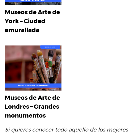
Museos de Arte de
York – Ciudad
amurallada
Museos de Arte de
Londres – Grandes
monumentos
Si quieres conocer todo aquello de los mejores