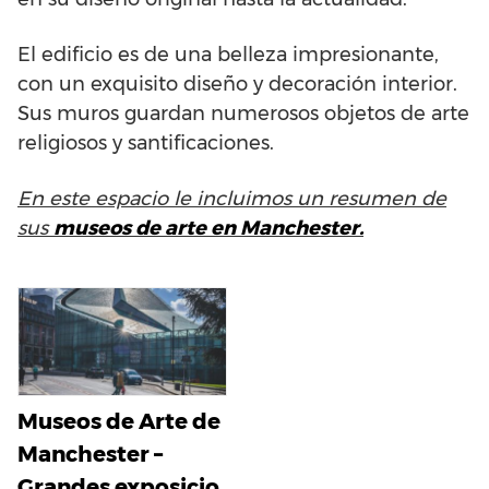
El edificio es de una belleza impresionante,
con un exquisito diseño y decoración interior.
Sus muros guardan numerosos objetos de arte
religiosos y santificaciones.
En este espacio le incluimos un resumen de
sus
museos de arte en Manchester.
Museos de Arte de
Manchester –
Grandes exposicio