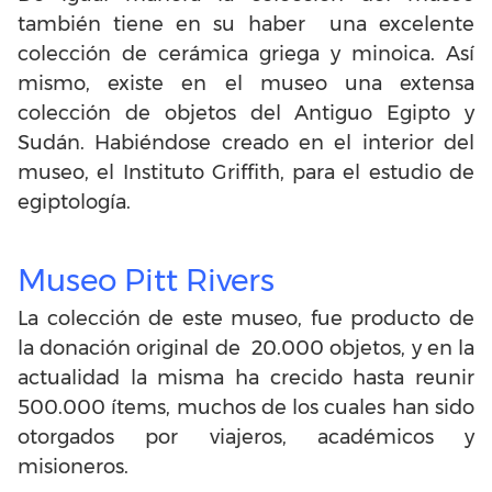
también tiene en su haber una excelente
colección de cerámica griega y minoica. Así
mismo, existe en el museo una extensa
colección de objetos del Antiguo Egipto y
Sudán. Habiéndose creado en el interior del
museo, el Instituto Griffith, para el estudio de
egiptología.
Museo Pitt Rivers
La colección de este museo, fue producto de
la donación original de 20.000 objetos, y en la
actualidad la misma ha crecido hasta reunir
500.000 ítems, muchos de los cuales han sido
otorgados por viajeros, académicos y
misioneros.