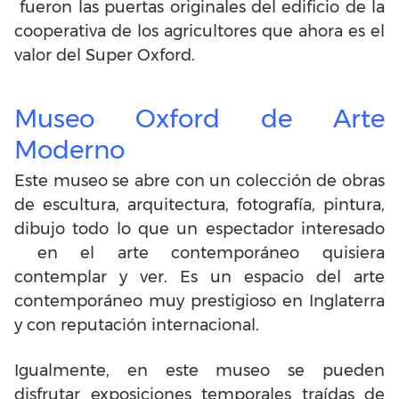
fueron las puertas originales del edificio de la
cooperativa de los agricultores que ahora es el
valor del Super Oxford.
Museo Oxford de Arte
Moderno
Este museo se abre con un colección de obras
de escultura, arquitectura, fotografía, pintura,
dibujo todo lo que un espectador interesado
en el arte contemporáneo quisiera
contemplar y ver. Es un espacio del arte
contemporáneo muy prestigioso en Inglaterra
y con reputación internacional.
Igualmente, en este museo se pueden
disfrutar exposiciones temporales traídas de