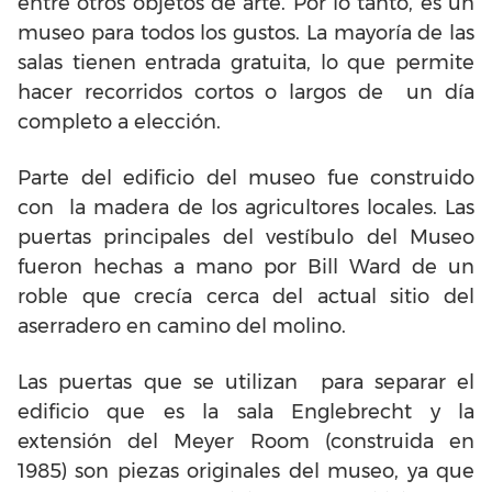
entre otros objetos de arte. Por lo tanto, es un
museo para todos los gustos. La mayoría de las
salas tienen entrada gratuita, lo que permite
hacer recorridos cortos o largos de un día
completo a elección.
Parte del edificio del museo fue construido
con la madera de los agricultores locales. Las
puertas principales del vestíbulo del Museo
fueron hechas a mano por Bill Ward de un
roble que crecía cerca del actual sitio del
aserradero en camino del molino.
Las puertas que se utilizan para separar el
edificio que es la sala Englebrecht y la
extensión del Meyer Room (construida en
1985) son piezas originales del museo, ya que