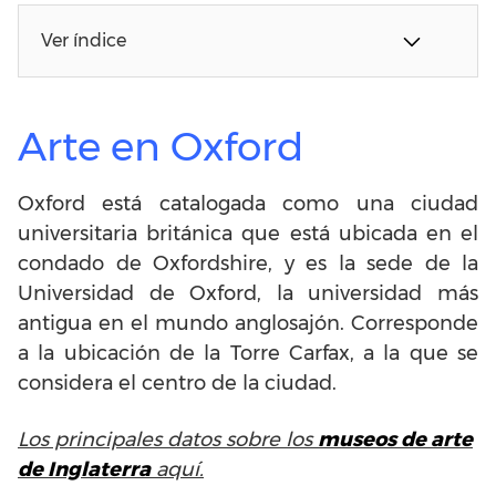
Ver índice
Arte en Oxford
Oxford está catalogada como una ciudad
universitaria británica que está ubicada en el
condado de Oxfordshire, y es la sede de la
Universidad de Oxford, la universidad más
antigua en el mundo anglosajón. Corresponde
a la ubicación de la Torre Carfax, a la que se
considera el centro de la ciudad.
Los principales datos sobre los
museos de arte
de Inglaterra
aquí.