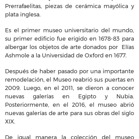
Prerrafaelitas, piezas de cerámica mayólica y
plata inglesa.
Es el primer museo universitario del mundo,
su primer edificio fue erigido en 1678-83 para
albergar los objetos de arte donados por Elías
Ashmole a la Universidad de Oxford en 1677.
Después de haber pasado por una importante
remodelación, el Museo reabrió sus puertas en
2009. Luego, en el 2011, se dieron a conocer
nuevas galerías en Egipto y Nubia.
Posteriormente, en el 2016, el museo abrió
nuevas galerías de arte para sus obras del siglo
XIX.
De igual manera la colección del museo