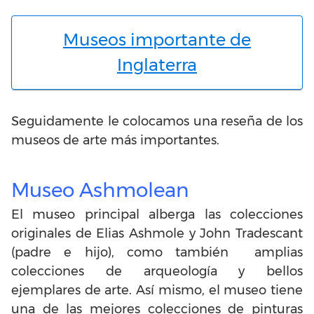
Museos importante de
Inglaterra
Seguidamente le colocamos una reseña de los
museos de arte más importantes.
Museo Ashmolean
El museo principal alberga las colecciones
originales de Elias Ashmole y John Tradescant
(padre e hijo), como también amplias
colecciones de arqueología y bellos
ejemplares de arte. Así mismo, el museo tiene
una de las mejores colecciones de pinturas