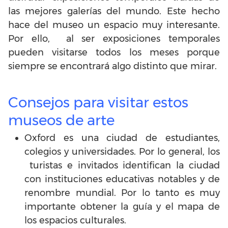
las mejores galerías del mundo. Este hecho
hace del museo un espacio muy interesante.
Por ello, al ser exposiciones temporales
pueden visitarse todos los meses porque
siempre se encontrará algo distinto que mirar.
Consejos para visitar estos
museos de arte
Oxford es una ciudad de estudiantes,
colegios y universidades. Por lo general, los
turistas e invitados identifican la ciudad
con instituciones educativas notables y de
renombre mundial. Por lo tanto es muy
importante obtener la guía y el mapa de
los espacios culturales.