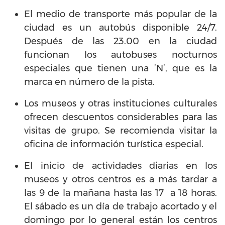
El medio de transporte más popular de la
ciudad es un autobús disponible 24/7.
Después de las 23.00 en la ciudad
funcionan los autobuses nocturnos
especiales que tienen una ’N’, que es la
marca en número de la pista.
Los museos y otras instituciones culturales
ofrecen descuentos considerables para las
visitas de grupo. Se recomienda visitar la
oficina de información turística especial.
El inicio de actividades diarias en los
museos y otros centros es a más tardar a
las 9 de la mañana hasta las 17 a 18 horas.
El sábado es un día de trabajo acortado y el
domingo por lo general están los centros