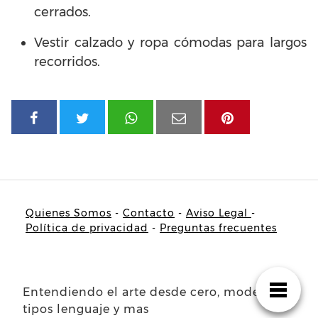
cerrados.
Vestir calzado y ropa cómodas para largos
recorridos.
Quienes Somos
-
Contacto
-
Aviso Legal
-
Política de privacidad
-
Preguntas frecuentes
Entendiendo el arte desde cero, modelos
tipos lenguaje y mas