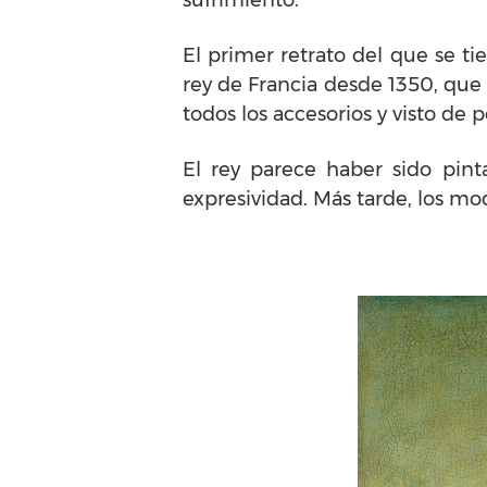
sufrimiento.
El primer retrato del que se t
rey de Francia desde 1350, que 
todos los accesorios y visto de 
El rey parece haber sido pint
expresividad. Más tarde, los mo