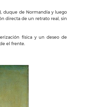
64), duque de Normandía y luego
 directa de un retrato real, sin
erización física y un deseo de
de el frente.