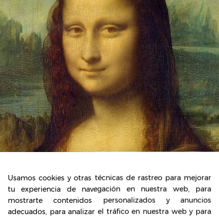
Usamos cookies y otras técnicas de rastreo para mejorar
tu experiencia de navegación en nuestra web, para
mostrarte contenidos personalizados y anuncios
adecuados, para analizar el tráfico en nuestra web y para