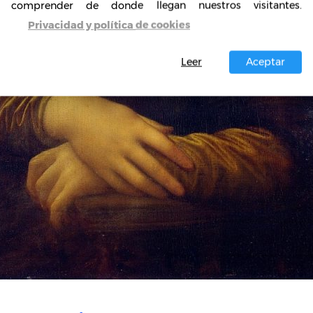
comprender de donde llegan nuestros visitantes.
Privacidad y política de cookies
Leer
Aceptar