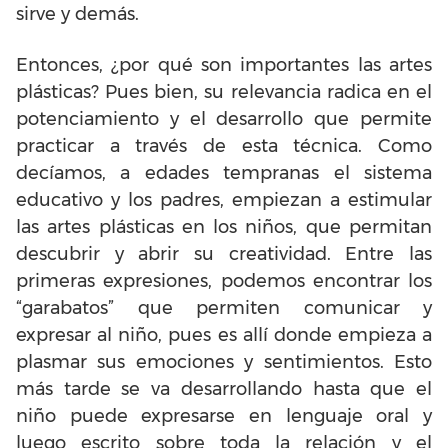
sirve y demás.
Entonces, ¿por qué son importantes las artes
plásticas? Pues bien, su relevancia radica en el
potenciamiento y el desarrollo que permite
practicar a través de esta técnica. Como
decíamos, a edades tempranas el sistema
educativo y los padres, empiezan a estimular
las artes plásticas en los niños, que permitan
descubrir y abrir su creatividad. Entre las
primeras expresiones, podemos encontrar los
“garabatos” que permiten comunicar y
expresar al niño, pues es allí donde empieza a
plasmar sus emociones y sentimientos. Esto
más tarde se va desarrollando hasta que el
niño puede expresarse en lenguaje oral y
luego escrito sobre toda la relación y el