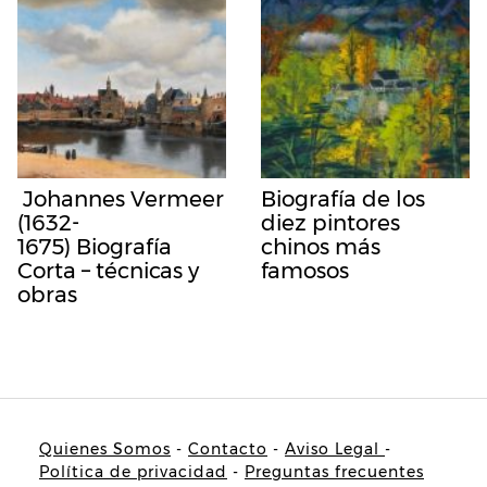
Johannes Vermeer
Biografía de los
(1632-
diez pintores
1675) Biografía
chinos más
Corta – técnicas y
famosos
obras
Quienes Somos
-
Contacto
-
Aviso Legal
-
Política de privacidad
-
Preguntas frecuentes