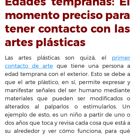
Edades tempranas: El
momento preciso para
tener contacto con las
artes plásticas
Las artes plásticas son quizá, el
primer
contacto de arte
que tiene una persona a
edad temprana con el exterior. Esto se debe a
que el arte plástico, en sí, permite expresar y
manifestar señales del ser humano mediante
materiales que pueden ser modificados o
alterados al palparlos o estimularlos. Un
ejemplo de esto, es un niño a partir de uno o
dos años que toca y revisa cada cosa que está a
su alrededor y ver cómo funciona, para qué