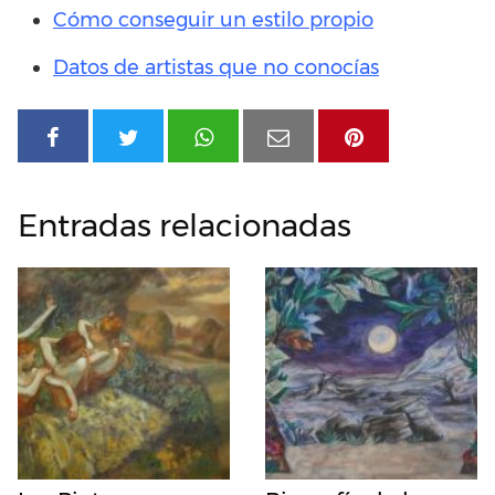
Cómo conseguir un estilo propio
Datos de artistas que no conocías
Entradas relacionadas