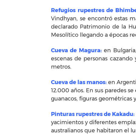
Refugios rupestres de Bhimbe
Vindhyan, se encontró estas ma
declarado Patrimonio de la Hu
Mesolítico llegando a épocas re
Cueva de Magura:
en Bulgaria
escenas de personas cazando y
metros.
Cueva de las manos:
en Argenti
12.000 años. En sus paredes se
guanacos, figuras geométricas 
Pinturas rupestres de Kakadu:
yacimientos y diferentes empla
australianos que habitaron el l